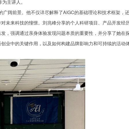
作为主讲人。
的广阔前景。他不仅详尽解释了AIGC的基础理论和技术框架，
学对未来科技的憧憬。刘兆峰分享的个人科研项目、产品开发经
出发，强调通过亲身体验发现问题本质的重要性，并分享了她在
新创业中的关键作用，以及如何构建品牌影响力和可持续的活动