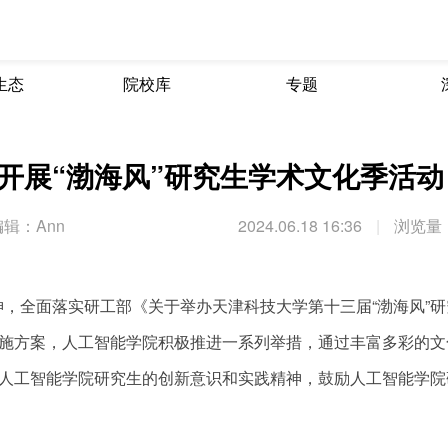
生态
院校库
专题
开展“渤海风”研究生学术文化季活动
辑：Ann
2024.06.18 16:36
|
浏览量：
，全面落实研工部《关于举办天津科技大学第十三届“渤海风”研
实施方案，人工智能学院积极推进一系列举措，通过丰富多彩的文
发人工智能学院研究生的创新意识和实践精神，鼓励人工智能学院