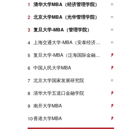
清华大学MBA（经济管理学院）
1
北京大学MBA（光华管理学院）
2
复旦大学-MBA（管理学院）
3
上海交通大学-MBA（安泰经济与管理学院）
4
复旦大学-MBA（泛海国际金融学院）
5
中国人民大学MBA
6
北京大学国家发展研究院
7
清华大学五道口金融学院
8
南开大学MBA
9
香港大学MBA
10