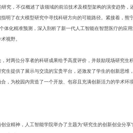
大模型的研究，不仅概述了该领域的前沿技术及模型架构的演变趋势，
们指明了在大模型研究中寻找科研方向的可能路径。紧接着，熊
）个体化精准预测，深入剖析了新一代人工智能在智慧医疗的应用
学术视野。
论，对两位分享者的科研成果给予高度评价，并鼓励现场研究生
研究生提供了展示与交流的宝贵平台，还激发了学生的创新思维
融合，为校园内营造了一个开放、包容且充满创新活力的学术环
创业精神，人工智能学院举办了主题为“研究生的创新创业分享”