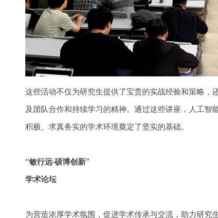
这些活动不仅为研究生提供了宝贵的实战经验和策略，
及团队合作和持续学习的精神。通过这些讲座，人工智
积极、求真务实的学术环境奠定了坚实的基础。
“敏行远·硕博创新”
学术论坛
为营造浓厚学术氛围，促进学术传承与交流，助力研究