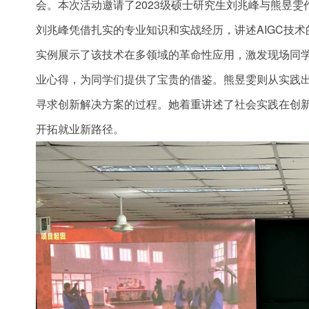
会。本次活动邀请了2023级硕士研究生刘兆峰与熊昱雯
刘兆峰凭借扎实的专业知识和实战经历，讲述AIGC技术
实例展示了该技术在多领域的革命性应用，激发现场同
业心得，为同学们提供了宝贵的借鉴。熊昱雯则从实践
寻求创新解决方案的过程。她着重讲述了社会实践在创
开拓就业新路径。