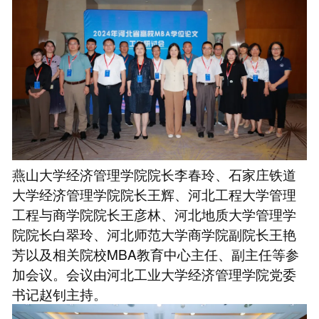
燕山大学经济管理学院院长李春玲、石家庄铁道
大学经济管理学院院长王辉、河北工程大学管理
工程与商学院院长王彦林、河北地质大学管理学
院院长白翠玲、河北师范大学商学院副院长王艳
芳以及相关院校MBA教育中心主任、副主任等参
加会议。会议由河北工业大学经济管理学院党委
书记赵钊主持。