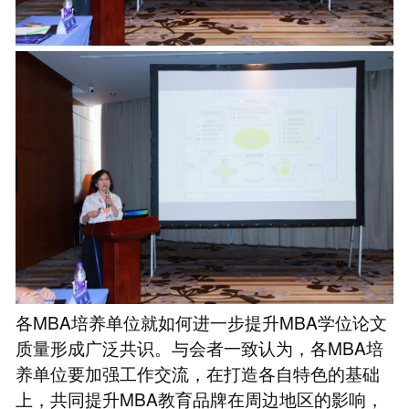
各MBA培养单位就如何进一步提升MBA学位论文
质量形成广泛共识。与会者一致认为，各MBA培
养单位要加强工作交流，在打造各自特色的基础
上，共同提升MBA教育品牌在周边地区的影响，