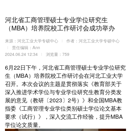
河北省工商管理硕士专业学位研究生
（MBA）培养院校工作研讨会成功举办
来源：河北工业大学专硕中心
作者：河北工业大学专硕中心
责任编辑：Ann
2024.06.24 12:34
浏览量：759
6月22日下午，河北省工商管理硕士专业学位研究
生（MBA）培养院校工作研讨会在河北工业大学
召开。本次会议的主题是贯彻落实《教育部关于
深入推进学术学位与专业学位研究生教育分类发
展的意见（教研〔2023〕2号）》和全国MBA教
指委《工商管理专业学位类别硕士学位论文基本
要求（试行）》，深入交流工作经验，提升MBA
学位论文质量。