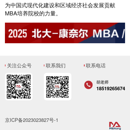
为中国式现代化建设和区域经济社会发展贡献
MBA培养院校的力量。
关注公众号
联系我们
联系电话
胡老师
18519265674
京ICP备2023023827号-1