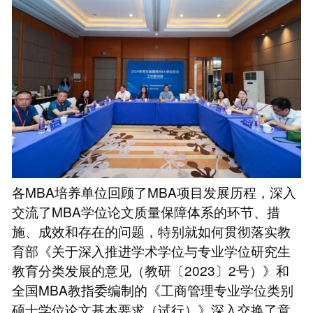
各MBA培养单位回顾了MBA项目发展历程，深入
交流了MBA学位论文质量保障体系的环节、措
施、成效和存在的问题，特别就如何贯彻落实教
育部《关于深入推进学术学位与专业学位研究生
教育分类发展的意见（教研〔2023〕2号）》和
全国MBA教指委编制的《工商管理专业学位类别
硕士学位论文基本要求（试行）》深入交换了意