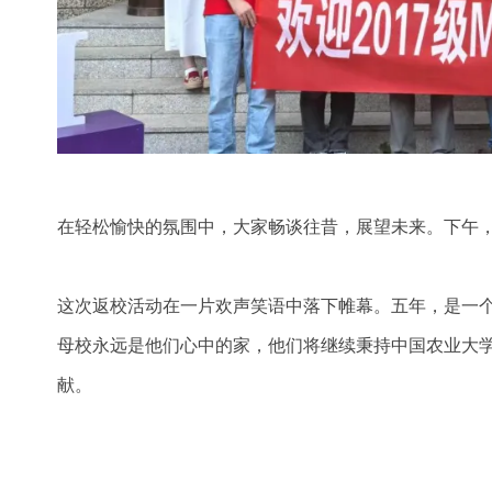
在轻松愉快的氛围中，大家畅谈往昔，展望未来。下午
这次返校活动在一片欢声笑语中落下帷幕。五年，是一
母校永远是他们心中的家，他们将继续秉持中国农业大学
献。