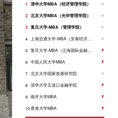
清华大学MBA（经济管理学院）
1
北京大学MBA（光华管理学院）
2
复旦大学-MBA（管理学院）
3
上海交通大学-MBA（安泰经济与管理学院）
4
复旦大学-MBA（泛海国际金融学院）
5
中国人民大学MBA
6
北京大学国家发展研究院
7
清华大学五道口金融学院
8
南开大学MBA
9
香港大学MBA
10