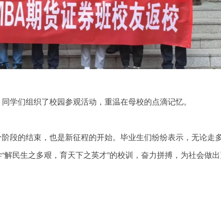
，同学们组织了校园参观活动，重温在母校的点滴记忆。
个阶段的结束，也是新征程的开始。毕业生们纷纷表示，无论走
“解民生之多艰，育天下之英才”的校训，奋力拼搏，为社会做出