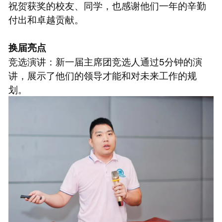
祝贺获奖的校友、同学，也感谢他们一年的辛勤
付出和卓越贡献。
换届亮点
竞选演讲：新一届主席团竞选人通过5分钟的演
讲，展示了他们的领导才能和对未来工作的规
划。