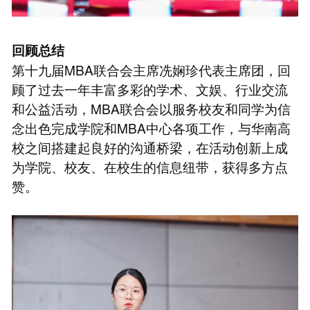
回顾总结
第十九届MBA联合会主席冼娴珍代表主席团，回
顾了过去一年丰富多彩的学术、文娱、行业交流
和公益活动，MBA联合会以服务校友和同学为信
念出色完成学院和MBA中心各项工作，与华南高
校之间搭建起良好的沟通桥梁，在活动创新上成
为学院、校友、在校生的信息纽带，获得多方点
赞。