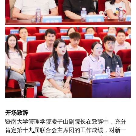
开场致辞
暨南大学管理学院凌子山副院长在致辞中，充分
肯定第十九届联合会主席团的工作成绩，对新一