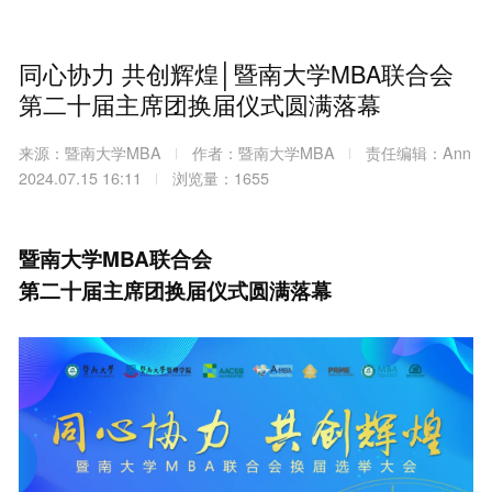
同心协力 共创辉煌│暨南大学MBA联合会
第二十届主席团换届仪式圆满落幕
来源：暨南大学MBA
作者：暨南大学MBA
责任编辑：Ann
2024.07.15 16:11
浏览量：1655
暨南大学MBA联合会
第二十届主席团换届仪式圆满落幕