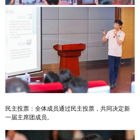
民主投票：全体成员通过民主投票，共同决定新
一届主席团成员。