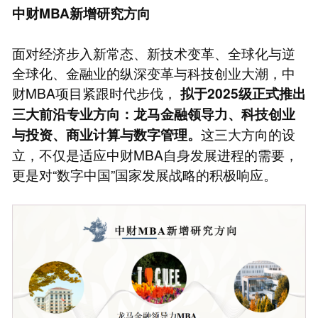
中财MBA新增研究方向
面对经济步入新常态、新技术变革、全球化与逆
全球化、金融业的纵深变革与科技创业大潮，中
财MBA项目紧跟时代步伐，
拟于2025级正式推出
三大前沿专业方向：龙马金融领导力、科技创业
这三大方向的设
与投资、商业计算与数字管理。
立，不仅是适应中财MBA自身发展进程的需要，
更是对“数字中国”国家发展战略的积极响应。