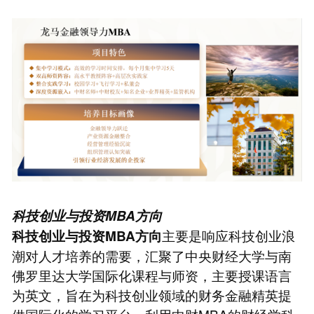
科技创业与投资MBA方向
主要是响应科技创业浪
科技创业与投资MBA方向
潮对人才培养的需要，汇聚了中央财经大学与南
佛罗里达大学国际化课程与师资，主要授课语言
为英文，旨在为科技创业领域的财务金融精英提