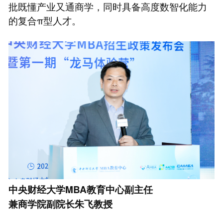
批既懂产业又通商学，同时具备高度数智化能力
的复合π型人才。
中央财经大学MBA教育中心副主任
兼商学院副院长朱飞教授