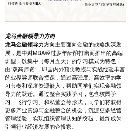
龙马金融领导力方向
主要面向金融的战略纵深发
龙马金融领导力方向
展，是中财MBA经过多年酝酿打磨而推出的高端
班型，以集中（每月五天）的学习模式为特色，
由“双高师资“，即国内外顶尖教授与实战经验丰富
的业界导师联合授课，通过高强度、高效率的学
习节奏和深度资源嵌入，帮助同学们实现金融领
导力的跃迁。通过整合实践学习，包含校园学
习、飞行学习、和私董会等形式，同学们将获得
更多产业资源与金融整合的机会，沉淀更多经营
管理经验，实现组织管理认知的突破，最终成为
引领行业经济发展的企投家。