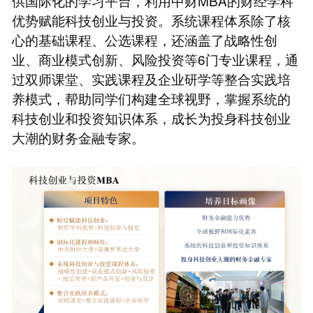
供国际化的学习平台，利用中财MBA的财经学科
优势赋能科技创业与投资。系统课程体系除了核
心的基础课程、公选课程，还涵盖了战略性创
业、商业模式创新、风险投资等6门专业课程，通
过双师课堂、实践课程及企业研学等整合实践培
养模式，帮助同学们构建全球视野，掌握系统的
科技创业和投资知识体系，成长为投身科技创业
大潮的财务金融专家。