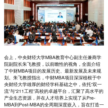
会上，中央财经大学MBA教育中心副主任兼商学
院副院长朱飞教授，以前瞻性的视角，全面介绍
了中财MBA项目的发展历史、最新发展及未来规
划。朱飞教授指出，中财MBA项目深深植根于中
央财经大学雄厚的财经学科基础之中，依托“双一
流”与“211工程”高校的卓越平台，汇聚了高水平的
产业生态资源，并在人才培养上实现了从Pre-
MBA到Post-MBA的全周期深度嵌入，旨在打造一