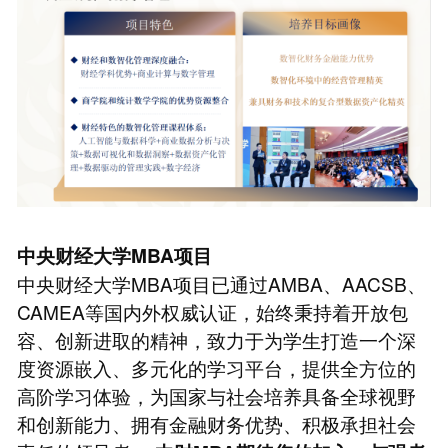
中央财经大学MBA项目
中央财经大学MBA项目已通过AMBA、AACSB、
CAMEA等国内外权威认证，始终秉持着开放包
容、创新进取的精神，致力于为学生打造一个深
度资源嵌入、多元化的学习平台，提供全方位的
高阶学习体验，为国家与社会培养具备全球视野
和创新能力、拥有金融财务优势、积极承担社会