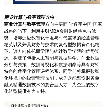
商业计算与数字管理方向
主要面向”数字中国“国家
商业计算与数字管理方向
战略的当下，利用中财MBA金融财经特色与优
势，培养适应数智化环境与时代需求的经营管理
精英以及兼具财务与技术的复合型数据资产化精
英。该方向依托商学院与统计数学学院的优势资
源，构建了包括人工智能与数据科学、商业数据
分析与决策、数据可视化和数据洞察等具有财经
特色的数字化管理课程体系。同学们将掌握数智
化环境中的经营管理技能，成为既能驾驭财务金
融又精通数据技术的复合型人才，为企业的数字
化转型提供有力支持。