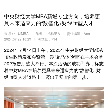
中央财经大学MBA新增专业方向，培养更
具未来适应力的“数智化+财经”π型人才
来源：中财MBA
作者：中财MBA
责任编辑：Ann
2024.07.22 18:29
浏览量：794
2024年7月14日上午，2025年中央财经大学MBA
招生政策发布会暨第一期“龙马体验营”在学术会堂
202报告厅盛大举行。本次活动的成功举办，标志
着中财MBA在培养更具未来适应力的“数智化+财
经”π型人才道路上，迈出了坚实的第一步。