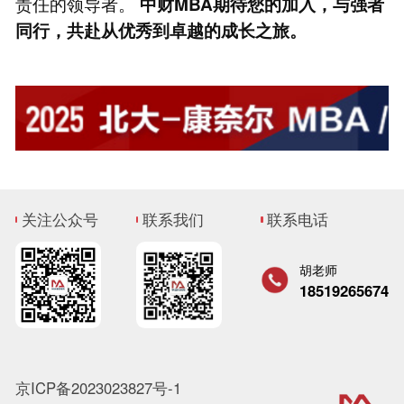
责任的领导者。
中财MBA期待您的加入，与强者
同行，共赴从优秀到卓越的成长之旅。
关注公众号
联系我们
联系电话
胡老师
18519265674
京ICP备2023023827号-1