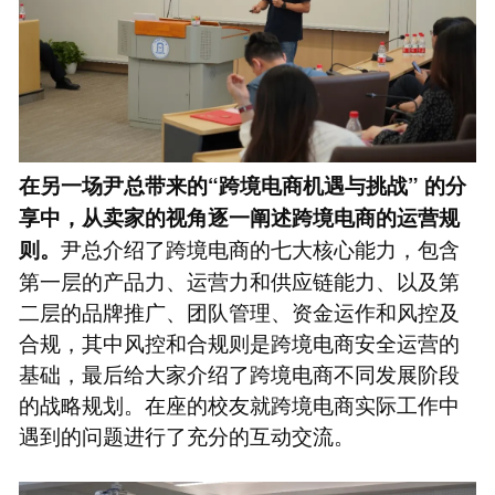
在另一场尹总带来的“跨境电商机遇与挑战” 的分
享中，从卖家的视角逐一阐述跨境电商的运营规
尹总介绍了跨境电商的七大核心能力，包含
则。
第一层的产品力、运营力和供应链能力、以及第
二层的品牌推广、团队管理、资金运作和风控及
合规，其中风控和合规则是跨境电商安全运营的
基础，最后给大家介绍了跨境电商不同发展阶段
的战略规划。在座的校友就跨境电商实际工作中
遇到的问题进行了充分的互动交流。