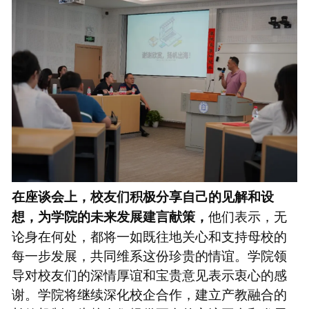
在座谈会上，校友们积极分享自己的见解和设
他们表示，无
想，为学院的未来发展建言献策，
论身在何处，都将一如既往地关心和支持母校的
每一步发展，共同维系这份珍贵的情谊。学院领
导对校友们的深情厚谊和宝贵意见表示衷心的感
谢。学院将继续深化校企合作，建立产教融合的