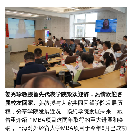
姜秀珍教授首先代表学院致欢迎辞，热情欢迎各
姜教授与大家共同回望学院发展历
届校友回家。
程，分享学院发展近况，畅想学院发展未来。她
着重介绍了MBA项目这两年取得的重大进展和突
破，上海对外经贸大学MBA项目于今年5月已成功