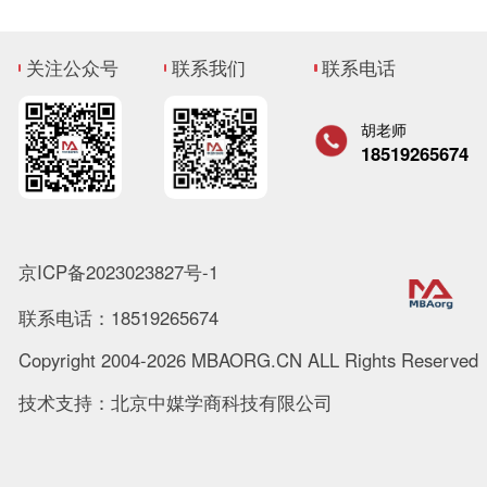
关注公众号
联系我们
联系电话
胡老师
18519265674
京ICP备2023023827号-1
联系电话：18519265674
Copyright 2004-2026 MBAORG.CN ALL Rights Reserved
技术支持：北京中媒学商科技有限公司