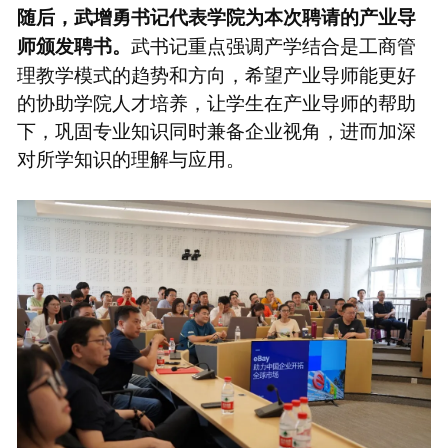
随后，武增勇书记代表学院为本次聘请的产业导
武书记重点强调产学结合是工商管
师颁发聘书。
理教学模式的趋势和方向，希望产业导师能更好
的协助学院人才培养，让学生在产业导师的帮助
下，巩固专业知识同时兼备企业视角，进而加深
对所学知识的理解与应用。