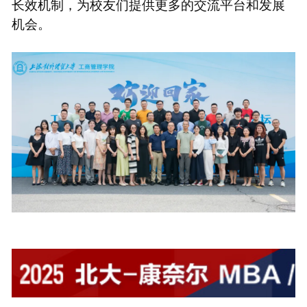
长效机制，为校友们提供更多的交流平台和发展
机会。