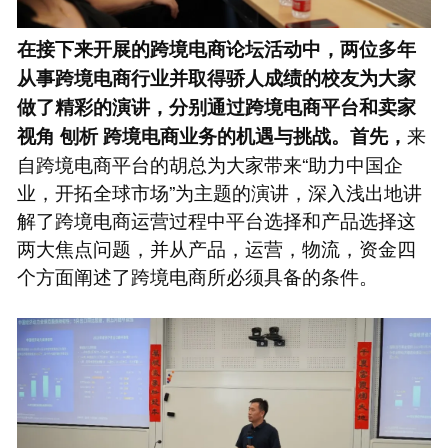
在接下来开展的跨境电商论坛活动中，两位多年
从事跨境电商行业并取得骄人成绩的校友为大家
做了精彩的演讲，分别通过跨境电商平台和卖家
来
视角
刨析
跨境电商业务的机遇与挑战。首先，
自跨境电商平台的胡总为大家带来“助力中国企
业，开拓全球市场”为主题的演讲，深入浅出地讲
解了跨境电商运营过程中平台选择和产品选择这
两大焦点问题，并从产品，运营，物流，资金四
个方面阐述了跨境电商所必须具备的条件。