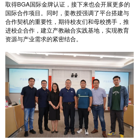
取得BGA国际金牌认证，接下来也会开展更多的
国际合作项目。同时，姜教授强调了平台搭建与
合作契机的重要性，期待校友们和母校携手，推
进校企合作，建立产教融合实践基地，实现教育
资源与产业需求的紧密结合。