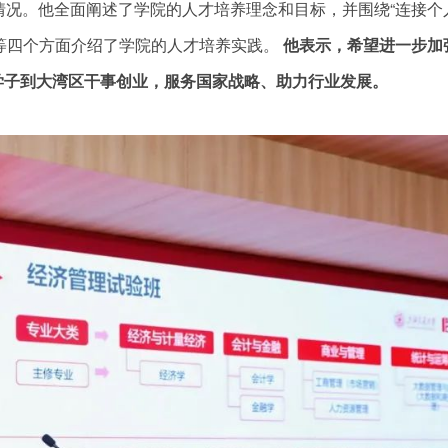
情况。他全面阐述了学院的人才培养理念和目标，并围绕“连接个
界”等四个方面介绍了学院的人才培养实践。
他表示，希望进一步加
学子到大湾区干事创业，服务国家战略、助力行业发展。