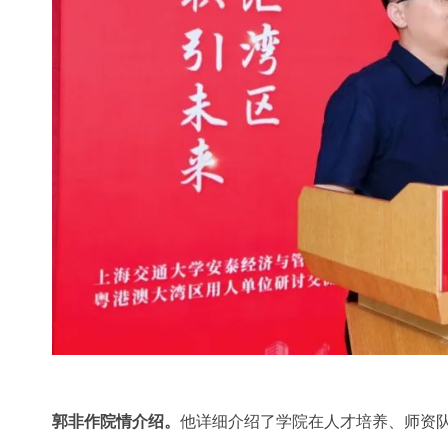
郭非作院情介绍。
他详细介绍了学院在人才培养、师资