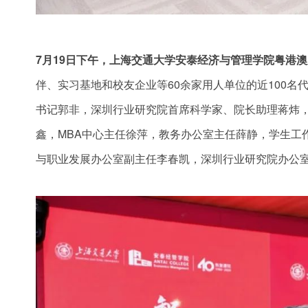
7月19日下午，上海交通大学安泰经济与管理学院粤港
伴、实习基地和校友企业等60余家用人单位的近100
书记郭非，深圳行业研究院首席科学家、院长助理蒋炜
鑫，MBA中心主任徐萍，教务办公室主任薛静，学生工
与职业发展办公室副主任李春凯，深圳行业研究院办公