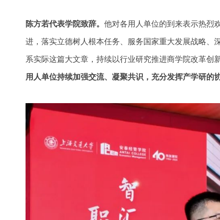
陈方若代表学院致辞。
他对各用人单位的到来表示热烈欢
进，落实立德树人根本任务、服务国家重大发展战略、
系实际这篇大文章，持续以行业研究推进商学院改革创
用人单位持续加强交流、凝聚共识，充分发挥产学研的