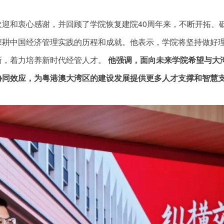
迎和衷心感谢，并回顾了学院恢复建院40周年来，不断开拓、
深耕中国经济管理实践的历程和成就。他表示，学院将坚持做好
新，着力培养新时代经管人才。
他强调，面向未来学院希望与大
协同效应，为粤港澳大湾区的建设发展提供更多人才支撑和智慧