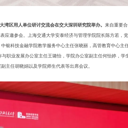
澳大湾区用人单位研讨交流会在交大深圳研究院举办。
来自重要合
名代表应邀参会。上海交通大学安泰经济与管理学院院长陈方若，
，中银科技金融学院教学服务中心主任张晓丽，高管教育中心主
作与职业发展办公室主任王璐怡，学院办公室副主任何怡婷，学
室副主任胡晓娟以及学院师生代表等出席会议。