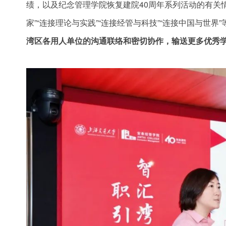
绩，以及纪念管理学院恢复建院40周年系列活动的有关
家”“连接理论与实践”“连接经管与科技”“连接中国与世
湾区各用人单位的沟通联络和密切协作，输送更多优秀