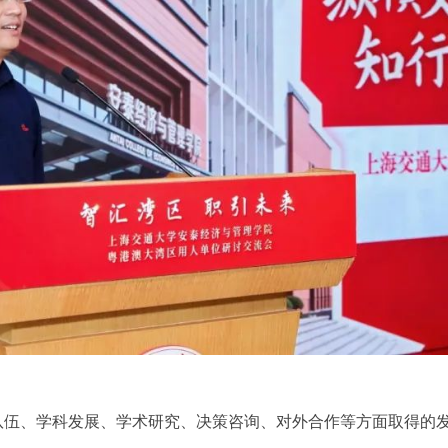
队伍、学科发展、学术研究、决策咨询、对外合作等方面取得的