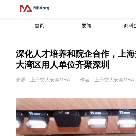
首页
要闻
商科
深化人才培养和院企合作，上海
大湾区用人单位齐聚深圳
来源：上海交大安泰MBA
|
作者：上海交大安泰MBA