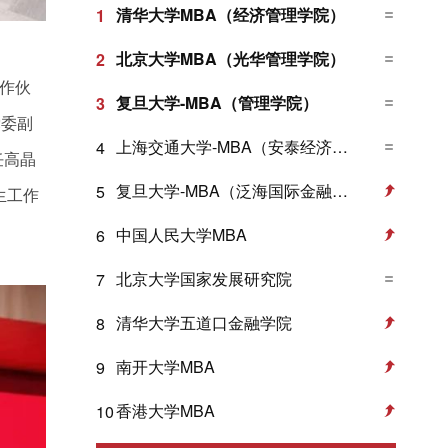
清华大学MBA（经济管理学院）
1
北京大学MBA（光华管理学院）
2
作伙
复旦大学-MBA（管理学院）
3
党委副
上海交通大学-MBA（安泰经济与管理学院）
4
任高晶
复旦大学-MBA（泛海国际金融学院）
5
生工作
中国人民大学MBA
6
北京大学国家发展研究院
7
清华大学五道口金融学院
8
南开大学MBA
9
香港大学MBA
10