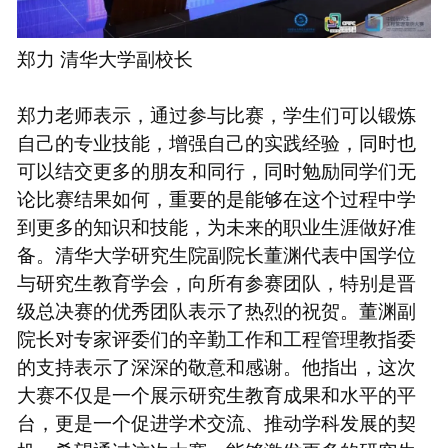
郑力 清华大学副校长
郑力老师表示，通过参与比赛，学生们可以锻炼
自己的专业技能，增强自己的实践经验，同时也
可以结交更多的朋友和同行，同时勉励同学们无
论比赛结果如何，重要的是能够在这个过程中学
到更多的知识和技能，为未来的职业生涯做好准
备。清华大学研究生院副院长董渊代表中国学位
与研究生教育学会，向所有参赛团队，特别是晋
级总决赛的优秀团队表示了热烈的祝贺。董渊副
院长对专家评委们的辛勤工作和工程管理教指委
的支持表示了深深的敬意和感谢。他指出，这次
大赛不仅是一个展示研究生教育成果和水平的平
台，更是一个促进学术交流、推动学科发展的契