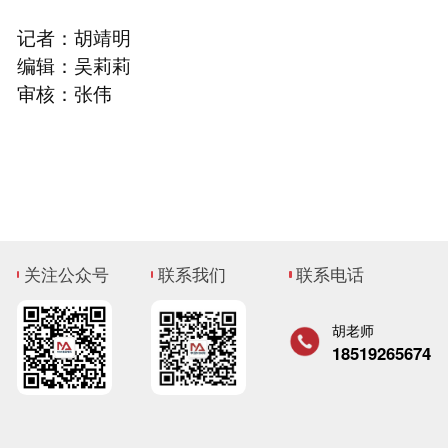
记者：胡靖明
编辑：吴莉莉
审核：张伟
关注公众号
联系我们
联系电话
胡老师
18519265674