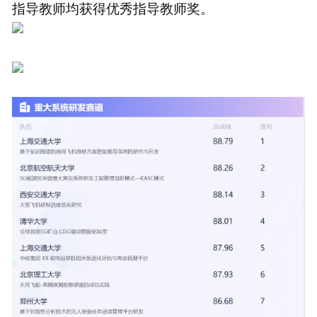
指导教师均获得优秀指导教师奖。