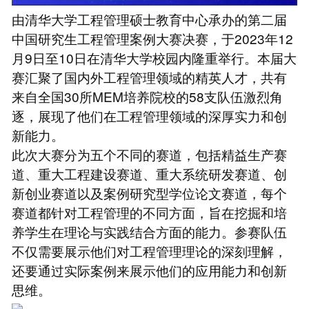
由清华大学工程管理硕士教育中心承办的第二届
中国研究生工程管理案例大赛决赛，于2023年12
月9日至10日在清华大学校园内隆重举行。本届大
赛汇聚了国内外工程管理领域的精英人才，共有
来自全国30所MEM培养院校的58支队伍激烈角
逐，展现了他们在工程管理领域的深厚实力和创
新能力。
此次大赛分为五个不同的赛道，包括精益生产赛
道、重大工程建设赛道、重大系统研发赛道、创
新创业赛道以及案例研究型学位论文赛道，每个
赛道都针对工程管理的不同方面，旨在挖掘和培
养学生在理论与实践结合方面的能力。参赛队伍
不仅需要展示他们对工程管理理论的深刻理解，
还要通过实际案例来展示他们的应用能力和创新
思维。