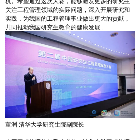
机。希望通过这次大赛，能够激发更多的研究生
关注工程管理领域的实际问题，深入开展研究和
实践，为我国的工程管理事业做出更大的贡献，
共同推动我国研究生教育的健康发展。
董渊 清华大学研究生院副院长