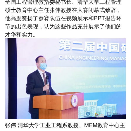
全国工程管理教指委秘书长、清华大学工程管理
硕士教育中心主任张伟教授在大赛闭幕式致辞，
他高度赞扬了参赛队伍在视频展示和PPT报告环
节的出色表现，认为这些作品充分展示了他们的
才华和实力。
张伟 清华大学工业工程系教授、MEM教育中心主