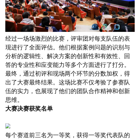
经过一场场激烈的比赛，评审团对每支队伍的表
现进行了全面评估。他们根据案例问题的识别与
分析的逻辑性、解决方案的创新性和有效性、回
答的专业性和应变能力等多个方面进行了打分。
最终，通过初评和现场两个环节的分数加权，得
出了大赛最终结果。这场比赛不仅考验了参赛队
伍的实力，也展现了他们的团队合作精神和创新
思维。
大赛决赛获奖名单
每个赛道前三名为一等奖，获得一等奖代表队的