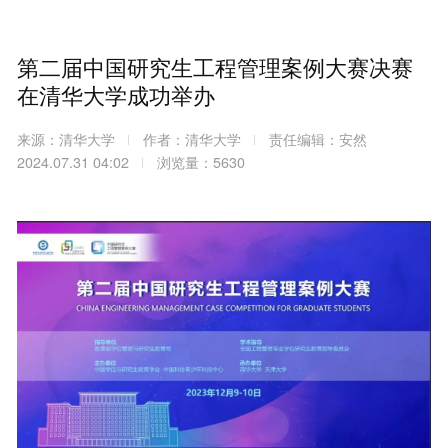
第二届中国研究生工程管理案例大赛决赛
在清华大学成功举办
来源：清华大学
作者：清华大学
责任编辑：安然
2024.07.31 04:02
浏览量：5630