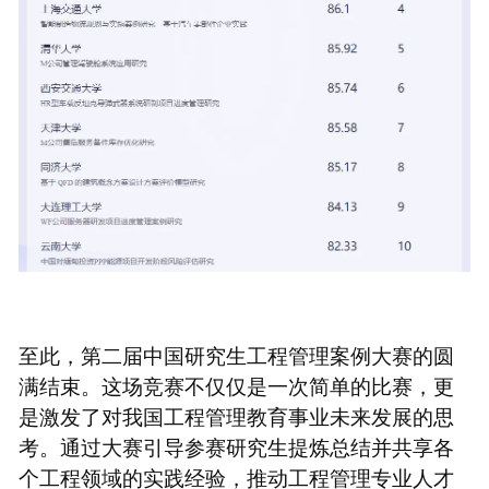
至此，第二届中国研究生工程管理案例大赛的圆
满结束。这场竞赛不仅仅是一次简单的比赛，更
是激发了对我国工程管理教育事业未来发展的思
考。通过大赛引导参赛研究生提炼总结并共享各
个工程领域的实践经验，推动工程管理专业人才