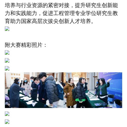
培养与行业资源的紧密对接，提升研究生创新能
力和实践能力，促进工程管理专业学位研究生教
育助力国家高层次拔尖创新人才培养。
附大赛精彩照片：