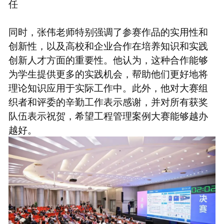
任
同时，张伟老师特别强调了参赛作品的实用性和
创新性，以及高校和企业合作在培养知识和实践
创新人才方面的重要性。他认为，这种合作能够
为学生提供更多的实践机会，帮助他们更好地将
理论知识应用于实际工作中。此外，他对大赛组
织者和评委的辛勤工作表示感谢，并对所有获奖
队伍表示祝贺，希望工程管理案例大赛能够越办
越好。