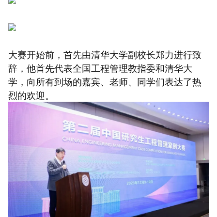
大赛开始前，首先由清华大学副校长郑力进行致
辞，他首先代表全国工程管理教指委和清华大
学，向所有到场的嘉宾、老师、同学们表达了热
烈的欢迎。