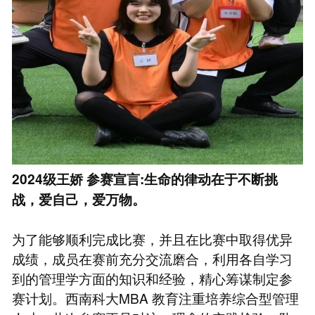
2024级王娇 参赛宣言:生命的律动在于不断挑
战，爱自己，爱万物。
为了能够顺利完成比赛，并且在比赛中取得优异
成绩，成员在赛前充分交流磨合，利用各自学习
到的管理学方面的知识和经验，精心筹谋制定参
赛计划。西南科大MBA 教育注重培养综合型管理