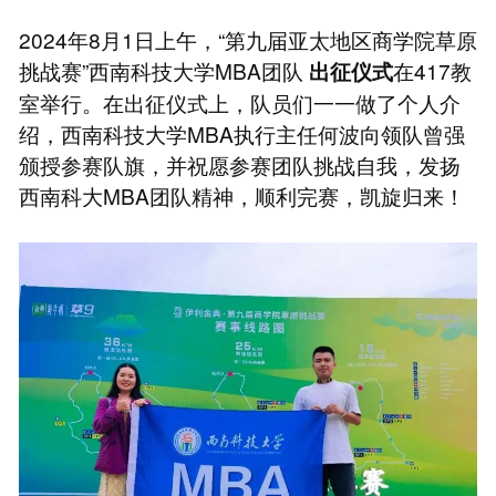
2024年8月1日上午，“第九届亚太地区商学院草原
挑战赛”西南科技大学MBA团队
在417教
出征仪式
室举行。在出征仪式上，队员们一一做了个人介
绍，西南科技大学MBA执行主任何波向领队曾强
颁授参赛队旗，并祝愿参赛团队挑战自我，发扬
西南科大MBA团队精神，顺利完赛，凯旋归来！