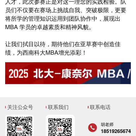
人才，此次参赛正是对这一理念的实践检验。队
员们不仅要在赛场上挑战自我、突破极限，更要
将所学的管理知识运用到团队协作中，展现出
MBA 学员的卓越素质和精神风貌。
让我们拭目以待，期待他们在亚草赛中创造佳
绩，为西南科大MBA增光添彩！
关注公众号
联系我们
联系电话
胡老师
18519265674