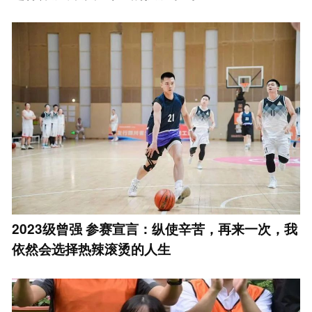
2023级曾强 参赛宣言：纵使辛苦，再来一次，我
依然会选择热辣滚烫的人生