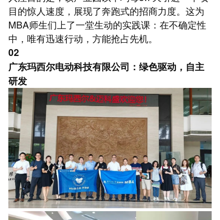
目的惊人速度，展现了奔跑式的招商力度。这为
MBA师生们上了一堂生动的实践课：在不确定性
中，唯有迅速行动，方能抢占先机。
02
广东玛西尔电动科技有限公司：绿色驱动，自主
研发