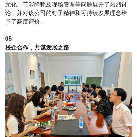
元化、节能降耗及现场管理等问题展开了热烈讨
论，并对该公司的钉子精神和可持续发展理念给
予了高度评价。
05
校企合作，共谋发展之路