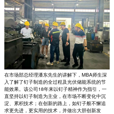
在市场部总经理潘东先生的讲解下，MBA师生深
入了解了钉子制造的全过程及光伏储能系统的节
能效果。该公司18年来以钉子精神作为指引，一
直坚持以钉子制造为主业，在市场不断变化中沉
淀、累积技术；在创新的路上，如钉子般不懈追
求更先进，更实用的技术，并做出大胆创新发