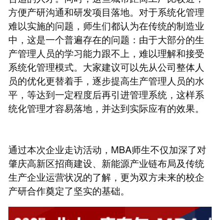
方便产研沟通和研发项目落地。对于系统化管理
难以实施的问题，师生们都认为在传统的制造业
中，这是一个普遍存在的问题：由于大部分的生
产管理人员的学习能力跟不上，难以理解和接受
系统化管理模式。大家建议可以先从公司整体人
员的优化更替着手，逐步提高生产管理人员的水
平，等达到一定程度后再引进管理系统，这样系
统化管理才容易落地，并达到实际应有的效果。
通过本次企业走访活动，MBA师生不仅加深了对
肇庆高新区招商建设、新能源产业链布局及传统
生产企业运营状况的了解，更为双方未来的校企
产研合作奠定了坚实的基础。