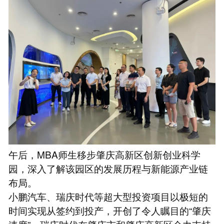
午后，MBA师生移步肇庆高新区创新创业科学
园，深入了解该园区的发展历程与新能源产业链
布局。
小鹏汽车、瑞庆时代等超大型投资项目以极短的
时间实现从签约到投产，开创了令人瞩目的“肇庆