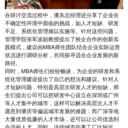
在研讨交流过程中，潘东总经理还分享了企业在
不确定性环境中面临的挑战，如人才短缺、研发
不足、系统化管理难以实施等。针对这些问题，
管理学院张军波副教授提出了校企合作的创新实
践模式，建议由MBA师生团队结合企业实际运营
状况进行调研分析，共同探寻适合企业发展的新
路径。
同时，MBA师生们纷纷畅谈，为企业的研发和系
统化管理建设提出了自己的想法和建议。针对人
才短缺问题，特别是高层次研发人才的短缺，师
生们提出公司可以把研发中心设立在深圳或广州
等人才集中的城市，这样可以解决高层次人才不
愿意到肇庆等偏远城市发展的难题；而广深等地
大量优质低廉的人才市场，还可以让公司优选到
合适的人才。同时，这些城市距离工厂比较近，