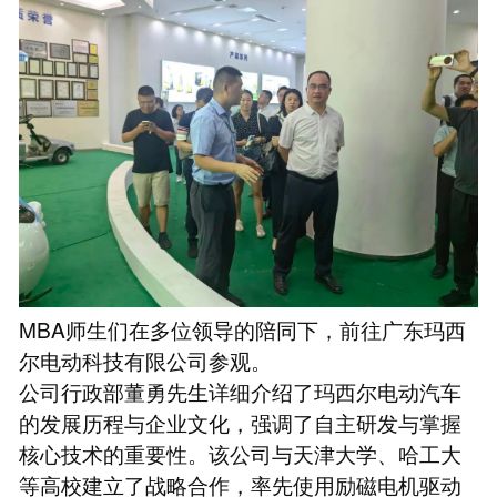
MBA师生们在多位领导的陪同下，前往广东玛西
尔电动科技有限公司参观。
公司行政部董勇先生详细介绍了玛西尔电动汽车
的发展历程与企业文化，强调了自主研发与掌握
核心技术的重要性。该公司与天津大学、哈工大
等高校建立了战略合作，率先使用励磁电机驱动