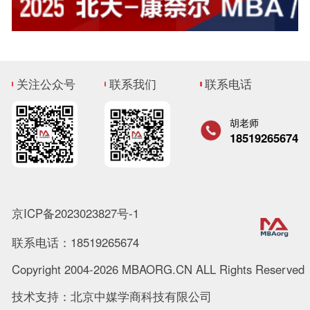
关注公众号
联系我们
联系电话
胡老师
18519265674
京ICP备2023023827号-1
联系电话：18519265674
Copyright 2004-2026 MBAORG.CN ALL Rights Reserved
技术支持：北京中媒学商科技有限公司