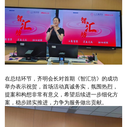
在总结环节，齐明会长对首期《智汇坊》的成功
举办表示祝贺，首场活动真诚务实，氛围热烈，
提案和构想非常有意义，希望后续进一步细化方
案，稳步踏实推进，力争为服务做出贡献。