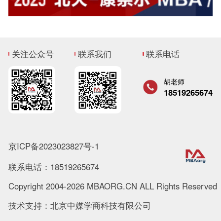
关注公众号
联系我们
联系电话
胡老师
18519265674
京ICP备2023023827号-1
联系电话：18519265674
Copyright 2004-2026 MBAORG.CN ALL Rights Reserved
技术支持：北京中媒学商科技有限公司