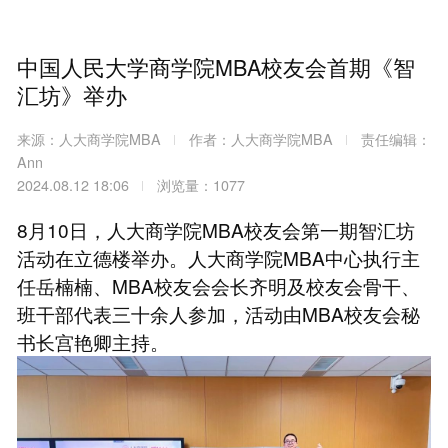
中国人民大学商学院MBA校友会首期《智
汇坊》举办
来源：人大商学院MBA
作者：人大商学院MBA
责任编辑：
Ann
2024.08.12 18:06
浏览量：1077
8月10日，人大商学院MBA校友会第一期智汇坊
活动在立德楼举办。人大商学院MBA中心执行主
任岳楠楠、MBA校友会会长齐明及校友会骨干、
班干部代表三十余人参加，活动由MBA校友会秘
书长宫艳卿主持。