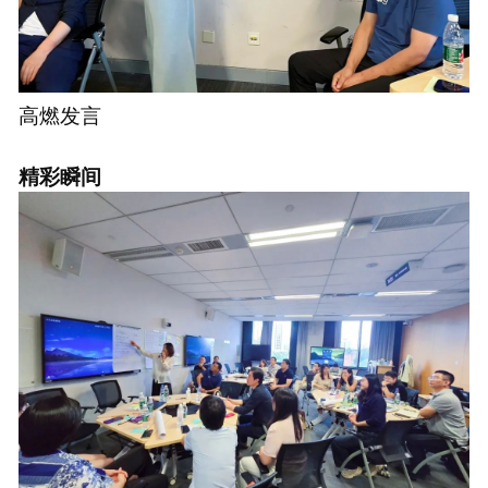
高燃发言
精彩瞬间