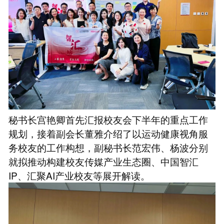
秘书长宫艳卿首先汇报校友会下半年的重点工作
规划，接着副会长董雅介绍了以运动健康视角服
务校友的工作构想，副秘书长范宏伟、杨波分别
就拟推动构建校友传媒产业生态圈、中国智汇
IP、汇聚AI产业校友等展开解读。