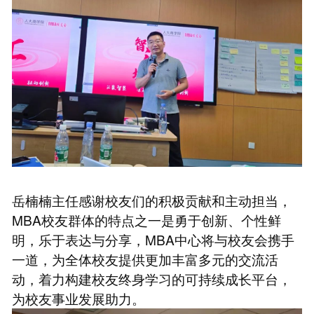
岳楠楠主任感谢校友们的积极贡献和主动担当，
MBA校友群体的特点之一是勇于创新、个性鲜
明，乐于表达与分享，MBA中心将与校友会携手
一道，为全体校友提供更加丰富多元的交流活
动，着力构建校友终身学习的可持续成长平台，
为校友事业发展助力。