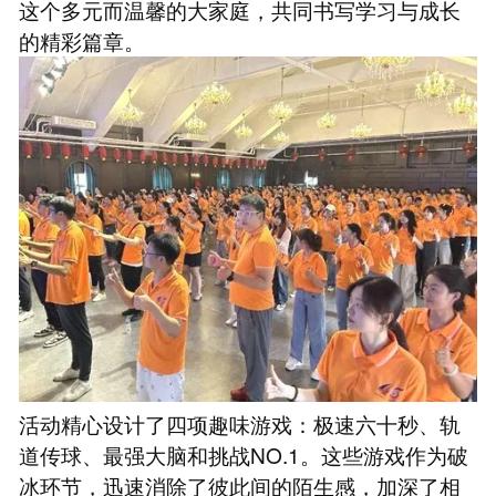
这个多元而温馨的大家庭，共同书写学习与成长
的精彩篇章。
活动精心设计了四项趣味游戏：极速六十秒、轨
道传球、最强大脑和挑战NO.1。这些游戏作为破
冰环节，迅速消除了彼此间的陌生感，加深了相