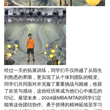
经过一天的拓展训练，同学们不仅跨越了从陌生
到熟悉的界限，更实现了从个体到团队的蜕变。
同学们共同面对并克服了重重挑战与困难，收获
了欢笑与感动，这份经历将成为他们心中难忘的
印记。展望未来，2024级MBA/MTA的同学们定
能将这份团结协作、勇于拼搏的精神延续至学习