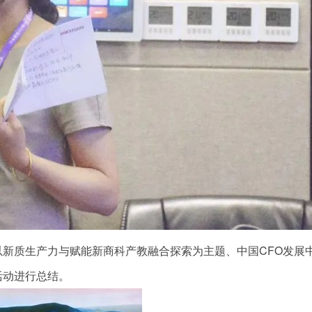
新质生产力与赋能新商科产教融合探索为主题、中国CFO发展
活动进行总结。