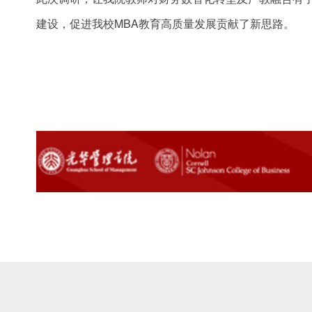
建设，促进我校MBA教育高质量发展贡献了新思路。