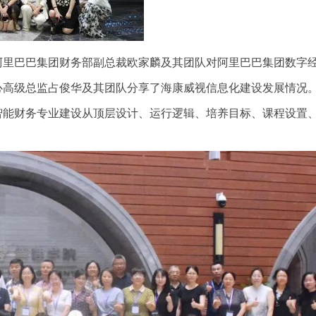
阿里巴巴集团财务部副总裁欧家麟及其团队对阿里巴巴集团数字
心高级总监占俊华及其团队分享了海康威视信息化建设发展情况
智能财务专业建设从顶层设计、运行逻辑、培养目标、课程设置