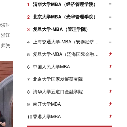
清华大学MBA（经济管理学院）
1
北京大学MBA（光华管理学院）
2
经济时
复旦大学-MBA（管理学院）
3
。浙江
上海交通大学-MBA（安泰经济与管理学院）
4
、师资
复旦大学-MBA（泛海国际金融学院）
5
中国人民大学MBA
6
北京大学国家发展研究院
7
清华大学五道口金融学院
8
南开大学MBA
9
香港大学MBA
10