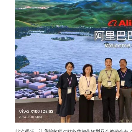
此次调研，让我院教师对财务数智化转型及产教融合有