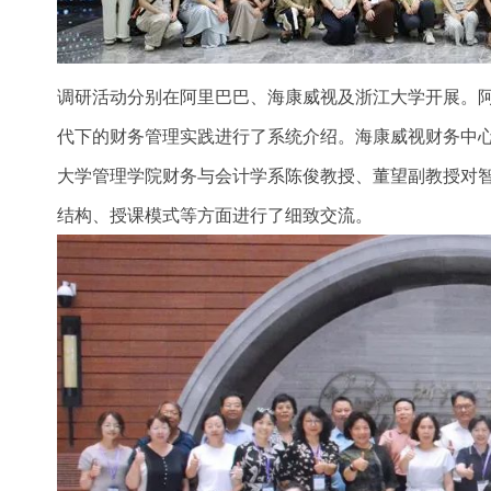
调研活动分别在阿里巴巴、海康威视及浙江大学开展。
代下的财务管理实践进行了系统介绍。海康威视财务中
大学管理学院财务与会计学系陈俊教授、董望副教授对
结构、授课模式等方面进行了细致交流。