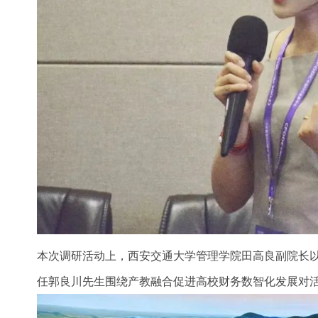
本次调研活动上，西安交通大学管理学院田高良副院长以
任郭良川先生围绕产教融合促进高校财务数智化发展对