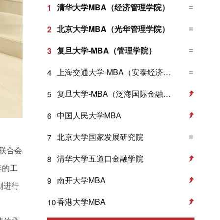
清华大学MBA（经济管理学院）
1
北京大学MBA（光华管理学院）
2
复旦大学-MBA（管理学院）
3
上海交通大学-MBA（安泰经济与管理学院）
4
复旦大学-MBA（泛海国际金融学院）
5
中国人民大学MBA
6
北京大学国家发展研究院
7
联合会
清华大学五道口金融学院
8
年的工
南开大学MBA
9
划进行
香港大学MBA
10