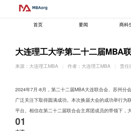
首页
要闻
商科
大连理工大学第二十二届MBA
来源：大连理工MBA
|
作者：大连理工MBA
|
责任
2024年7月-8月，第二十二届MBA大连联合会、苏
广泛关注下取得圆满成功。本次换届大会的成功举行为
平台。相信在第二十二届联合会主席团成员的带领下，大
01