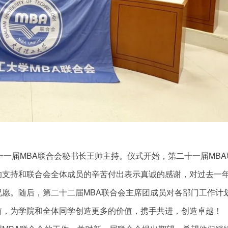
十一届MBA联合会秘书长王帅主持。仪式开始，第二十一届MBA
的支持和联合会全体成员的辛苦付出表示真诚的感谢，对过去一
愿。随后，第二十二届MBA联合会主席团成员对各部门工作计
前，为学院和全体同学创造更多的价值，携手共进，创造卓越！