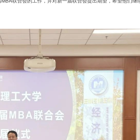
MBA联合会的工作，并对新一届联合会提出期望，希望他们继