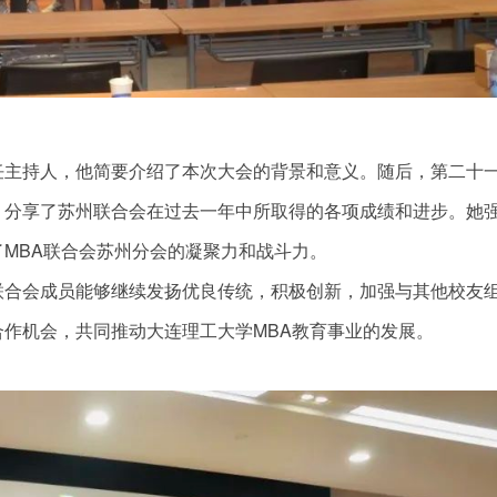
任主持人，他简要介绍了本次大会的背景和意义。随后，第二十
，分享了苏州联合会在过去一年中所取得的各项成绩和进步。她
MBA联合会苏州分会的凝聚力和战斗力。
联合会成员能够继续发扬优良传统，积极创新，加强与其他校友
作机会，共同推动大连理工大学MBA教育事业的发展。