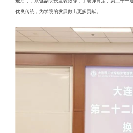
最后，丁永健副院长发表致辞，丁老师肯定了第二十一届
优良传统，为学院的发展做出更多贡献。