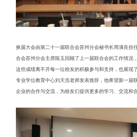
换届大会由第二十一届联合会苏州分会秘书长周满良担
合会苏州分会主席陈玉回顾了上一届联合会的工作情况
这些成绩离不开每一位校友的积极参与和支持，也展现了
专业学位教育中心刘天浩老师发表致辞，他希望新一届
企业的合作与交流，为校友们提供更多的学习、交流和合