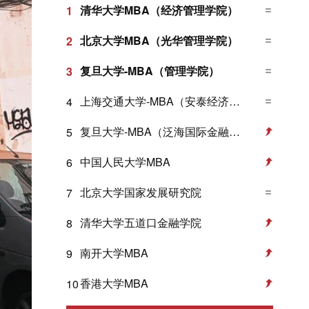
清华大学MBA（经济管理学院）
1
北京大学MBA（光华管理学院）
2
复旦大学-MBA（管理学院）
3
上海交通大学-MBA（安泰经济与管理学院）
4
复旦大学-MBA（泛海国际金融学院）
5
中国人民大学MBA
6
北京大学国家发展研究院
7
清华大学五道口金融学院
8
南开大学MBA
9
香港大学MBA
10