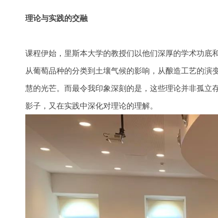
理论与实践的交融
课程伊始，里斯本大学的教授们以他们深厚的学术功底
从葡萄品种的分类到土壤气候的影响，从酿造工艺的演
慧的光芒。而最令我印象深刻的是，这些理论并非孤立
影子，又在实践中深化对理论的理解。