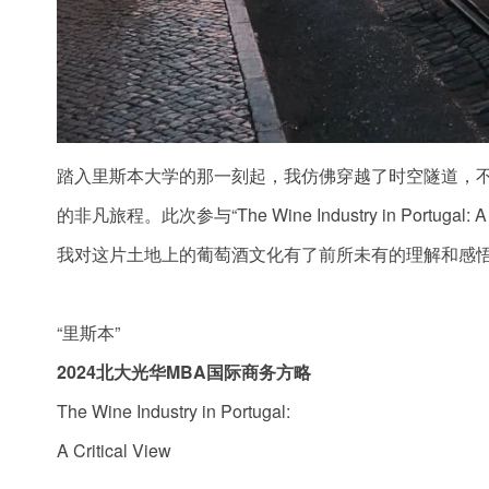
踏入里斯本大学的那一刻起，我仿佛穿越了时空隧道，
的非凡旅程。此次参与“The Wine Industry in Portu
我对这片土地上的葡萄酒文化有了前所未有的理解和感
“里斯本”
2024北大光华MBA国际商务方略
The Wine Industry in Portugal:
A Critical View