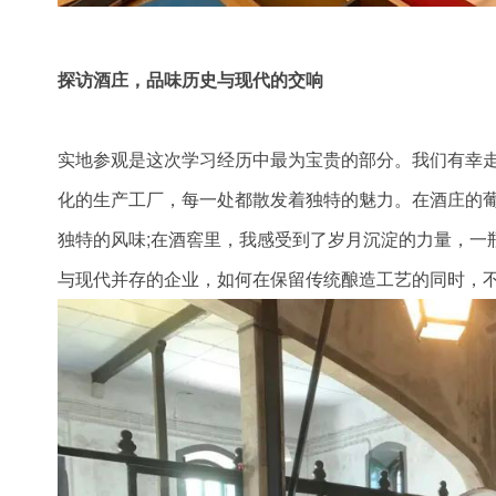
探访酒庄，品味历史与现代的交响
实地参观是这次学习经历中最为宝贵的部分。我们有幸
化的生产工厂，每一处都散发着独特的魅力。在酒庄的
独特的风味;在酒窖里，我感受到了岁月沉淀的力量，一
与现代并存的企业，如何在保留传统酿造工艺的同时，