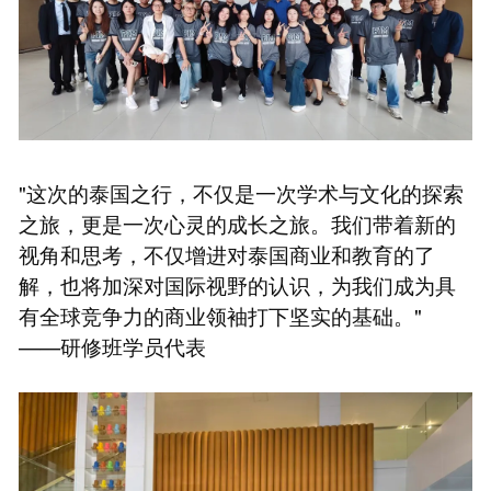
"这次的泰国之行，不仅是一次学术与文化的探索
之旅，更是一次心灵的成长之旅。我们带着新的
视角和思考，不仅增进对泰国商业和教育的了
解，也将加深对国际视野的认识，为我们成为具
有全球竞争力的商业领袖打下坚实的基础。"
——研修班学员代表