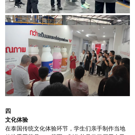
四
文化体验
在泰国传统文化体验环节，学生们亲手制作当地