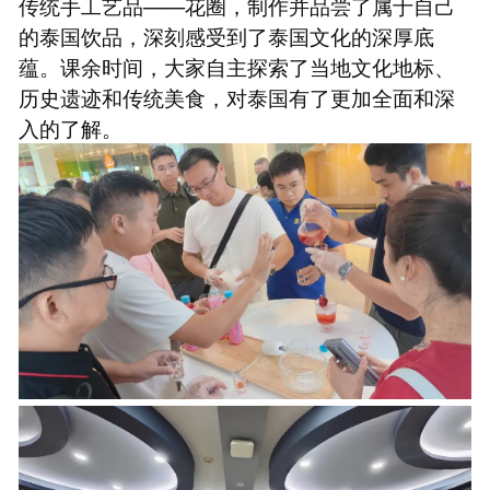
传统手工艺品——花圈，制作并品尝了属于自己
的泰国饮品，深刻感受到了泰国文化的深厚底
蕴。课余时间，大家自主探索了当地文化地标、
历史遗迹和传统美食，对泰国有了更加全面和深
入的了解。