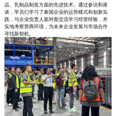
品、乳制品制造方面的先进技术。通过参访和座
谈，学员们学习了泰国企业的运营模式和创新实
践，与企业负责人面对面交流学习经营经验，并
实地考察营商环境，为未来企业发展与市场合作
寻找新契机。