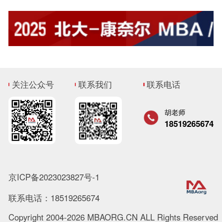
关注公众号
联系我们
联系电话
胡老师
18519265674
京ICP备2023023827号-1
联系电话：18519265674
Copyright 2004-2026 MBAORG.CN ALL Rights Reserved