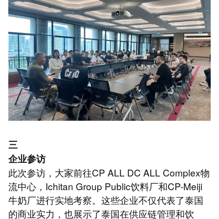
三
企业参访
此次参访，大家前往CP ALL DC ALL Complex物
流中心，Ichitan Group Public饮料厂和CP-Meiji
牛奶厂进行实地考察。这些企业不仅代表了泰国
的商业实力，也展示了泰国在供应链管理和饮