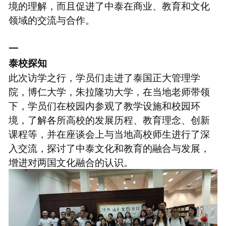
境的理解，而且促进了中泰在商业、教育和文化
领域的交流与合作。
一
泰校探知
此次访学之行，学员们走进了泰国正大管理学
院，博仁大学，朱拉隆功大学，在当地老师带领
下，学员们在校园内参观了教学设施和校园环
境，了解各所高校的发展历程、教育理念、创新
课程等，并在座谈会上与当地高校师生进行了深
入交流，探讨了中泰文化和教育的融合与发展，
增进对两国文化融合的认识。