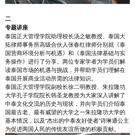
二
专题讲座
泰国正大管理学院助理校长汤之敏教授、泰国大
拓律师事务所高级合伙人张春红律师分别就《泰
国营商环境分析与机遇》和《泰国法律基础与实
务操作》进行了分享。两位专家学者为学员们解
读泰国市场的机遇与挑战，并帮助学员们理解在
泰国开展商业活动所需的法律知识。
泰国正大管理学院副校长徐二明教授、朱拉隆功
大学孔子学院院长韩圣龙教授为大家深入讲解了
中泰文化交流的历史与现状，并向学员们介绍泰
国最古老、最有威望的大学之一朱拉隆功大学的
基本情况，以及“杰出的中泰友好使者”诗琳通公主
为促进两国人民的传统友谊所做的积极贡献。