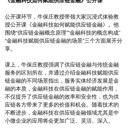
《金融科技如何赋能供应链金融》公开课
公开课环节，牛保庄教授带领大家沉浸式体验教
授公开课《金融科技如何赋能供应链金融》。他
围绕“供应链金融概念原理”“金融科技的概念构成”
“金融科技赋能供应链金融的场景”三个方面展开分
享。
课上，牛保庄教授强调了供应链金融与传统金融
服务的区别所在，并通过介绍金融科技赋能供应
链金融的不同场景指出，服务实体经济发展是金
融的本质，金融科技在供应链金融的赋能作用，
不仅提升了供应链金融的效率和安全性，也为供
应链各方带来了更多的价值和机会。随着技术的
不断进步，金融科技在供应链金融领域尤其是中
小微企业的应用将会更加广泛、灵活、深入。