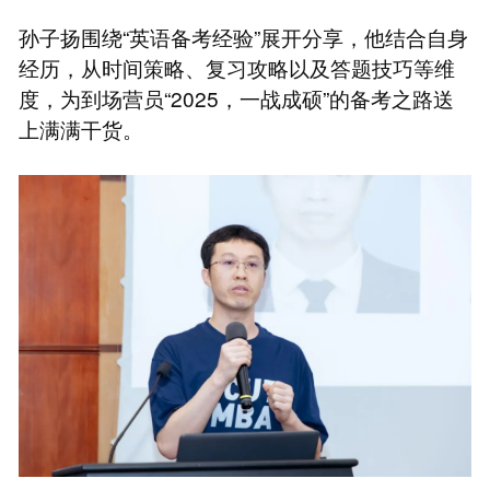
孙子扬围绕“英语备考经验”展开分享，他结合自身
经历，从时间策略、复习攻略以及答题技巧等维
度，为到场营员“2025，一战成硕”的备考之路送
上满满干货。