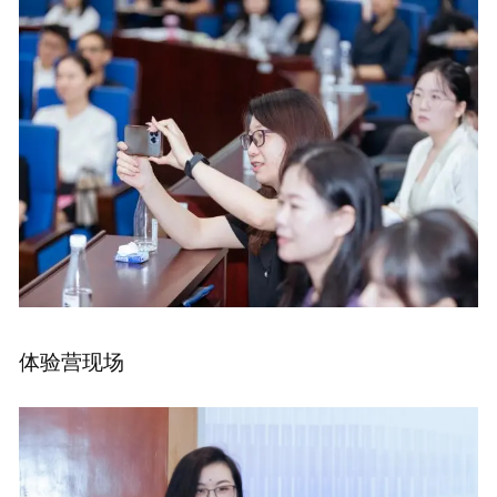
体验营现场