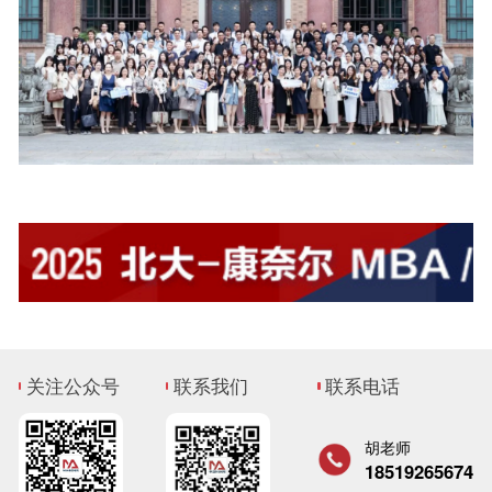
关注公众号
联系我们
联系电话
胡老师
18519265674