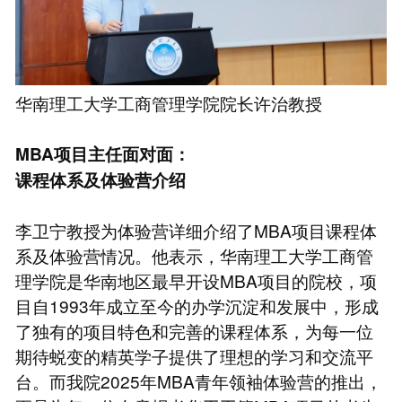
华南理工大学工商管理学院院长许治教授
MBA项目主任面对面：
课程体系及体验营介绍
李卫宁教授为体验营详细介绍了MBA项目课程体
系及体验营情况。他表示，华南理工大学工商管
理学院是华南地区最早开设MBA项目的院校，项
目自1993年成立至今的办学沉淀和发展中，形成
了独有的项目特色和完善的课程体系，为每一位
期待蜕变的精英学子提供了理想的学习和交流平
台。而我院2025年MBA青年领袖体验营的推出，