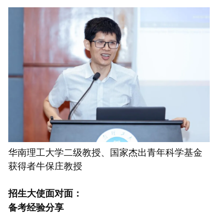
华南理工大学二级教授、国家杰出青年科学基金
获得者牛保庄教授
招生大使面对面：
备考经验分享