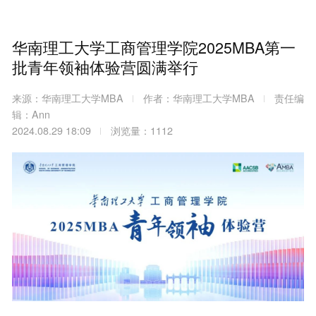
华南理工大学工商管理学院2025MBA第一
批青年领袖体验营圆满举行
来源：华南理工大学MBA
作者：华南理工大学MBA
责任编
辑：Ann
2024.08.29 18:09
浏览量：1112