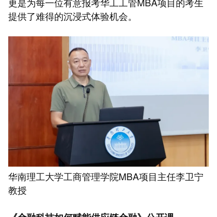
更是为每一位有意报考华工工管MBA项目的考生
提供了难得的沉浸式体验机会。
华南理工大学工商管理学院MBA项目主任李卫宁
教授