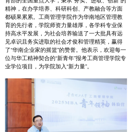
精神，在办学培养、科研科创、产教融合等方面
都硕果累累。工商管理学院作为华南地区管理教
育的先行者，学院师资力量雄厚，各学科专业保
持高水平发展，为社会培养输送了一大批具有远
见卓识且务实进取的社会才俊和管理精英，赢得
了“华南企业家的摇篮”的赞誉。他表示，欢迎每一
位与华工精神契合的“新青年”报考工商管理学院专
业学位项目，为学院加入“新力量”。