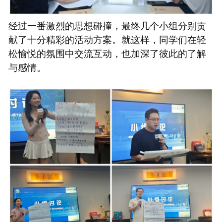
经过一番激烈的思想碰撞，最终几个小组分别贡
献了十分精彩的活动方案。就这样，同学们在轻
松愉悦的氛围中交流互动，也加深了彼此的了解
与感情。