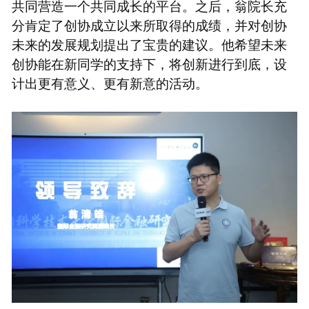
共同营造一个共同成长的平台。之后，翁院长充
分肯定了创协成立以来所取得的成绩，并对创协
未来的发展规划提出了宝贵的建议。他希望未来
创协能在新同学的支持下，将创新进行到底，设
计出更有意义、更有新意的活动。