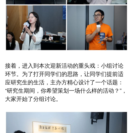
接着，进入到本次迎新活动的重头戏：小组讨论
环节。为了打开同学们的思路，让同学们提前适
应研究生的生活，主办方精心设计了一个话题：
“研究生期间，你希望策划一场什么样的活动？”，
大家开始了分组讨论。