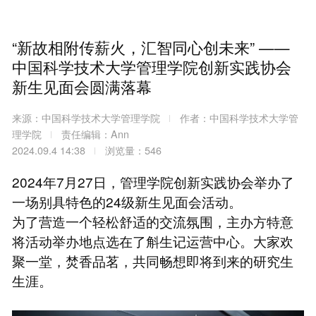
“新故相附传薪火，汇智同心创未来” ——
中国科学技术大学管理学院创新实践协会
新生见面会圆满落幕
来源：中国科学技术大学管理学院
作者：中国科学技术大学管
理学院
责任编辑：Ann
2024.09.4 14:38
浏览量：546
2024年7月27日，管理学院创新实践协会举办了
一场别具特色的24级新生见面会活动。
为了营造一个轻松舒适的交流氛围，主办方特意
将活动举办地点选在了斛生记运营中心。大家欢
聚一堂，焚香品茗，共同畅想即将到来的研究生
生涯。