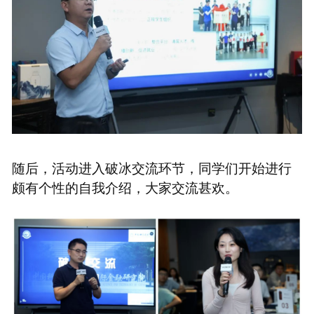
随后，活动进入破冰交流环节，同学们开始进行
颇有个性的自我介绍，大家交流甚欢。