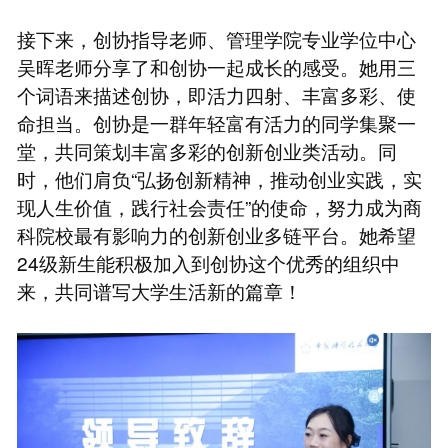
接下来，创协指导老师、管理学院专业学位中心
吴晖老师分享了和创协一起成长的感受。她用三
个词语来描述创协，即活力四射、丰富多彩、使
命担当。创协是一群年轻富有活力的同学集聚一
堂，共同策划丰富多彩的创新创业类活动。同
时，他们肩负“弘扬创新精神，推动创业实践，实
现人生价值，践行社会责任”的使命，努力成为商
科院校最有影响力的创新创业多链平台。她希望
24级新生能积极加入到创协这个优秀的组织中
来，共同谱写大学生活新的篇章！