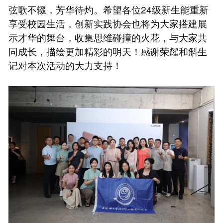
弦歌不辍，芳华待灼。希望各位24级新生能重新
享受校园生活，创新实践协会也将为大家搭建展
示才华的舞台，收集思维碰撞的火花，与大家共
同成长，描绘更加精彩的明天！感谢荣耀和斛生
记对本次活动的大力支持！