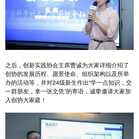
之后，创新实践协会主席曹诚为大家详细介绍了
创协的发展历程、愿景使命、组织架构以及所举
办的活动等，并对24级新生作出“学一点知识，交
一群朋友，拿一张文凭”的寄语，诚挚邀请大家加
入创协大家庭！