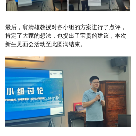
最后，翁清雄教授对各小组的方案进行了点评，
肯定了大家的想法，也提出了宝贵的建议，本次
新生见面会活动至此圆满结束。