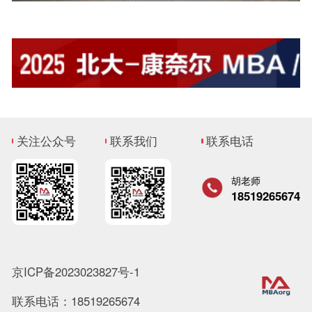
关注公众号
联系我们
联系电话
胡老师
18519265674
京ICP备2023023827号-1
联系电话：18519265674