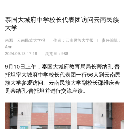
泰国大城府中学校长代表团访问云南民族
大学
来源：云南民族大学报
作者：云南民族大学报
责任编辑：
Ann
2024.09.13 17:18
浏览量：988
9月10日上午，泰国大城府教育局局长蒂纳孔·普
托坦率大城府中学校长代表团一行56人到云南民
族大学参观访问。云南民族大学副校长邵维庆会
见蒂纳孔·普托坦并进行交流座谈。