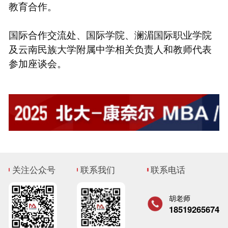
教育合作。
国际合作交流处、国际学院、澜湄国际职业学院
及云南民族大学附属中学相关负责人和教师代表
参加座谈会。
关注公众号
联系我们
联系电话
胡老师
18519265674