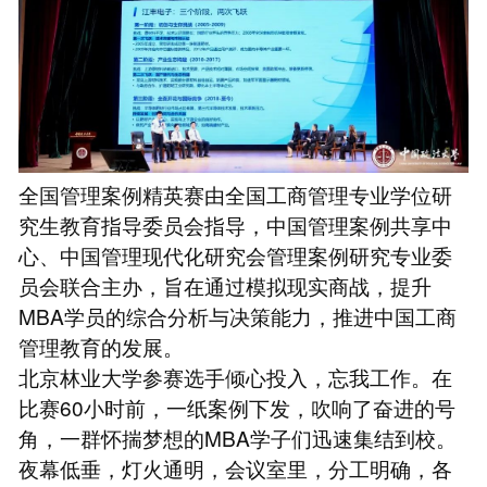
全国管理案例精英赛由全国工商管理专业学位研
究生教育指导委员会指导，中国管理案例共享中
心、中国管理现代化研究会管理案例研究专业委
员会联合主办，旨在通过模拟现实商战，提升
MBA学员的综合分析与决策能力，推进中国工商
管理教育的发展。
北京林业大学参赛选手倾心投入，忘我工作。在
比赛60小时前，一纸案例下发，吹响了奋进的号
角，一群怀揣梦想的MBA学子们迅速集结到校。
夜幕低垂，灯火通明，会议室里，分工明确，各