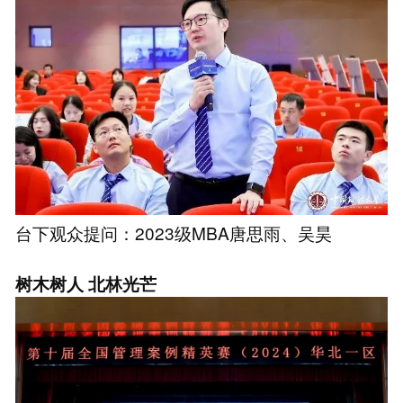
台下观众提问：2023级MBA唐思雨、吴昊
树木树人 北林光芒