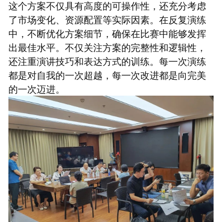
这个方案不仅具有高度的可操作性，还充分考虑
了市场变化、资源配置等实际因素。在反复演练
中，不断优化方案细节，确保在比赛中能够发挥
出最佳水平。不仅关注方案的完整性和逻辑性，
还注重演讲技巧和表达方式的训练。每一次演练
都是对自我的一次超越，每一次改进都是向完美
的一次迈进。