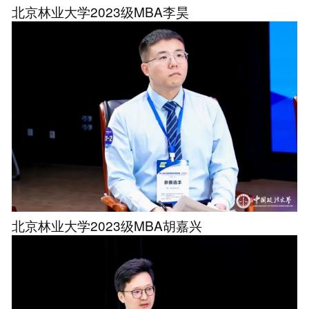
北京林业大学2023级MBA李昊
北京林业大学2023级MBA胡嘉兴