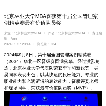
北京林业大学MBA喜获第十届全国管理案
例精英赛最有价值队员奖
来源：北京林业大学MBA
作者：北京林业大学MBA
责任编
辑：Ann
2024.09.27 20:44
浏览量：734
2024年9月8日，第十届全国管理案例精英赛
（2024）华北一区晋级赛圆满落幕。经过激烈角
逐，北京林业大学代表队荣获季军和新锐奖。吴
昊同学表现出色，以其快速的反应能力、专业的
职业能力和充满逻辑的表达能力，征服评委老师
和现场同学，荣获最有价值队员奖（MVP）。