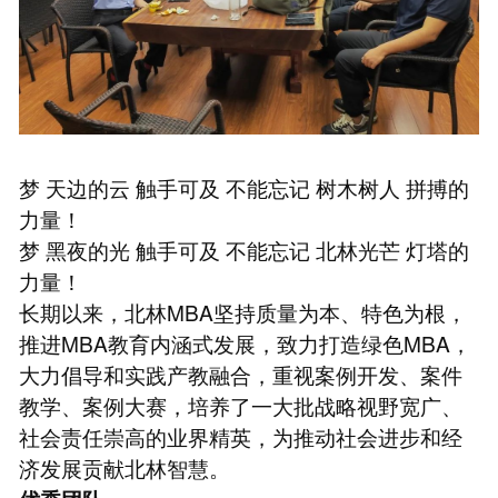
梦 天边的云 触手可及 不能忘记 树木树人 拼搏的
力量！
梦 黑夜的光 触手可及 不能忘记 北林光芒 灯塔的
力量！
长期以来，北林MBA坚持质量为本、特色为根，
推进MBA教育内涵式发展，致力打造绿色MBA，
大力倡导和实践产教融合，重视案例开发、案件
教学、案例大赛，培养了一大批战略视野宽广、
社会责任崇高的业界精英，为推动社会进步和经
济发展贡献北林智慧。