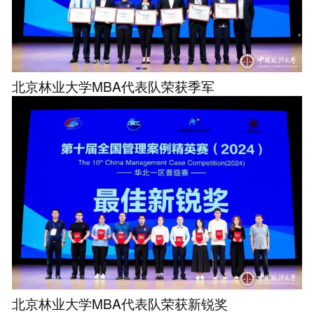
北京林业大学MBA代表队荣获季军
北京林业大学MBA代表队荣获新锐奖