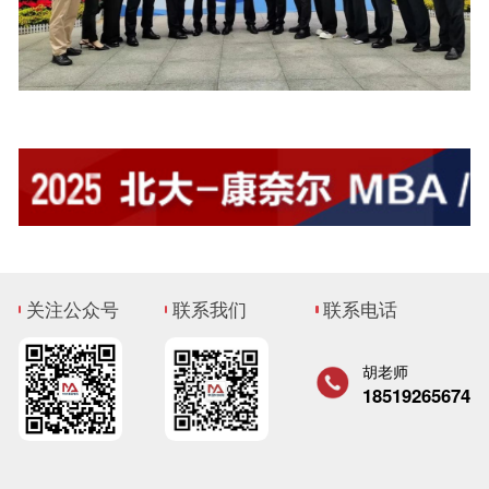
关注公众号
联系我们
联系电话
胡老师
18519265674