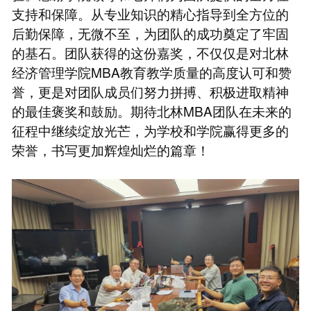
支持和保障。从专业知识的精心指导到全方位的
后勤保障，无微不至，为团队的成功奠定了牢固
的基石。团队获得的这份嘉奖，不仅仅是对北林
经济管理学院MBA教育教学质量的高度认可和赞
誉，更是对团队成员们努力拼搏、积极进取精神
的最佳褒奖和鼓励。期待北林MBA团队在未来的
征程中继续绽放光芒，为学校和学院赢得更多的
荣誉，书写更加辉煌灿烂的篇章！