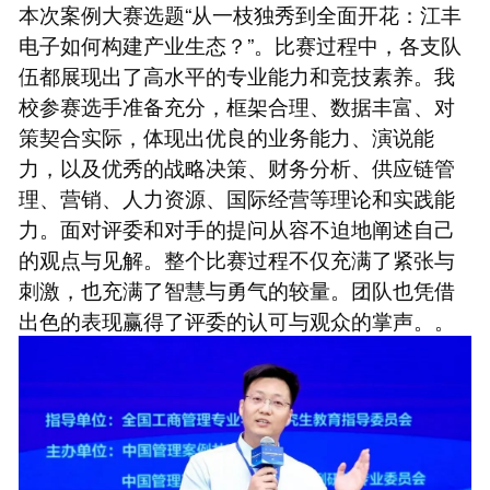
本次案例大赛选题“从一枝独秀到全面开花：江丰
电子如何构建产业生态？”。比赛过程中，各支队
伍都展现出了高水平的专业能力和竞技素养。我
校参赛选手准备充分，框架合理、数据丰富、对
策契合实际，体现出优良的业务能力、演说能
力，以及优秀的战略决策、财务分析、供应链管
理、营销、人力资源、国际经营等理论和实践能
力。面对评委和对手的提问从容不迫地阐述自己
的观点与见解。整个比赛过程不仅充满了紧张与
刺激，也充满了智慧与勇气的较量。团队也凭借
出色的表现赢得了评委的认可与观众的掌声。。