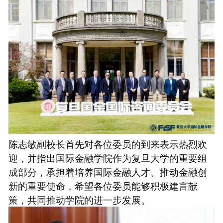
陈志敏副校长首先对各位委员的到来表示热烈欢
迎，并指出国际金融学院作为复旦大学的重要组
成部分，承担着培养国际金融人才、推动金融创
新的重要使命，希望各位委员能够积极建言献
策，共同推动学院的进一步发展。