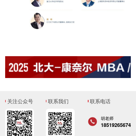
关注公众号
联系我们
联系电话
胡老师
18519265674