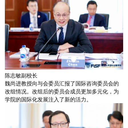
陈志敏副校长
魏尚进教授向与会委员汇报了国际咨询委员会的
改组情况。改组后的委员会成员更加多元化，为
学院的国际化发展注入了新的活力。