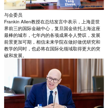
与会委员
Frankin Allen教授在总结发言中表示，上海是世
界前三的国际金融中心，复旦国金依托上海这座
最棒的城市，七年内的各项成果令人赞叹，发展
前景更加可期，相信未来学院在做好做优研究和
教学的同时，也必将在国际化领域取得更大的突
破和发展。