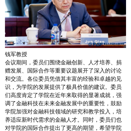
钱军教授
会议期间，委员们围绕金融创新、人才培养、捐
赠发展、国际合作等重要议题展开了深入的讨论
和交流。各位委员凭借其丰富的经验和卓越的见
识，为学院的发展提供了极具价值的建议。委员
们高度肯定了学院在近年来取得的显著成就，强
调了金融科技在未来金融发展中的重要性，鼓励
学院加强对金融科技领域的研究和教学投入，培
养适应新时代需求的金融人才。同时，委员们也
对学院的国际合作提出了更高的期望，希望学院