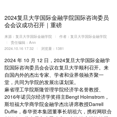
2024复旦大学国际金融学院国际咨询委员
会会议成功召开｜重磅
来源：复旦大学国际金融学院
作者：复旦大学国际金融学院
责任编辑：Ann
2024.10.16 17:32
浏览量：1381
2024 年 10 月 12 日，2024复旦大学国际金融学
院国际咨询委员会会议在复旦大学顺利召开。来
自国内外的杰出专家、学者和业界领袖齐聚一
堂，共同为学院的发展出谋划策。
麻省理工学院斯隆管理学院经济学名誉教授、
2016年诺贝尔经济学奖得主Bengt Holmstrom，
斯坦福大学商学院金融学杰出讲席教授Darrell
Duffie，春华资本集团董事长胡祖六，携程网联合