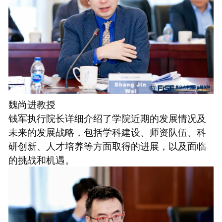
魏尚进教授
钱军执行院长详细介绍了学院近期的发展情况及
未来的发展战略，包括学科建设、师资队伍、科
研创新、人才培养等方面取得的进展，以及面临
的挑战和机遇。