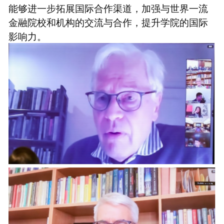
能够进一步拓展国际合作渠道，加强与世界一流
金融院校和机构的交流与合作，提升学院的国际
影响力。