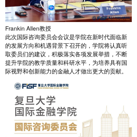
Frankin Allen教授
此次国际咨询委员会会议是学院在新时代面临新
的发展方向和机遇背景下召开的，学院将认真听
取委员们的建议，积极落实各项发展举措，不断
提升学院的教学质量和科研水平，为培养具有国
际视野和创新能力的金融人才做出更大的贡献。