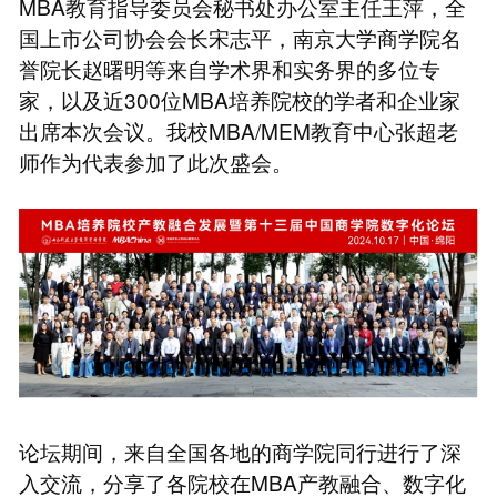
MBA教育指导委员会秘书处办公室主任王萍，全
国上市公司协会会长宋志平，南京大学商学院名
誉院长赵曙明等来自学术界和实务界的多位专
家，以及近300位MBA培养院校的学者和企业家
出席本次会议。我校MBA/MEM教育中心张超老
师作为代表参加了此次盛会。
论坛期间，来自全国各地的商学院同行进行了深
入交流，分享了各院校在MBA产教融合、数字化