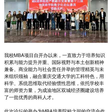
我校MBA项目自开办以来，一直致力于培养知识
积累与能力提升并重、国际视野与本土创新精神
兼备、商业能力与社会责任并举的管理精英与未
来组织领袖，融合重庆交通大学的工科特色，用
科学、系统思维取代经验惯性思维，依托学校丰
富的师资力量，为成渝地区双城经济圈建设培养
了一批优秀的商科人才。
此次论坛的举办为MBA培养院校之间的交流合作