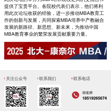
提供了宝贵平台。各院校代表们表示，他们将利
用此次论坛收获的经验，进一步推动MBA教育工
作的创新与发展，共同探索MBA培养中产教融合
发展的新路径、新思想、新未来，为推动中国
MBA教育事业的繁荣发展贡献重要力量。
关注公众号
联系我们
联系电话
胡老师
18519265674