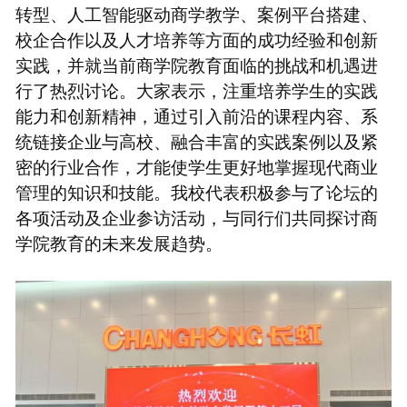
转型、人工智能驱动商学教学、案例平台搭建、
校企合作以及人才培养等方面的成功经验和创新
实践，并就当前商学院教育面临的挑战和机遇进
行了热烈讨论。大家表示，注重培养学生的实践
能力和创新精神，通过引入前沿的课程内容、系
统链接企业与高校、融合丰富的实践案例以及紧
密的行业合作，才能使学生更好地掌握现代商业
管理的知识和技能。我校代表积极参与了论坛的
各项活动及企业参访活动，与同行们共同探讨商
学院教育的未来发展趋势。