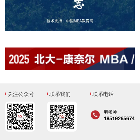
关注公众号
联系我们
联系电话
胡老师
18519265674