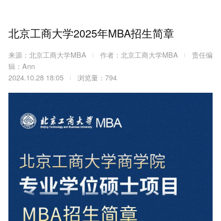
北京工商大学2025年MBA招生简章
来源：北京工商大学MBA
作者：北京工商大学MBA
责任编
辑：Ann
2024.10.28 18:05
浏览量：794