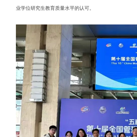
业学位研究生教育质量水平的认可。