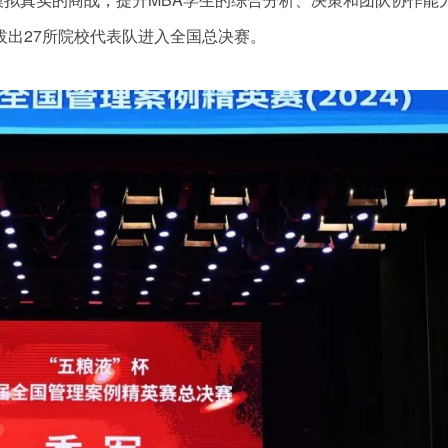
拔出27所院校代表队进入全国总决赛。