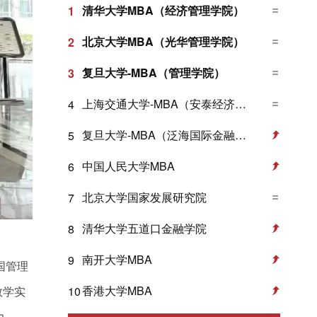
清华大学MBA（经济管理学院）
1
北京大学MBA（光华管理学院）
2
复旦大学-MBA（管理学院）
3
上海交通大学-MBA（安泰经济与管理学院）
4
复旦大学-MBA（泛海国际金融学院）
5
中国人民大学MBA
6
北京大学国家发展研究院
7
清华大学五道口金融学院
8
南开大学MBA
9
国管理
香港大学MBA
10
教学实
力。