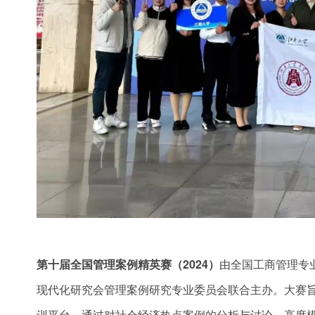
第十届全国管理案例精英赛（2024）
由全国工商管理专
现代化研究会管理案例研究专业委员会联合主办。大赛
训平台，通过对社会经济热点案例的分析与讨论，高度模