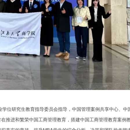
业学位研究生教育指导委员会指导，中国管理案例共享中心、中
旨在推进和繁荣中国工商管理教育，搭建中国工商管理教育案例
拟真实的商战，提升MBA学生的综合分析、决策和团队协作能