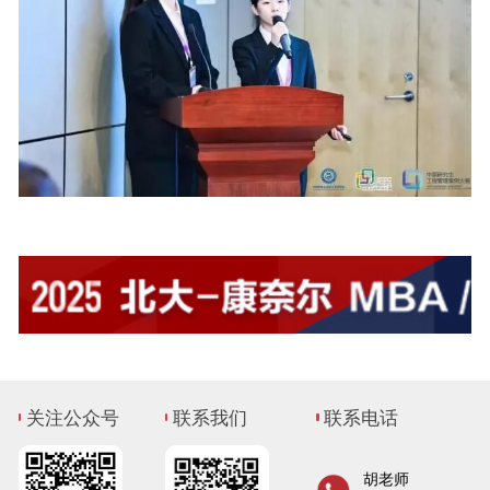
关注公众号
联系我们
联系电话
胡老师