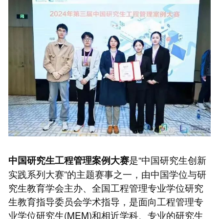
是“中国研究生创新
中国研究生工程管理案例大赛
实践系列大赛”的主题赛事之一，由中国学位与研
究生教育学会主办、全国工程管理专业学位研究
生教育指导委员会学术指导，是面向工程管理专
业学位研究生(MEM)和相近学科、专业的研究生