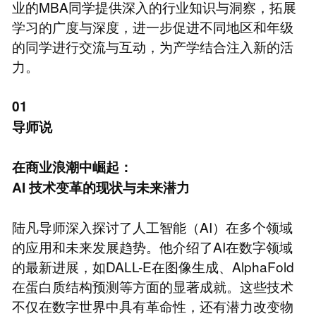
业的MBA同学提供深入的行业知识与洞察，拓展
学习的广度与深度，进一步促进不同地区和年级
的同学进行交流与互动，为产学结合注入新的活
力。
01
导师说
在商业浪潮中崛起：
AI
技术变革的现状与未来潜力
陆凡导师深入探讨了人工智能（AI）在多个领域
的应用和未来发展趋势。他介绍了AI在数字领域
的最新进展，如DALL-E在图像生成、AlphaFold
在蛋白质结构预测等方面的显著成就。这些技术
不仅在数字世界中具有革命性，还有潜力改变物