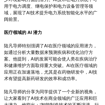
用于电力调度、继电保护和电力设备管理等领
域，展现了AI技术提升电力系统智能化水平的广
阔前景。
医疗领域的
AI
潜力
陆凡导师特别强调了AI在医疗领域的应用潜力，
如通过分析大量数据来预测疾病和优化治疗方
案。他提到，AI的发展可能会使人类在疾病治疗
和健康维护方面取得重大突破。AI在医疗领域的
应用正在加速落地，尤其是在药物研发中，AI技
术有望提高新药研发的效率和成功率。
陆凡导师的分享为同学提供了一个全新的视角，
让大家看到了AI技术在商业领域的广泛应用和巨
大潜力。他指出：“智能制造技术的不断演进，行