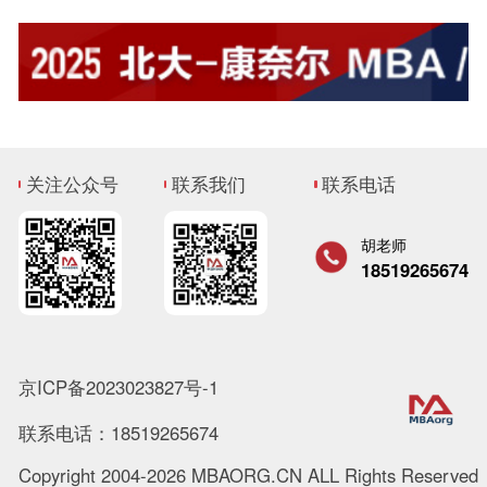
关注公众号
联系我们
联系电话
胡老师
18519265674
京ICP备2023023827号-1
联系电话：18519265674
Copyright 2004-2026 MBAORG.CN ALL Rights Reserved