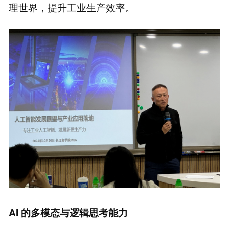
理世界，提升工业生产效率。
AI
的多模态与逻辑思考能力