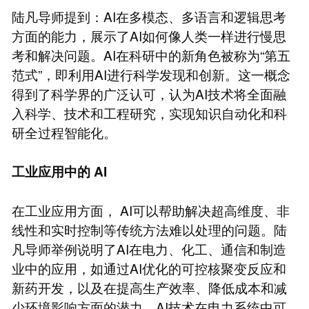
陆凡导师提到：AI在多模态、多语言和逻辑思考
方面的能力，展示了AI如何像人类一样进行慢思
考和解决问题。AI在科研中的新角色被称为“第五
范式”，即利用AI进行科学发现和创新。这一概念
得到了科学界的广泛认可，认为AI技术将全面融
入科学、技术和工程研究，实现知识自动化和科
研全过程智能化。
工业应用中的
AI
在工业应用方面， AI可以帮助解决超高维度、非
线性和实时控制等传统方法难以处理的问题。陆
凡导师举例说明了AI在电力、化工、通信和制造
业中的应用，如通过AI优化的可控核聚变反应和
新药开发，以及在提高生产效率、降低成本和减
少环境影响方面的潜力。AI技术在电力系统中可