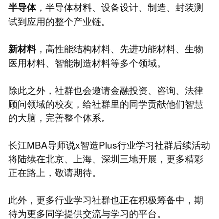
，半导体材料、设备设计、制造、封装测
半导体
试到应用的整个产业链。
，高性能结构材料、先进功能材料、生物
新材料
医用材料、智能制造材料等多个领域。
除此之外，社群也会邀请金融投资、咨询、法律
顾问领域的校友，给社群里的同学贡献他们智慧
的大脑，完善整个体系。
长江MBA导师说x智造Plus行业学习社群后续活动
将陆续在北京、上海、深圳三地开展，更多精彩
正在路上，敬请期待。
此外，更多行业学习社群也正在积极筹备中，期
待为更多同学提供交流与学习的平台。