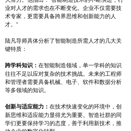
业对人才的需求也在不断变化。企业不仅需要技
术专家，更需要具备跨界思维和创新能力的人
才。”
陆凡导师具体分析了智能制造所需人才的几大关
键特质：
在智能制造领域，单一学科的知识
跨学科知识：
往往不足以应对复杂的技术挑战。未来的工程师
和管理者需要具备机械、电子、软件和数据分析
等多领域的知识。
在技术快速变化的环境中，创
创新与适应能力：
新思维和适应能力显得尤为重要。智造社群的同
学们更要保持学习的态度，善于利用新技术，推
动企业的数字化转型。