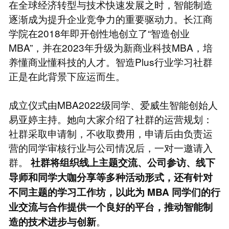
在全球经济转型与技术快速发展之时，智能制造
逐渐成为提升企业竞争力的重要驱动力。长江商
学院在2018年即开创性地创立了“智造创业
MBA”，并在2023年升级为新商业科技MBA，培
养懂商业懂科技的人才。智造Plus行业学习社群
正是在此背景下应运而生。
成立仪式由MBA2022级同学、爱威生智能创始人
易亚婷主持。她向大家介绍了社群的运营规划：
社群采取申请制，不收取费用，申请后由负责运
营的同学审核行业与公司情况后，一对一邀请入
群。
社群将组织线上主题交流、公司参访、线下
导师和同学大咖分享等多种活动形式，还有针对
不同主题的学习工作坊，以此为
MBA
同学们的行
业交流与合作提供一个良好的平台，推动智能制
。
造的技术进步与创新