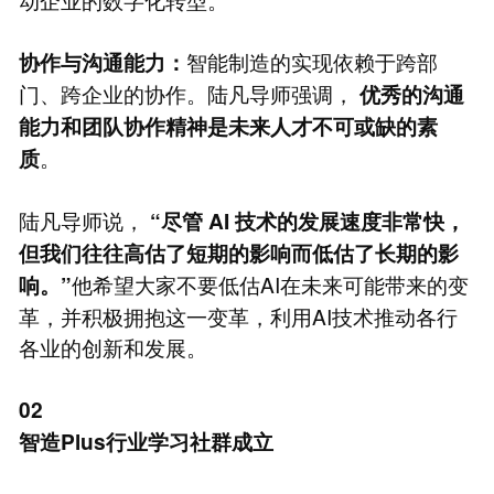
智能制造的实现依赖于跨部
协作与沟通能力：
门、跨企业的协作。陆凡导师强调，
优秀的沟通
能力和团队协作精神是未来人才不可或缺的素
。
质
陆凡导师说，
“尽管
AI
技术的发展速度非常快，
但我们往往高估了短期的影响而低估了长期的影
他希望大家不要低估AI在未来可能带来的变
响。”
革，并积极拥抱这一变革，利用AI技术推动各行
各业的创新和发展。
02
智造Plus行业学习社群成立