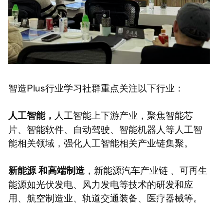
智造Plus行业学习社群重点关注以下行业：
人工智能上下游产业，聚焦智能芯
人工智能，
片、智能软件、自动驾驶、智能机器人等人工智
能相关领域，强化人工智能相关产业链集聚。
，新能源汽车产业链 、可再生
新能源
和高端制造
能源如光伏发电、风力发电等技术的研发和应
用、航空制造业、轨道交通装备、医疗器械等。