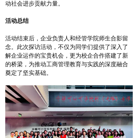
动社会进步贡献力量。
活动总结
活动结束后，企业负责人和经管学院师生合影留
念。此次探访活动，不仅为同学们提供了深入了
解企业运作的宝贵机会，更为校企合作搭建了新
的桥梁，为推动工商管理教育与实践的深度融合
奠定了坚实基础。