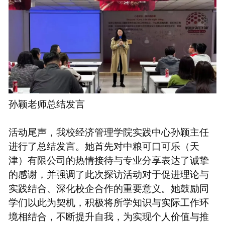
孙颖老师总结发言
活动尾声，我校经济管理学院实践中心孙颖主任
进行了总结发言。她首先对中粮可口可乐（天
津）有限公司的热情接待与专业分享表达了诚挚
的感谢，并强调了此次探访活动对于促进理论与
实践结合、深化校企合作的重要意义。她鼓励同
学们以此为契机，积极将所学知识与实际工作环
境相结合，不断提升自我，为实现个人价值与推