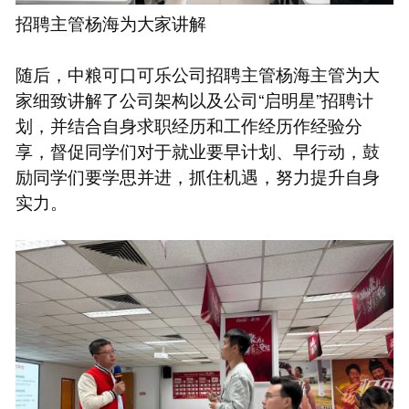
招聘主管杨海为大家讲解
随后，中粮可口可乐公司招聘主管杨海主管为大
家细致讲解了公司架构以及公司“启明星”招聘计
划，并结合自身求职经历和工作经历作经验分
享，督促同学们对于就业要早计划、早行动，鼓
励同学们要学思并进，抓住机遇，努力提升自身
实力。