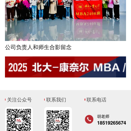
公司负责人和师生合影留念
关注公众号
联系我们
联系电话
胡老师
18519265674