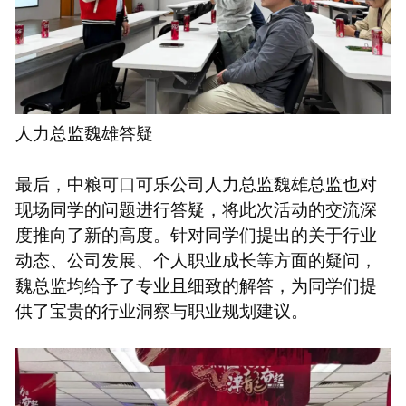
人力总监魏雄答疑
最后，中粮可口可乐公司人力总监魏雄总监也对
现场同学的问题进行答疑，将此次活动的交流深
度推向了新的高度。针对同学们提出的关于行业
动态、公司发展、个人职业成长等方面的疑问，
魏总监均给予了专业且细致的解答，为同学们提
供了宝贵的行业洞察与职业规划建议。