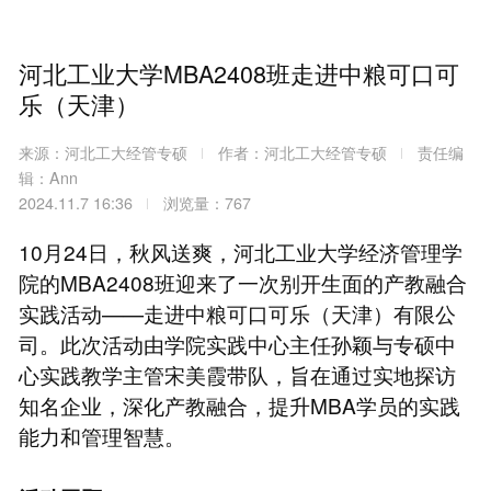
河北工业大学MBA2408班走进中粮可口可
乐（天津）
来源：河北工大经管专硕
作者：河北工大经管专硕
责任编
辑：Ann
2024.11.7 16:36
浏览量：767
10月24日，秋风送爽，河北工业大学经济管理学
院的MBA2408班迎来了一次别开生面的产教融合
实践活动——走进中粮可口可乐（天津）有限公
司。此次活动由学院实践中心主任孙颖与专硕中
心实践教学主管宋美霞带队，旨在通过实地探访
知名企业，深化产教融合，提升MBA学员的实践
能力和管理智慧。