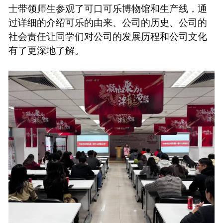
士带领师生参观了可口可乐博物馆和生产线，通
过详细的介绍可乐的由来、公司的历史、公司的
社会责任让同学们对公司的发展历程和公司文化
有了更深地了解。