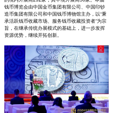
钱币博览会由中国金币集团有限公司、中国印钞
造币集团有限公司和中国钱币博物馆主办，以“秉
承活跃钱币收藏市场、服务钱币收藏投资者”为宗
旨，在继承传统办展模式的基础上，进一步发挥
资源优势，继续开拓创新。