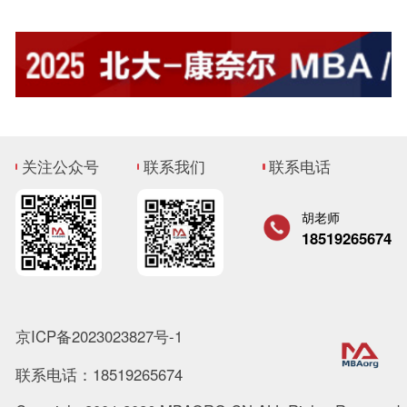
关注公众号
联系我们
联系电话
胡老师
18519265674
京ICP备2023023827号-1
联系电话：18519265674