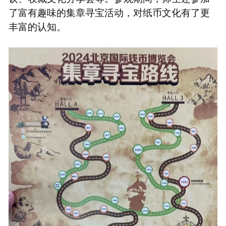
了富有趣味的集章寻宝活动，对纸币文化有了更
丰富的认知。