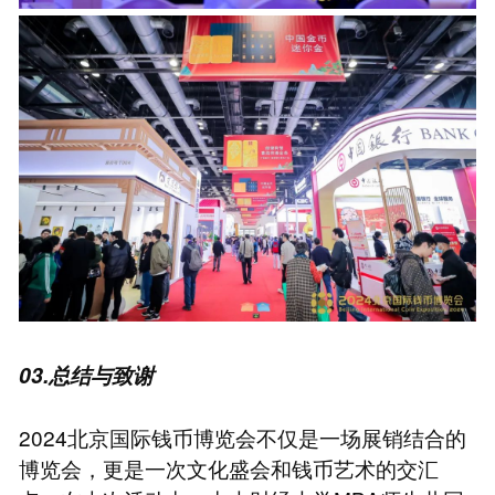
03.总结与致谢
2024北京国际钱币博览会不仅是一场展销结合的
博览会，更是一次文化盛会和钱币艺术的交汇