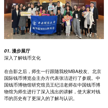
01.
漫步展厅
深入了解钱币文化
在合影之后，师生一行跟随我校MBA校友、北京
国际钱币博览会主办方代表张洁进行了参观。中
国钱币博物馆研究馆员王纪洁老师在中国钱币博
物馆为师生进行了深入浅出的讲解，使大家对钱
币的历史有了更深入的了解与认识。