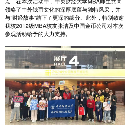
点。在本次活动中，中央财经大学MBA师生共同
领略了中外钱币文化的深厚底蕴与独特风采，并
与“财经故事”结下了更深的缘分。此外，特别致谢
我校2012级MBA校友张洁及中国金币公司对本次
参观活动给予的大力支持。