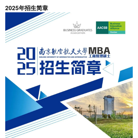
2025年招生简章