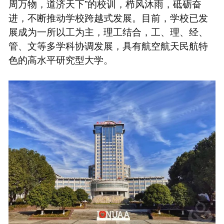
周万物，道济天下”的校训，栉风沐雨，砥砺奋
进，不断推动学校跨越式发展。目前，学校已发
展成为一所以工为主，理工结合，工、理、经、
管、文等多学科协调发展，具有航空航天民航特
色的高水平研究型大学。