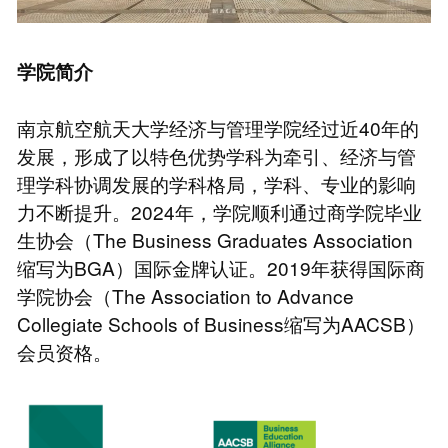
学院简介
南京航空航天大学经济与管理学院经过近40年的
发展，形成了以特色优势学科为牵引、经济与管
理学科协调发展的学科格局，学科、专业的影响
力不断提升。2024年，学院顺利通过商学院毕业
生协会（The Business Graduates Association
缩写为BGA）国际金牌认证。2019年获得国际商
学院协会（The Association to Advance
Collegiate Schools of Business缩写为AACSB）
会员资格。