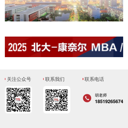
关注公众号
联系我们
联系电话
胡老师
18519265674