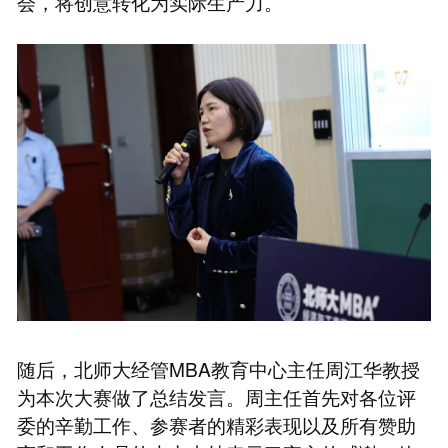
会，将创意转化为实际生产力。
随后，北师大经管MBA教育中心主任周江华教授
为本次大赛做了总结发言。周主任首先对各位评
委的辛勤工作、参赛者的精彩表现以及所有赞助