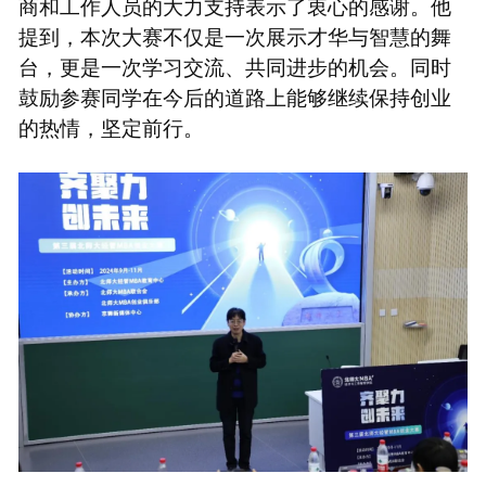
商和工作人员的大力支持表示了衷心的感谢。他
提到，本次大赛不仅是一次展示才华与智慧的舞
台，更是一次学习交流、共同进步的机会。同时
鼓励参赛同学在今后的道路上能够继续保持创业
的热情，坚定前行。