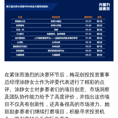
在紧张而激烈的决赛环节后，梅花创投投资董事
总经理涂静女士作为评委代表进行了精彩的点
评。涂静女士对参赛者们的项目创意、市场洞察
及团队协作能力给予了高度评价，并指出这些项
目不仅具有创新性，还具备很高的市场潜力。她
鼓励参赛者们继续打磨项目，积极寻求投资机