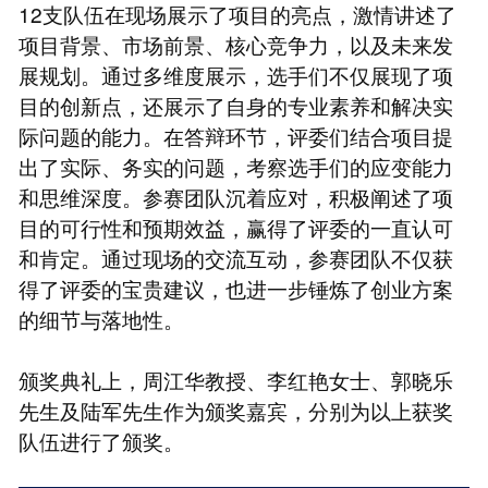
12支队伍在现场展示了项目的亮点，激情讲述了
项目背景、市场前景、核心竞争力，以及未来发
展规划。通过多维度展示，选手们不仅展现了项
目的创新点，还展示了自身的专业素养和解决实
际问题的能力。在答辩环节，评委们结合项目提
出了实际、务实的问题，考察选手们的应变能力
和思维深度。参赛团队沉着应对，积极阐述了项
目的可行性和预期效益，赢得了评委的一直认可
和肯定。通过现场的交流互动，参赛团队不仅获
得了评委的宝贵建议，也进一步锤炼了创业方案
的细节与落地性。
颁奖典礼上，周江华教授、李红艳女士、郭晓乐
先生及陆军先生作为颁奖嘉宾，分别为以上获奖
队伍进行了颁奖。