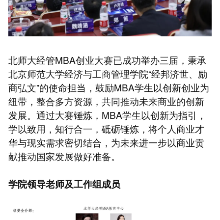
北师大经管MBA创业大赛已成功举办三届，秉承
北京师范大学经济与工商管理学院“经邦济世、励
商弘文”的使命担当，鼓励MBA学生以创新创业为
纽带，整合多方资源，共同推动未来商业的创新
发展。通过大赛锤炼，MBA学生以创新为指引，
学以致用，知行合一，砥砺锤炼，将个人商业才
华与现实需求密切结合，为未来进一步以商业贡
献推动国家发展做好准备。
学院领导老师及工作组成员