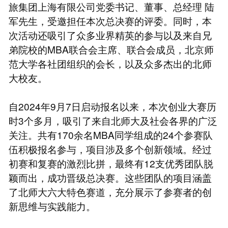
旅集团上海有限公司党委书记、董事、总经理 陆
军先生，受邀担任本次总决赛的评委。同时，本
次活动还吸引了众多业界精英的参与以及来自兄
弟院校的MBA联合会主席、联合会成员，北京师
范大学各社团组织的会长，以及众多杰出的北师
大校友。
自2024年9月7日启动报名以来，本次创业大赛历
时3个多月，吸引了来自北师大及社会各界的广泛
关注。共有170余名MBA同学组成的24个参赛队
伍积极报名参与，项目涉及多个创新领域。经过
初赛和复赛的激烈比拼，最终有12支优秀团队脱
颖而出，成功晋级总决赛。这些团队的项目涵盖
了北师大六大特色赛道，充分展示了参赛者的创
新思维与实践能力。