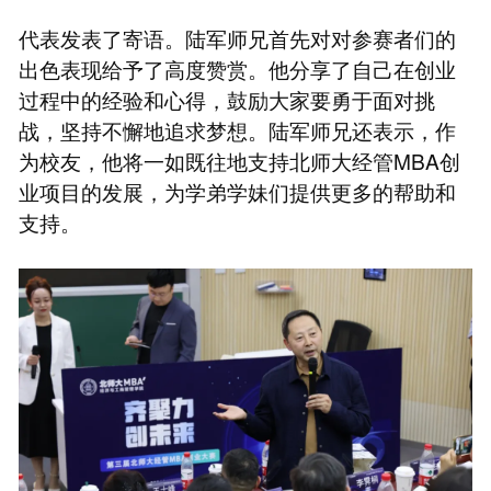
代表发表了寄语。陆军师兄首先对对参赛者们的
出色表现给予了高度赞赏。他分享了自己在创业
过程中的经验和心得，鼓励大家要勇于面对挑
战，坚持不懈地追求梦想。陆军师兄还表示，作
为校友，他将一如既往地支持北师大经管MBA创
业项目的发展，为学弟学妹们提供更多的帮助和
支持。