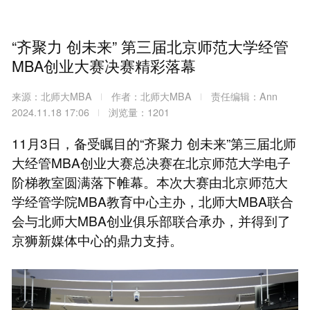
“齐聚力 创未来” 第三届北京师范大学经管
MBA创业大赛决赛精彩落幕
来源：北师大MBA
作者：北师大MBA
责任编辑：Ann
2024.11.18 17:06
浏览量：1201
11月3日，备受瞩目的“齐聚力 创未来”第三届北师
大经管MBA创业大赛总决赛在北京师范大学电子
阶梯教室圆满落下帷幕。本次大赛由北京师范大
学经管学院MBA教育中心主办，北师大MBA联合
会与北师大MBA创业俱乐部联合承办，并得到了
京狮新媒体中心的鼎力支持。