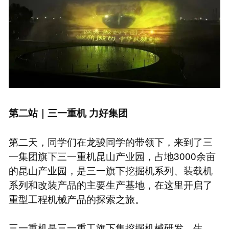
第二站｜三一重机 力好集团
第二天，同学们在龙骏同学的带领下，来到了三
一集团旗下三一重机昆山产业园，占地3000余亩
的昆山产业园，是三一旗下挖掘机系列、装载机
系列和改装产品的主要生产基地，在这里开启了
重型工程机械产品的探索之旅。
三一重机是三一重工旗下集挖掘机械研发、生