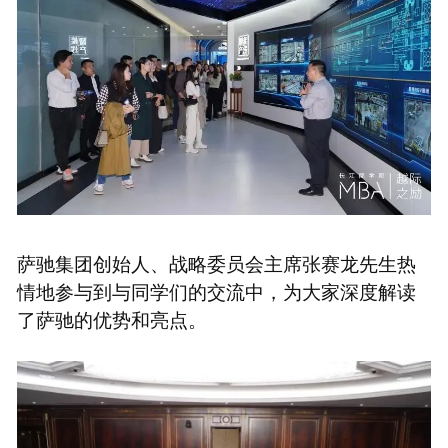
萨驰集团创始人、战略委员会主席张赛龙先生热
情地参与到与同学们的交流中，为大家深度解读
了萨驰的优势和亮点。