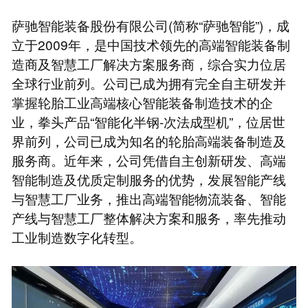
萨驰智能装备股份有限公司(简称“萨驰智能”)，成
立于2009年，是中国技术领先的高端智能装备制
造商及智慧工厂解决方案服务商，综合实力位居
全球行业前列。公司已成为拥有完全自主研发并
掌握轮胎工业高端核心智能装备制造技术的企
业，拳头产品“智能化半钢-次法成型机”，位居世
界前列，公司已成为知名的轮胎高端装备制造及
服务商。近年来，公司凭借自主创新研发、高端
智能制造及优质定制服务的优势，发展智能产线
与智慧工厂业务，推出高端智能物流装备、智能
产线与智慧工厂整体解决方案和服务，率先推动
工业制造数字化转型。