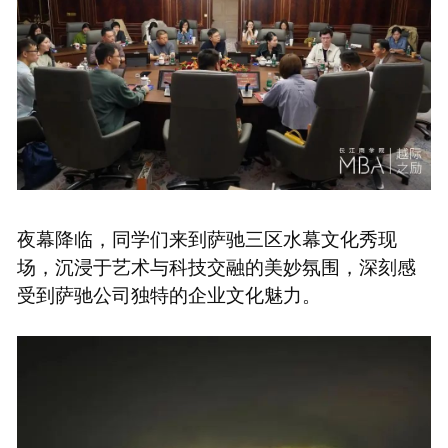
夜幕降临，同学们来到萨驰三区水幕文化秀现
场，沉浸于艺术与科技交融的美妙氛围，深刻感
受到萨驰公司独特的企业文化魅力。