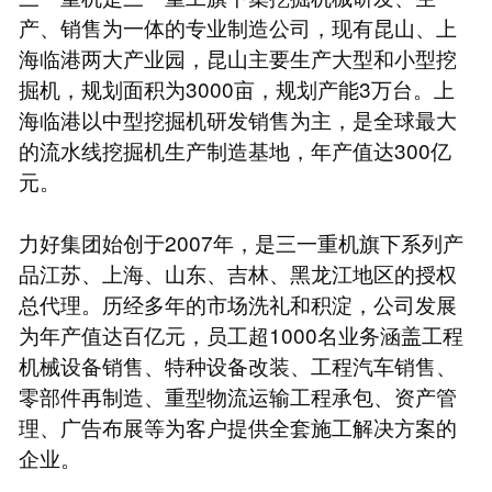
产、销售为一体的专业制造公司，现有昆山、上
海临港两大产业园，昆山主要生产大型和小型挖
掘机，规划面积为3000亩，规划产能3万台。上
海临港以中型挖掘机研发销售为主，是全球最大
的流水线挖掘机生产制造基地，年产值达300亿
元。
力好集团始创于2007年，是三一重机旗下系列产
品江苏、上海、山东、吉林、黑龙江地区的授权
总代理。历经多年的市场洗礼和积淀，公司发展
为年产值达百亿元，员工超1000名业务涵盖工程
机械设备销售、特种设备改装、工程汽车销售、
零部件再制造、重型物流运输工程承包、资产管
理、广告布展等为客户提供全套施工解决方案的
企业。