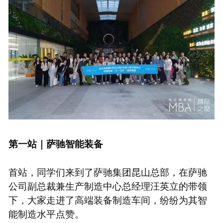
第一站｜萨驰智能装备
首站，同学们来到了萨驰集团昆山总部，在萨驰
公司副总裁兼生产制造中心总经理汪英立的带领
下，大家走进了高端装备制造车间，纷纷为其智
能制造水平点赞。