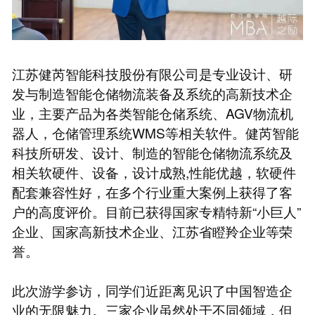
江苏健芮智能科技股份有限公司是专业设计、研
发与制造智能仓储物流装备及系统的高新技术企
业，主要产品为各类智能仓储系统、AGV物流机
器人，仓储管理系统WMS等相关软件。健芮智能
科技所研发、设计、制造的智能仓储物流系统及
相关软硬件、设备，设计成熟,性能优越，软硬件
配套兼容性好，在多个行业重大案例上获得了客
户的高度评价。目前已获得国家专精特新“小巨人”
企业、国家高新技术企业、江苏省瞪羚企业等荣
誉。
此次游学参访，同学们近距离见识了中国智造企
业的无限魅力。三家企业虽然处于不同领域，但