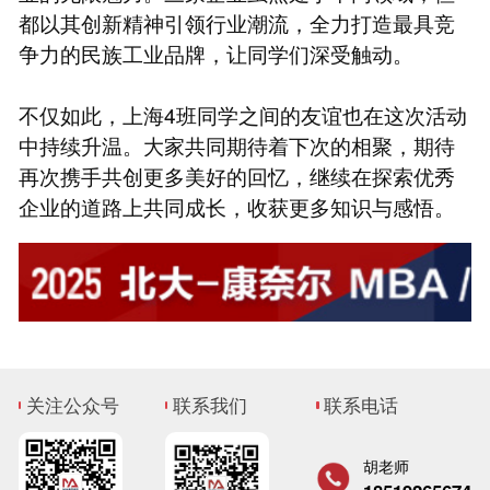
都以其创新精神引领行业潮流，全力打造最具竞
争力的民族工业品牌，让同学们深受触动。
不仅如此，上海4班同学之间的友谊也在这次活动
中持续升温。大家共同期待着下次的相聚，期待
再次携手共创更多美好的回忆，继续在探索优秀
企业的道路上共同成长，收获更多知识与感悟。
关注公众号
联系我们
联系电话
胡老师