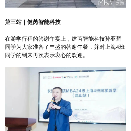
第三站｜健芮智能科技
在游学行程的答谢午宴上，建芮智能科技孙亚辉
同学为大家准备了丰盛的答谢午餐，并对上海4班
同学的到来再次表示衷心的欢迎。