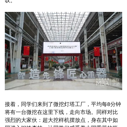
接着，同学们来到了微挖灯塔工厂，平均每8分钟
将有一台微挖在这里下线，走向市场。同样对比
强烈的大家伙：超大挖样机摆放点，身在其中如