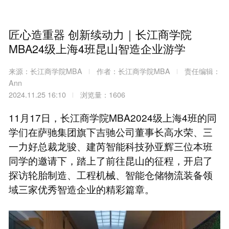
匠心造重器 创新续动力｜长江商学院
MBA24级上海4班昆山智造企业游学
来源：长江商学院MBA
作者：长江商学院MBA
责任编辑：
Ann
2024.11.25 16:10
浏览量：1606
11月17日，长江商学院MBA2024级上海4班的同
学们在萨驰集团旗下吉驰公司董事长高水荣、三
一力好总裁龙骏、建芮智能科技孙亚辉三位本班
同学的邀请下，踏上了前往昆山的征程，开启了
探访轮胎制造、工程机械、智能仓储物流装备领
域三家优秀智造企业的精彩篇章。