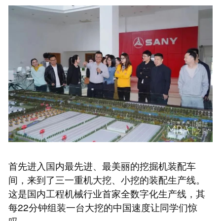
首先进入国内最先进、最美丽的挖掘机装配车
间，来到了三一重机大挖、小挖的装配生产线。
这是国内工程机械行业首家全数字化生产线，其
每22分钟组装一台大挖的中国速度让同学们惊
叹。