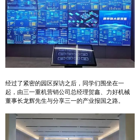
经过了紧密的园区探访之后，同学们围坐在一
起，由三一重机营销公司总经理贺鑫、力好机械
董事长龙辉先生与分享三一的产业报国之路。