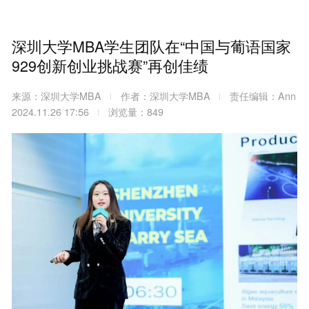
深圳大学MBA学生团队在“中国与葡语国家
929创新创业挑战赛”再创佳绩
来源：深圳大学MBA
作者：深圳大学MBA
责任编辑：Ann
2024.11.26 17:56
浏览量：849