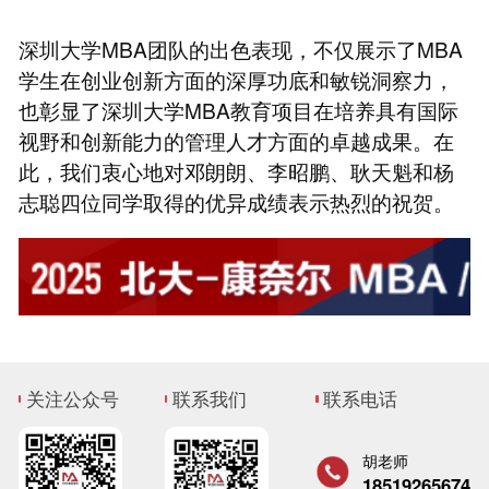
深圳大学MBA团队的出色表现，不仅展示了MBA
学生在创业创新方面的深厚功底和敏锐洞察力，
也彰显了深圳大学MBA教育项目在培养具有国际
视野和创新能力的管理人才方面的卓越成果。在
此，我们衷心地对邓朗朗、李昭鹏、耿天魁和杨
志聪四位同学取得的优异成绩表示热烈的祝贺。
关注公众号
联系我们
联系电话
胡老师
18519265674