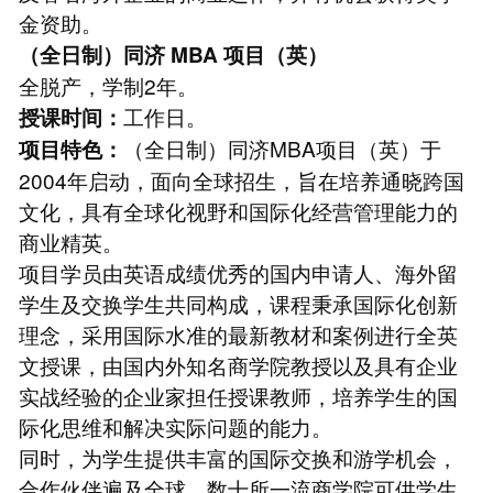
金资助。
（全日制）同济
MBA
项目（英）
全脱产，学制2年。
工作日。
授课时间：
（全日制）同济MBA项目（英）于
项目特色：
2004年启动，面向全球招生，旨在培养通晓跨国
文化，具有全球化视野和国际化经营管理能力的
商业精英。
项目学员由英语成绩优秀的国内申请人、海外留
学生及交换学生共同构成，课程秉承国际化创新
理念，采用国际水准的最新教材和案例进行全英
文授课，由国内外知名商学院教授以及具有企业
实战经验的企业家担任授课教师，培养学生的国
际化思维和解决实际问题的能力。
同时，为学生提供丰富的国际交换和游学机会，
合作伙伴遍及全球，数十所一流商学院可供学生