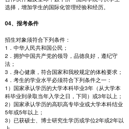
选择，增加学生的国际化管理经验和经历。
04、报考条件
招生对象须符合下列条件：
1．中华人民共和国公民；
2．拥护中国共产党的领导，品德良好，遵纪守
法；
3．身心健康，符合国家和我校规定的体检要求；
4．考生的学业水平必须符合下列条件之一：
1）国家承认学历的大学本科毕业3年（从大学本
科毕业到录取当年入学之日，下同）或3年以上；
2）国家承认学历的高职高专毕业或大学本科结业
5年或5年以上；
3）已获硕士、博士研究生学历或学位2年或2年以
上。