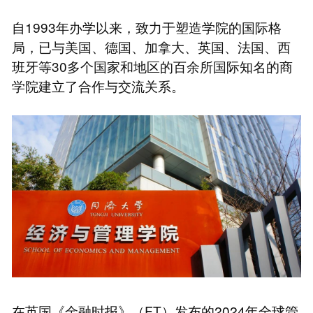
自1993年办学以来，致力于塑造学院的国际格
局，已与美国、德国、加拿大、英国、法国、西
班牙等30多个国家和地区的百余所国际知名的商
学院建立了合作与交流关系。
在英国《金融时报》（FT）发布的2024年全球管