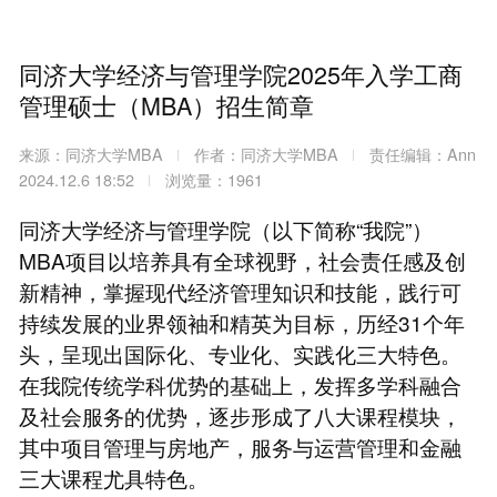
同济大学经济与管理学院2025年入学工商
管理硕士（MBA）招生简章
来源：同济大学MBA
作者：同济大学MBA
责任编辑：Ann
2024.12.6 18:52
浏览量：1961
同济大学经济与管理学院（以下简称“我院”）
MBA项目以培养具有全球视野，社会责任感及创
新精神，掌握现代经济管理知识和技能，践行可
持续发展的业界领袖和精英为目标，历经31个年
头，呈现出国际化、专业化、实践化三大特色。
在我院传统学科优势的基础上，发挥多学科融合
及社会服务的优势，逐步形成了八大课程模块，
其中项目管理与房地产，服务与运营管理和金融
三大课程尤具特色。