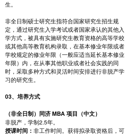
生。
非全日制硕士研究生指符合国家研究生招生规
定，通过研究生入学考试或者国家承认的其他入
学方式，被具有实施研究生教育资格的高等学校
或其他高等教育机构录取，在基本修业年限或者
学校规定的修业年限（一般应适当延长基本修业
年限）内，在从事其他职业或者社会实践的同
时，采取多种方式和灵活时间安排进行非脱产学
习的研究生。
03、培养方式
（非全日制）同济
MBA
项目（中文）
非脱产，学制2.5年。
非工作时间。获得拟录取资格后，可
授课时间：