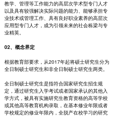
教学、管理等工作能力的高层次学术型专门人才
以及具有较强解决实际问题的能力、能够承担专
业技术或管理工作、具有良好职业素养的高层次
应用型专门人才，成为引领未来的社会栋梁与专
业精英。
02、概念界定
根据教育部要求，从2017年起将硕士研究生分为
全日制硕士研究生和非全日制硕士研究生两类。
全日制硕士研究生是指符合国家研究生招生规
定，通过研究生入学考试或者国家承认的其他入
学方式，被具有实施研究生教育资格的高等学校
或其他高等教育机构录取，在基本修业年限或者
学校规定的修业年限内，全脱产在校学习的研究