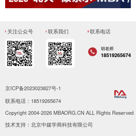
关注公众号
联系我们
联系电话
胡老师
18519265674
京ICP备2023023827号-1
联系电话：18519265674
Copyright 2004-2026 MBAORG.CN ALL Rights Reserved
技术支持：北京中媒学商科技有限公司