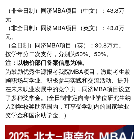
（非全日制）同济MBA项目（中文）：43.8万
元。
（非全日制）同济MBA项目（英文）：43.8万
元。
（全日制）同济MBA项目（英）：30.8万元。
按学年分二次支付，分别为50%、50%。
注：以物价部门备案信息为准。
为鼓励优秀生源报考我院MBA项目，激励考生兼
顾职场与学业、积极参与实践和交流活动、提升
在未来职业发展中的竞争力，同济MBA项目设立
了多种奖学金。(全日制非定向专业学位研究生纳
入到学校奖助范围内，可享受学制内的国家学业
奖学金和国家助学金。)