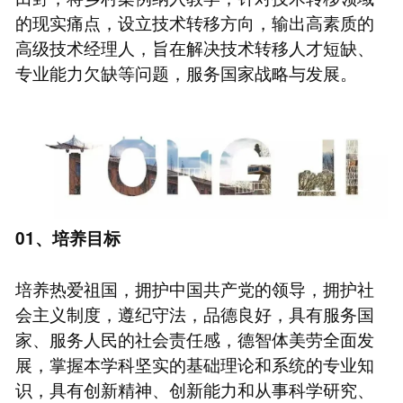
的现实痛点，设立技术转移方向，输出高素质的
高级技术经理人，旨在解决技术转移人才短缺、
专业能力欠缺等问题，服务国家战略与发展。
01、培养目标
培养热爱祖国，拥护中国共产党的领导，拥护社
会主义制度，遵纪守法，品德良好，具有服务国
家、服务人民的社会责任感，德智体美劳全面发
展，掌握本学科坚实的基础理论和系统的专业知
识，具有创新精神、创新能力和从事科学研究、