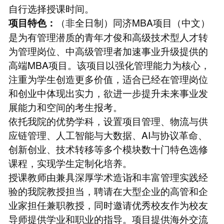
自行选择授课时间。
（非全日制）同济MBA项目（中文）
项目特色：
是为有管理潜质的青年才俊和高级技术型人才转
为管理岗位、中高级管理者加速事业升级提供的
高端MBA项目。该项目以强化管理能力为核心，
注重为学生创造更多价值，适合已经在管理岗位
和创业中体现出实力，欲进一步提升未来事业发
展能力和空间的考生报考。
依托我院的优势学科，设置项目管理、物流与供
应链管理、人工智能与大数据、AI与协议革命、
创新创业、技术转移等多个模块数十门特色选修
课程，实现学生定制化培养。
授课教师由兼具深厚学术造诣和丰富管理实践经
验的我院教授担当，聘请在大型企业的高管和企
业家担任兼职教授，同时邀请优秀校友作为校友
导师提供学业和职业的指导。项目提供海外交流