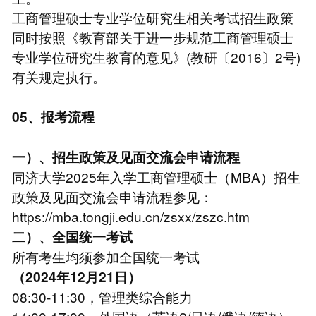
工商管理硕士专业学位研究生相关考试招生政策
同时按照《教育部关于进一步规范工商管理硕士
专业学位研究生教育的意见》(教研〔2016〕2号)
有关规定执行。
05、报考流程
一）、招生政策及见面交流会申请流程
同济大学2025年入学工商管理硕士（MBA）招生
政策及见面交流会申请流程参见：
https://mba.tongji.edu.cn/zsxx/zszc.htm
二）、全国统一考试
所有考生均须参加全国统一考试
（2024年12月21日）
08:30-11:30，管理类综合能力