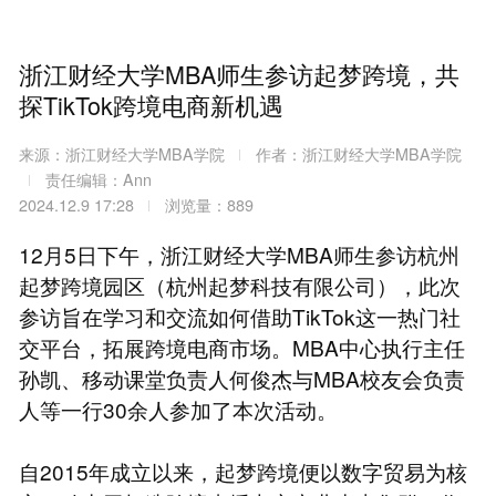
浙江财经大学MBA师生参访起梦跨境，共
探TikTok跨境电商新机遇
来源：浙江财经大学MBA学院
作者：浙江财经大学MBA学院
责任编辑：Ann
2024.12.9 17:28
浏览量：889
12月5日下午，浙江财经大学MBA师生参访杭州
起梦跨境园区（杭州起梦科技有限公司），此次
参访旨在学习和交流如何借助TikTok这一热门社
交平台，拓展跨境电商市场。MBA中心执行主任
孙凯、移动课堂负责人何俊杰与MBA校友会负责
人等一行30余人参加了本次活动。
自2015年成立以来，起梦跨境便以数字贸易为核