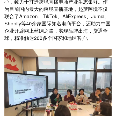
心，致力于打造跨境直播电商产业生态集群。作
为目前国内最大的跨境直播基地，起梦跨境不仅
联合了Amazon、TikTok、AliExpress、Jumia、
Shopify等40余家国际知名电商平台，还助力中国
企业开辟网上丝绸之路，实现品牌出海，货通全
球，精准触达200多个国家和地区客户。