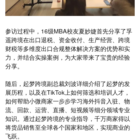
参访过程中，16级MBA校友夏妙婕首先分享了孚
遥跨境在出口退税、资金收付、生产经营、跨境
财税等多维度出口合规整体解决方案的优势和实
力，并结合实操案例，为大家带来了宝贵的经验
分享。
随后，起梦跨境副总裁刘波详细介绍了起梦的发
展历程，以及在TikTok上如何筛选和培训人才，
如何帮助小微商家一步步学习海外抖音入驻、物
流、回款、运营、直播、短视频等细分领域专业
知识。通过起梦跨境的专业指导，千万商家得以
将货品销售至全球各个国家和地区，实现商业的
飞跃。