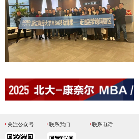
关注公众号
联系我们
联系电话