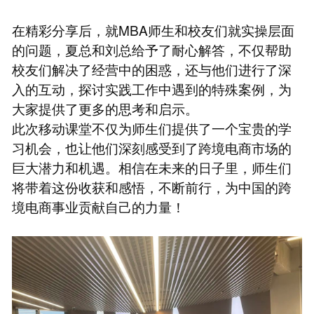
在精彩分享后，就MBA师生和校友们就实操层面
的问题，夏总和刘总给予了耐心解答，不仅帮助
校友们解决了经营中的困惑，还与他们进行了深
入的互动，探讨实践工作中遇到的特殊案例，为
大家提供了更多的思考和启示。
此次移动课堂不仅为师生们提供了一个宝贵的学
习机会，也让他们深刻感受到了跨境电商市场的
巨大潜力和机遇。相信在未来的日子里，师生们
将带着这份收获和感悟，不断前行，为中国的跨
境电商事业贡献自己的力量！