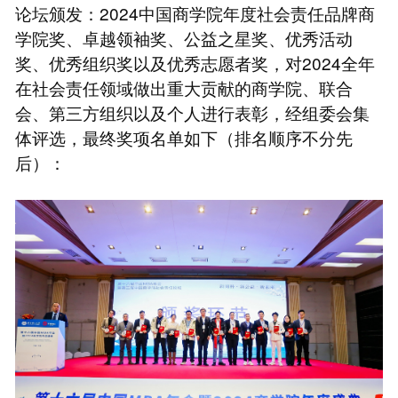
论坛颁发：2024中国商学院年度社会责任品牌商
学院奖、卓越领袖奖、公益之星奖、优秀活动
奖、优秀组织奖以及优秀志愿者奖，对2024全年
在社会责任领域做出重大贡献的商学院、联合
会、第三方组织以及个人进行表彰，经组委会集
体评选，最终奖项名单如下（排名顺序不分先
后）：