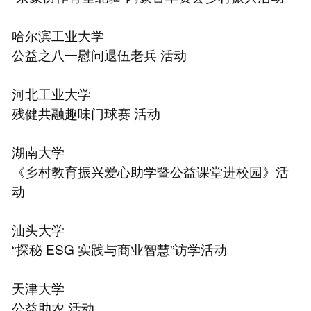
哈尔滨工业大学
公益之八一慰问退伍老兵 活动
河北工业大学
残健共融趣味⻔球赛 活动
湖南大学
《乡村教育振兴爱心助学暨公益课堂进校园》活
动
汕头大学
“探秘 ESG 实践与商业智慧”访学活动
天津大学
公益助农 活动