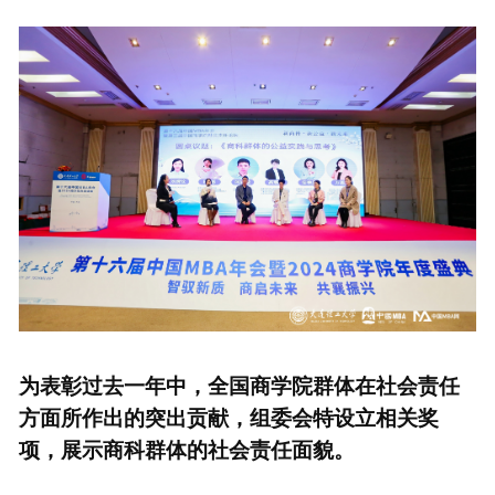
为表彰过去一年中，全国商学院群体在社会责任
方面所作出的突出贡献，组委会特设立相关奖
项，展示商科群体的社会责任面貌。