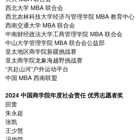
⻄北大学 MBA 联合会
⻄北农林科技大学经济与管理学院 MBA 教育中心
⻄南交通大学 MBA 联合会
中南财经政法大学工商管理学院 MBA 联合会
中山大学管理学院 MBA 联合会公益部
亚太地区商学院新疆挑战赛
亚太商学院⻰象海越野挑战赛
“共赴山河”户外运动平台
中国 MBA ⻄南联盟
2024 中国商学院年度社会责任 优秀志愿者奖
田蕾
朱永超
张凯
王少慧
冯华莹