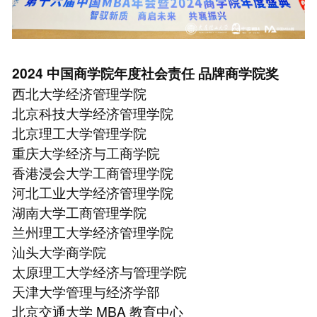
2024 中国商学院年度社会责任 品牌商学院奖
⻄北大学经济管理学院
北京科技大学经济管理学院
北京理工大学管理学院
重庆大学经济与工商学院
香港浸会大学工商管理学院
河北工业大学经济管理学院
湖南大学工商管理学院
兰州理工大学经济管理学院
汕头大学商学院
太原理工大学经济与管理学院
天津大学管理与经济学部
北京交通大学 MBA 教育中心