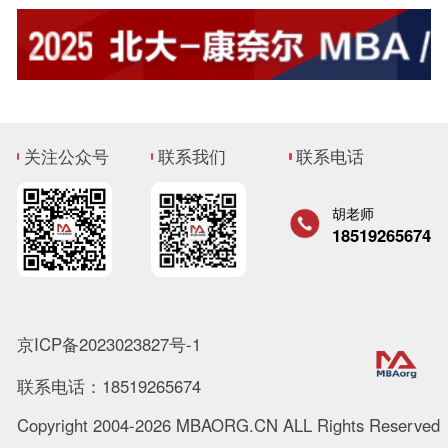
关注公众号
联系我们
联系电话
胡老师
18519265674
京ICP备2023023827号-1
联系电话：18519265674
Copyright 2004-2026 MBAORG.CN ALL Rights Reserved