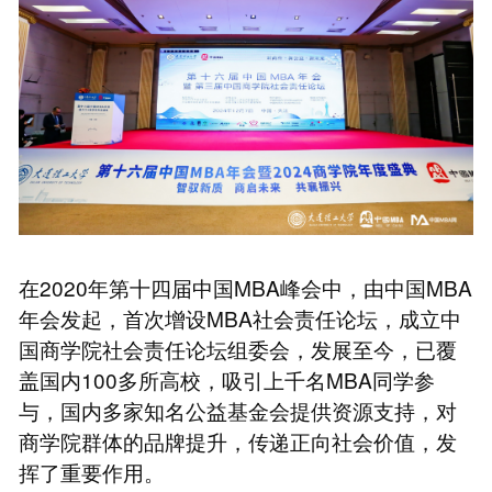
在2020年第十四届中国MBA峰会中，由中国MBA
年会发起，首次增设MBA社会责任论坛，成立中
国商学院社会责任论坛组委会，发展至今，已覆
盖国内100多所高校，吸引上千名MBA同学参
与，国内多家知名公益基金会提供资源支持，对
商学院群体的品牌提升，传递正向社会价值，发
挥了重要作用。