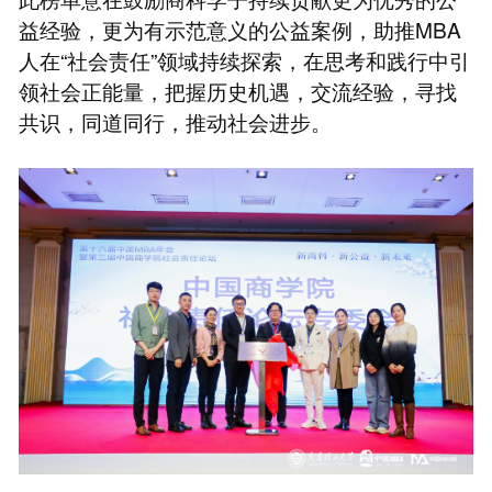
益经验，更为有示范意义的公益案例，助推MBA
人在“社会责任”领域持续探索，在思考和践行中引
领社会正能量，把握历史机遇，交流经验，寻找
共识，同道同行，推动社会进步。