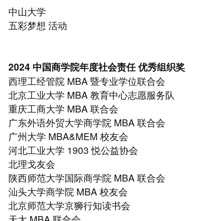
中山大学
五彩梦想 活动
2024 中国商学院年度社会责任 优秀组织奖
⻄理工经管院 MBA 暨专业学位联合会
北京工业大学 MBA 教育中心志愿服务队
重庆工商大学 MBA 联合会
广东外语外贸大学商学院 MBA 联合会
广州大学 MBA&MEM 校友会
河北工业大学 1903 悦公益协会
北理戈友会
陕⻄师范大学国际商学院 MBA 联合会
汕头大学商学院 MBA 校友会
北京师范大学京狮行知读书会
天大 MBA 联合会