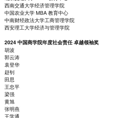
⻄南交通大学经济管理学院
中国农业大学 MBA 教育中心
中南财经政法大学工商管理学院
⻄安理工大学经济与管理学院
2024 中国商学院年度社会责任 卓越领袖奖
胡波
郭云涛
袁登华
赵钊
田思
王忠平
梁强
⻩旭
张明燕
王学通