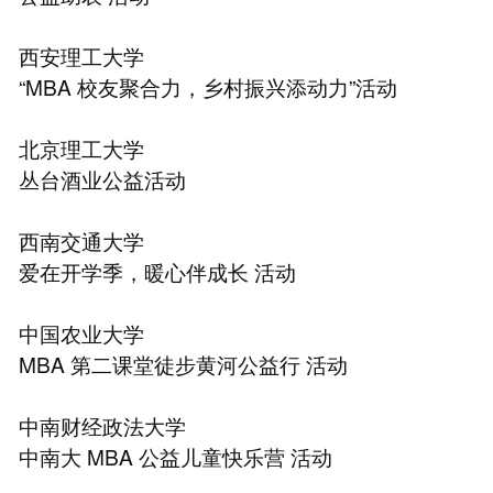
⻄安理工大学
“MBA 校友聚合力，乡村振兴添动力”活动
北京理工大学
丛台酒业公益活动
⻄南交通大学
爱在开学季，暖心伴成⻓ 活动
中国农业大学
MBA 第二课堂徒步⻩河公益行 活动
中南财经政法大学
中南大 MBA 公益儿童快乐营 活动