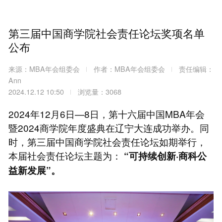
第三届中国商学院社会责任论坛奖项名单
公布
来源：MBA年会组委会
作者：MBA年会组委会
责任编辑：
Ann
2024.12.12 10:50
浏览量：3068
2024年12月6日—8日，第十六届中国MBA年会
暨2024商学院年度盛典在辽宁大连成功举办。同
时，第三届中国商学院社会责任论坛如期举行，
本届社会责任论坛主题为：
“可持续创新·商科公
益新发展”。