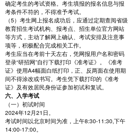
确定考生的考试资格。考生填报的报名信息与报
考条件不符的，不得准予考试。
（5）考生网上报名成功后，应通过定期查阅省级
教育招生考试机构、报考点、招生单位官方网站
等方式，主动了解网上确认、考试安排及注意事
项等，积极配合完成相关工作。
考生应当在考前十天左右，凭网报用户名和密码
登录“研招网”自行下载打印《准考证》。《准考
证》使用A4幅面白纸打印，正、反两面在使用期
间不得涂改或书写。考生凭下载打印的《准考
证》及有效居民身份证参加初试和复试。
六、入学考试
（一）初试时间
2024年12月21日。
考试时间以北京时间为准，上午8:30-11:30,下午
14:00-17:00。