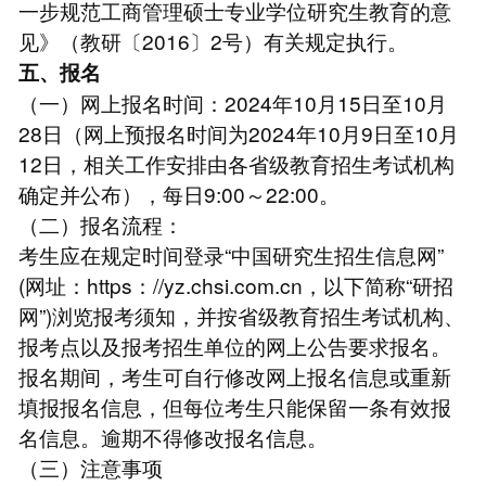
一步规范工商管理硕士专业学位研究生教育的意
见》（教研〔2016〕2号）有关规定执行。
五、报名
（一）网上报名时间：2024年10月15日至10月
28日（网上预报名时间为2024年10月9日至10月
12日，相关工作安排由各省级教育招生考试机构
确定并公布），每日9:00～22:00。
（二）报名流程：
考生应在规定时间登录“中国研究生招生信息网”
(网址：https：//yz.chsi.com.cn，以下简称“研招
网”)浏览报考须知，并按省级教育招生考试机构、
报考点以及报考招生单位的网上公告要求报名。
报名期间，考生可自行修改网上报名信息或重新
填报报名信息，但每位考生只能保留一条有效报
名信息。逾期不得修改报名信息。
（三）注意事项