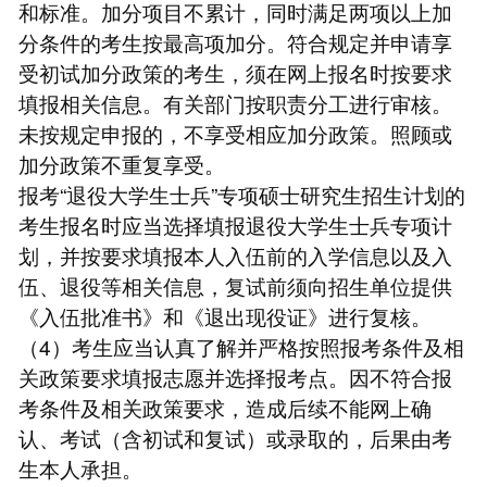
和标准。加分项目不累计，同时满足两项以上加
分条件的考生按最高项加分。符合规定并申请享
受初试加分政策的考生，须在网上报名时按要求
填报相关信息。有关部门按职责分工进行审核。
未按规定申报的，不享受相应加分政策。照顾或
加分政策不重复享受。
报考“退役大学生士兵”专项硕士研究生招生计划的
考生报名时应当选择填报退役大学生士兵专项计
划，并按要求填报本人入伍前的入学信息以及入
伍、退役等相关信息，复试前须向招生单位提供
《入伍批准书》和《退出现役证》进行复核。
（4）考生应当认真了解并严格按照报考条件及相
关政策要求填报志愿并选择报考点。因不符合报
考条件及相关政策要求，造成后续不能网上确
认、考试（含初试和复试）或录取的，后果由考
生本人承担。