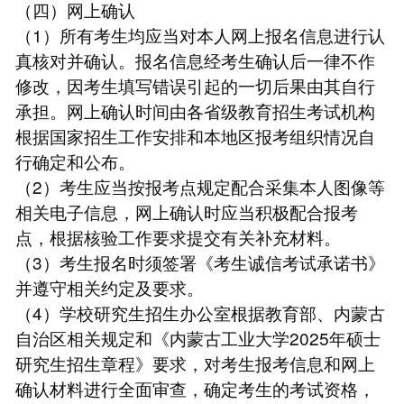
（四）网上确认
（1）所有考生均应当对本人网上报名信息进行认
真核对并确认。报名信息经考生确认后一律不作
修改，因考生填写错误引起的一切后果由其自行
承担。网上确认时间由各省级教育招生考试机构
根据国家招生工作安排和本地区报考组织情况自
行确定和公布。
（2）考生应当按报考点规定配合采集本人图像等
相关电子信息，网上确认时应当积极配合报考
点，根据核验工作要求提交有关补充材料。
（3）考生报名时须签署《考生诚信考试承诺书》
并遵守相关约定及要求。
（4）学校研究生招生办公室根据教育部、内蒙古
自治区相关规定和《内蒙古工业大学2025年硕士
研究生招生章程》要求，对考生报考信息和网上
确认材料进行全面审查，确定考生的考试资格，