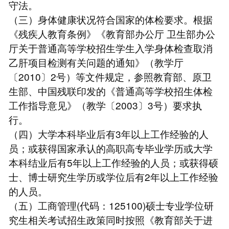
守法。
（三）身体健康状况符合国家的体检要求。根据
《残疾人教育条例》《教育部办公厅 卫生部办公
厅关于普通高等学校招生学生入学身体检查取消
乙肝项目检测有关问题的通知》（教学厅
〔2010〕2号）等文件规定，参照教育部、原卫
生部、中国残联印发的《普通高等学校招生体检
工作指导意见》（教学〔2003〕3号）要求执
行。
（四）大学本科毕业后有3年以上工作经验的人
员；或获得国家承认的高职高专毕业学历或大学
本科结业后有5年以上工作经验的人员；或获得硕
士、博士研究生学历或学位后有2年以上工作经验
的人员。
（五）工商管理(代码：125100)硕士专业学位研
究生相关考试招生政策同时按照《教育部关于进