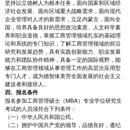
坚持以立德树人为根本任务，面向国家和区域经
济社会发展、面向区域重大战略需求，面向现代
企业管理对人才的新需求，立足内蒙古，面向全
国，培养具备良好的思想政治素质、人文科学素
养和职业道德，掌握工商管理领域扎实的基础理
论和系统的专门知识，了解工商管理领域的前沿
研究和发展趋势，具有实践创新能力、职业发展
能力和团队协作精神，具备一定的国际视野，能
够在工商管理领域从事管理工作的高层次应用型
专门人才，成为德智体美劳全面发展的社会主义
建设者和接班人。
四、报名条件
报名参加工商管理硕士（MBA）专业学位研究生
考试的人员须符合下列条件：
（一）中华人民共和国公民。
（二）拥护中国共产党的领导，品德良好，遵纪