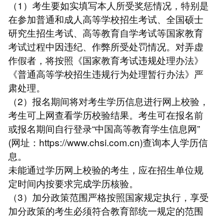
（1）考生要如实填写本人所受奖惩情况，特别是
在参加普通和成人高等学校招生考试、全国硕士
研究生招生考试、高等教育自学考试等国家教育
考试过程中因违纪、作弊所受处罚情况。对弄虚
作假者，将按照《国家教育考试违规处理办法》
《普通高等学校招生违规行为处理暂行办法》严
肃处理。
（2）报名期间将对考生学历信息进行网上校验，
考生可上网查看学历校验结果。考生可在报名前
或报名期间自行登录“中国高等教育学生信息网”
(网址：https://www.chsi.com.cn)查询本人学历信
息。
未能通过学历网上校验的考生，应在招生单位规
定时间内按要求完成学历核验。
（3）加分政策范围严格按照国家规定执行，享受
加分政策的考生必须符合教育部统一规定的范围