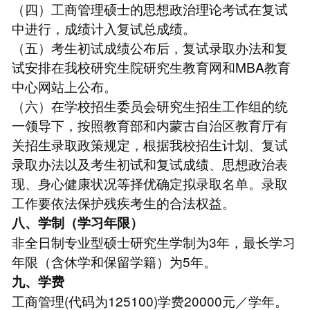
（四）工商管理硕士的思想政治理论考试在复试
中进行，成绩计入复试总成绩。
（五）考生初试成绩公布后，复试录取办法和复
试安排在我校研究生院研究生教育网和MBA教育
中心网站上公布。
（六）在学校招生委员会研究生招生工作组的统
一领导下，按照教育部和内蒙古自治区教育厅有
关招生录取政策规定，根据我校招生计划、复试
录取办法以及考生初试和复试成绩、思想政治表
现、身心健康状况等择优确定拟录取名单。录取
工作要依法保护残疾考生的合法权益。
八、学制（学习年限）
非全日制专业型硕士研究生学制为3年，最长学习
年限（含休学和保留学籍）为5年。
九、学费
工商管理(代码为125100)学费20000元／学年。