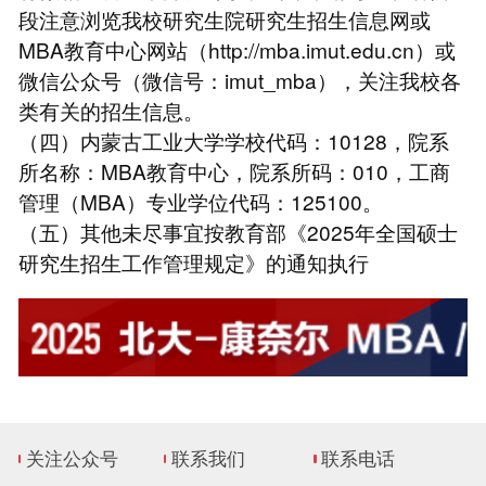
段注意浏览我校研究生院研究生招生信息网或
MBA教育中心网站（http://mba.imut.edu.cn）或
微信公众号（微信号：imut_mba），关注我校各
类有关的招生信息。
（四）内蒙古工业大学学校代码：10128，院系
所名称：MBA教育中心，院系所码：010，工商
管理（MBA）专业学位代码：125100。
（五）其他未尽事宜按教育部《2025年全国硕士
研究生招生工作管理规定》的通知执行
关注公众号
联系我们
联系电话