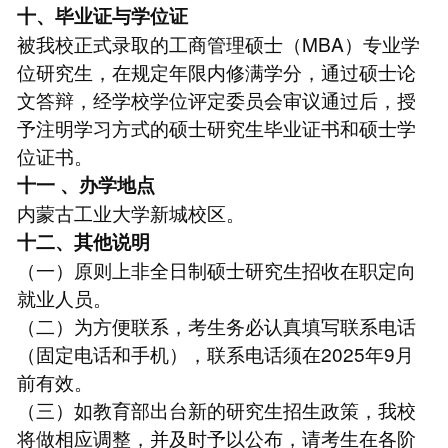
十、毕业证与学位证
被我校正式录取的工商管理硕士（MBA）专业学
位研究生，在规定年限内修满学分，通过硕士论
文答辩，经学校学位评定委员会审议通过后，授
予注明学习方式的硕士研究生毕业证书和硕士学
位证书。
十一
、办学地点
内蒙古工业大学新城校区。
十二、其他说明
（一）原则上非全日制硕士研究生招收在职定向
就业人员。
（二）为方便联系，考生务必认真填写联系电话
（固定电话和手机），联系电话须在2025年9月
前有效。
（三）如教育部出台新的研究生招生政策，我校
将做相应调整，并及时予以公布，请考生在各阶