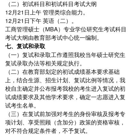
（二）初试科目和初试科目考试大纲
12月21日上午 管理类综合能力。
12月21日下午 英语（二）。
工商管理硕士（MBA）专业学位研究生考试科目
考试大纲由教育部考试中心统一编制。
七、复试和录取
（一）复试和录取工作遵照我校当年硕士研究生
复试录取办法等相关规定执行。
（二）在教育部划定的初试成绩基本要求基础
上，结合生源、招生计划、复试比例等情况，我
校自主确定并公布报考我校的考生进入复试的初
试成绩要求及其他学术要求，确定一志愿进入复
试考生名单。
（三）在复试前加强对考生的身份审核及报考专
项计划、享受照顾（含加分）政策的资格审核，
对不符合规定条件者，不予复试。