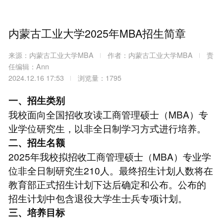
内蒙古工业大学2025年MBA招生简章
来源：内蒙古工业大学MBA
作者：内蒙古工业大学MBA
责
任编辑：Ann
2024.12.16 17:53
浏览量：1795
一、招生类别
我校面向全国招收攻读工商管理硕士（MBA）专
业学位研究生，以非全日制学习方式进行培养。
二、招生名额
2025年我校拟招收工商管理硕士（MBA）专业学
位非全日制研究生210人。最终招生计划人数将在
教育部正式招生计划下达后确定和公布。公布的
招生计划中包含退役大学生士兵专项计划。
三、培养目标