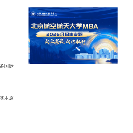
备国际
基本原