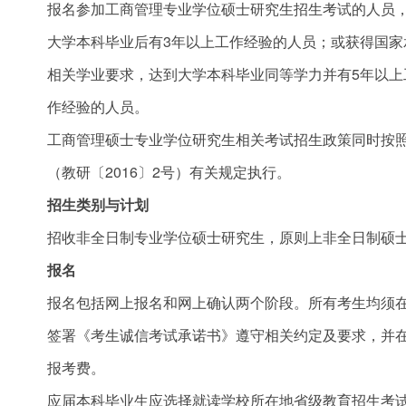
报名参加工商管理专业学位硕士研究生招生考试的人员
大学本科毕业后有3年以上工作经验的人员；或获得国
相关学业要求，达到大学本科毕业同等学力并有5年以上
作经验的人员。
工商管理硕士专业学位研究生相关考试招生政策同时按
（教研〔2016〕2号）有关规定执行。
招生类别与计划
招收非全日制专业学位硕士研究生，原则上非全日制硕士
报名
报名包括网上报名和网上确认两个阶段。所有考生均须
签署《考生诚信考试承诺书》遵守相关约定及要求，并
报考费。
应届本科毕业生应选择就读学校所在地省级教育招生考