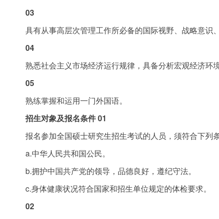
03
具有从事高层次管理工作所必备的国际视野、战略意识
04
熟悉社会主义市场经济运行规律，具备分析宏观经济环
05
熟练掌握和运用一门外国语。
招生对象及报名条件
01
报名参加全国硕士研究生招生考试的人员，须符合下列
a.中华人民共和国公民。
b.拥护中国共产党的领导，品德良好，遵纪守法。
c.身体健康状况符合国家和招生单位规定的体检要求。
02