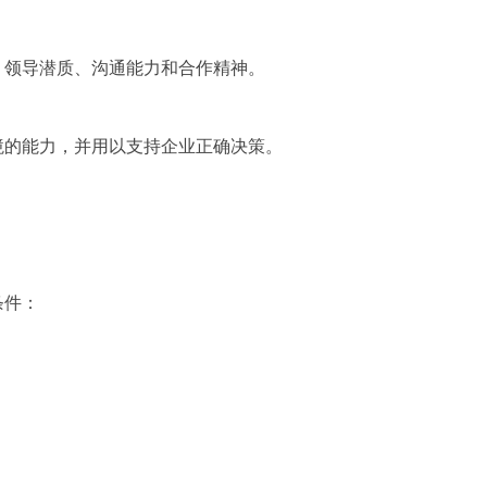
、领导潜质、沟通能力和合作精神。
境的能力，并用以支持企业正确决策。
条件：