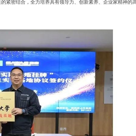
性的紧密结合，全力培养具有领导力、创新素养、企业家精神的