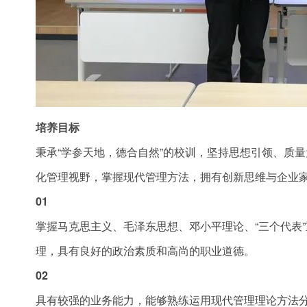
培养目标
秉承“学参天地，德合自然”的校训，坚持思想引领、质
化管理视野，掌握现代管理方法，拥有创新思维与企业
01
掌握马克思主义、毛泽东思想、邓小平理论、“三个代表
理，具有良好的政治素质和高尚的职业道德。
02
具有较强的业务能力，能够熟练运用现代管理理论方法