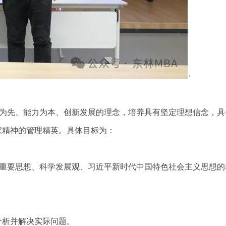
量为先、能力为本、创新发展的理念，培养具有坚定理想信念，具
家精神的管理精英。具体目标为：
”重要思想、科学发展观、习近平新时代中国特色社会主义思想的
分析并解决实际问题。