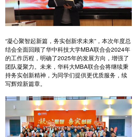
“凝心聚智起新篇，务实创新求未来”，本次年度总
结会全面回顾了华中科技大学MBA联合会2024年
的工作历程，明确了2025年的发展方向，增强了
团队凝聚力。未来，华科大MBA联合会将继续秉
持务实创新精神，为同学们提供更优质服务，续
写辉煌新篇章。