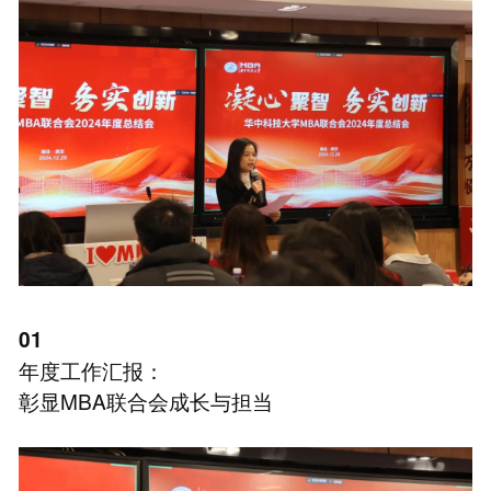
01
年度工作汇报：
彰显MBA联合会成长与担当