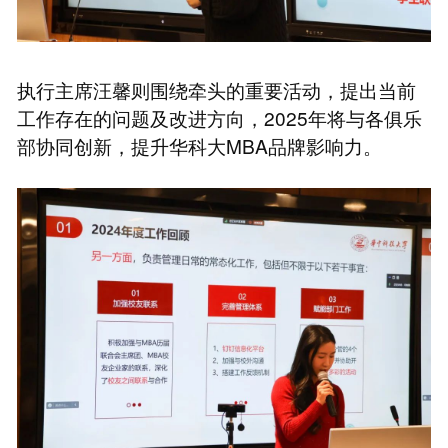
执行主席汪馨则围绕牵头的重要活动，提出当前
工作存在的问题及改进方向，2025年将与各俱乐
部协同创新，提升华科大MBA品牌影响力。