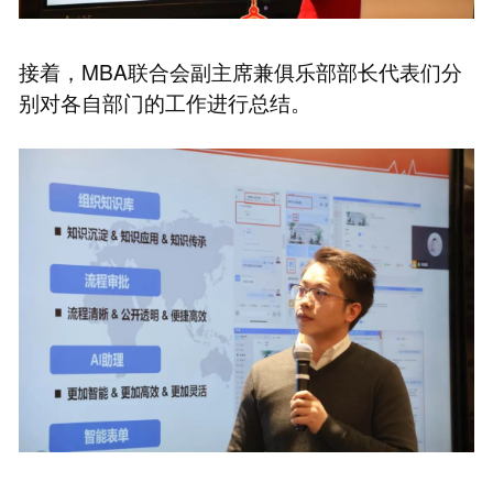
接着，MBA联合会副主席兼俱乐部部长代表们分
别对各自部门的工作进行总结。