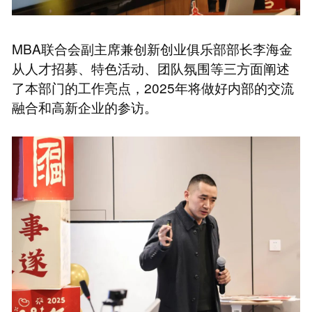
MBA联合会副主席兼创新创业俱乐部部长李海金
从人才招募、特色活动、团队氛围等三方面阐述
了本部门的工作亮点，2025年将做好内部的交流
融合和高新企业的参访。