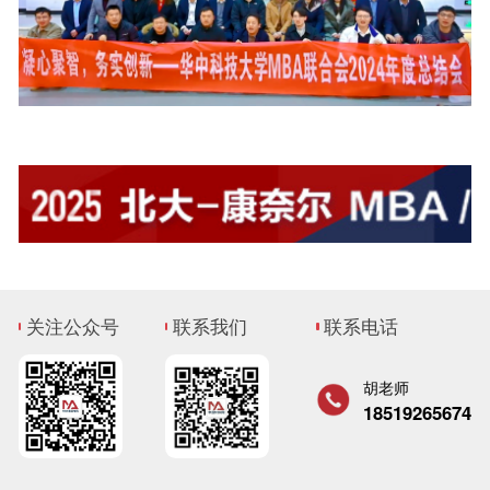
关注公众号
联系我们
联系电话
胡老师
18519265674