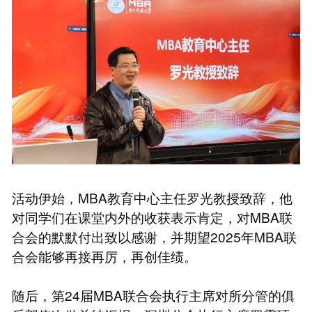
活动伊始，MBA教育中心主任罗光教授致辞，他
对同学们在课堂内外的收获表示肯定，对MBA联
合会的默默付出致以感谢，并期望2025年MBA联
合会能够再接再厉，再创佳绩。
随后，第24届MBA联合会执行主席对所分管的俱