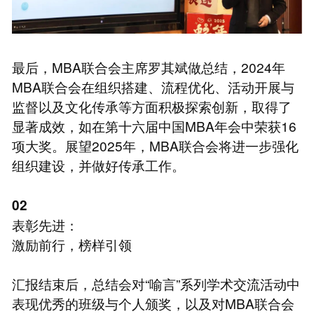
最后，MBA联合会主席罗其斌做总结，2024年
MBA联合会在组织搭建、流程优化、活动开展与
监督以及文化传承等方面积极探索创新，取得了
显著成效，如在第十六届中国MBA年会中荣获16
项大奖。展望2025年，MBA联合会将进一步强化
组织建设，并做好传承工作。
02
表彰先进：
激励前行，榜样引领
汇报结束后，总结会对“喻言”系列学术交流活动中
表现优秀的班级与个人颁奖，以及对MBA联合会