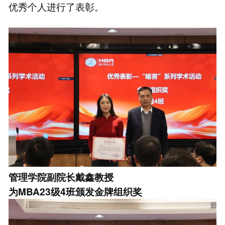
优秀个人进行了表彰。
管理学院副院长戴鑫教授
为MBA23级4班颁发金牌组织奖