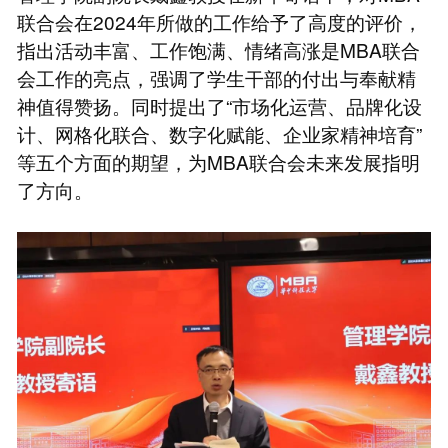
联合会在2024年所做的工作给予了高度的评价，
指出活动丰富、工作饱满、情绪高涨是MBA联合
会工作的亮点，强调了学生干部的付出与奉献精
神值得赞扬。同时提出了“市场化运营、品牌化设
计、网格化联合、数字化赋能、企业家精神培育”
等五个方面的期望，为MBA联合会未来发展指明
了方向。