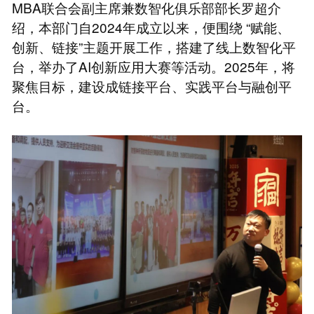
MBA联合会副主席兼数智化俱乐部部长罗超介
绍，本部门自2024年成立以来，便围绕 “赋能、
创新、链接”主题开展工作，搭建了线上数智化平
台，举办了AI创新应用大赛等活动。2025年，将
聚焦目标，建设成链接平台、实践平台与融创平
台。