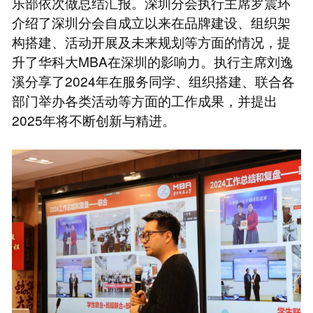
乐部依次做总结汇报。深圳分会执行主席罗震环
介绍了深圳分会自成立以来在品牌建设、组织架
构搭建、活动开展及未来规划等方面的情况，提
升了华科大MBA在深圳的影响力。执行主席刘逸
溪分享了2024年在服务同学、组织搭建、联合各
部门举办各类活动等方面的工作成果，并提出
2025年将不断创新与精进。