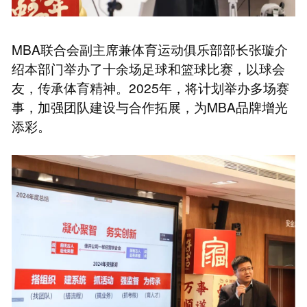
MBA联合会副主席兼体育运动俱乐部部长张璇介
绍本部门举办了十余场足球和篮球比赛，以球会
友，传承体育精神。2025年，将计划举办多场赛
事，加强团队建设与合作拓展，为MBA品牌增光
添彩。