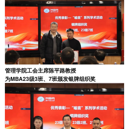
管理学院工会主席陈平路教授
为MBA23级3班、7班颁发银牌组织奖