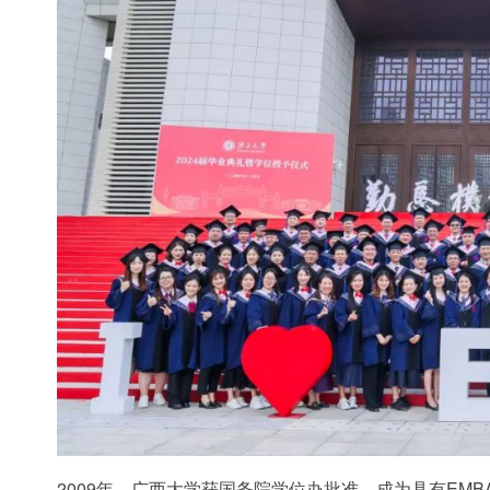
2009年，广西大学获国务院学位办批准，成为具有EM