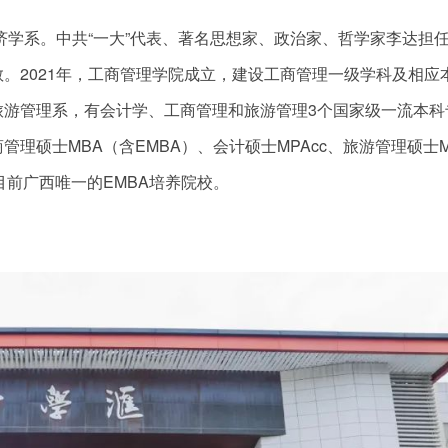
济学系。中共“一大”代表、著名思想家、政治家、哲学家李达担
。2021年，工商管理学院成立，建设工商管理一级学科及相应
旅游管理系，有会计学、工商管理和旅游管理3个国家级一流本科
理硕士MBA（含EMBA）、会计硕士MPAcc、旅游管理硕士M
目前广西唯一的EMBA培养院校。