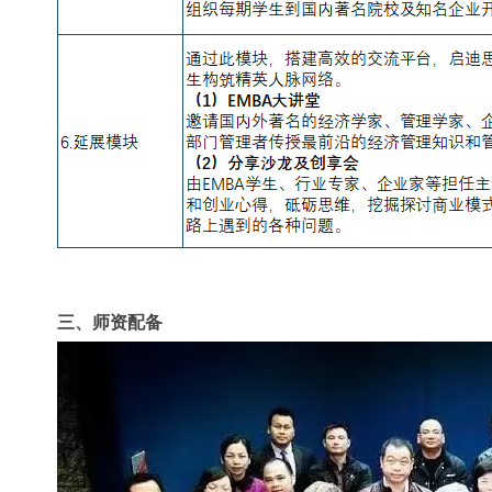
三、师资配备