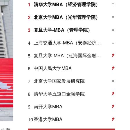
清华大学MBA（经济管理学院）
1
北京大学MBA（光华管理学院）
2
复旦大学-MBA（管理学院）
3
上海交通大学-MBA（安泰经济与管理学院）
4
复旦大学-MBA（泛海国际金融学院）
5
中国人民大学MBA
6
北京大学国家发展研究院
7
清华大学五道口金融学院
8
南开大学MBA
9
香港大学MBA
10
，面向