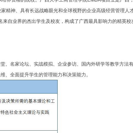
业家精神、具有长远战略眼光和全球视野的企业高级经营管理人
00多名来自业界的杰出学生及校友，构成了广西最具影响力的精英校
讲堂、名家论坛、实战模拟、企业参访、国内外研学等教学方法
思维、全面提升学生的管理能力和决策能力。