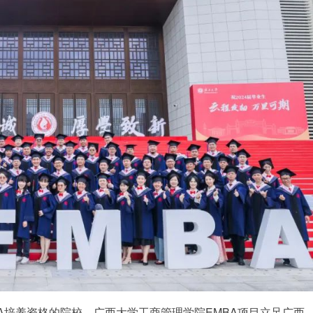
BA培养资格的院校。广西大学工商管理学院EMBA项目立足广西