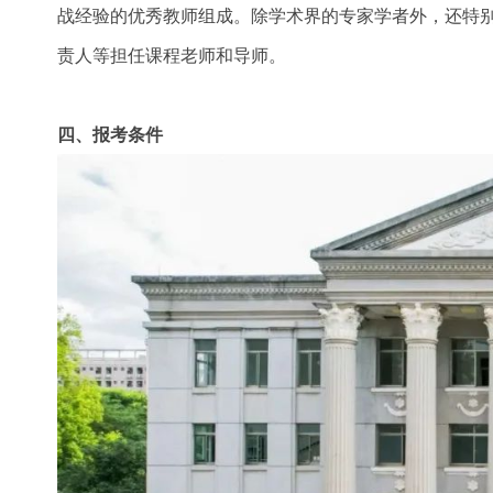
战经验的优秀教师组成。除学术界的专家学者外，还特
责人等担任课程老师和导师。
四、报考条件