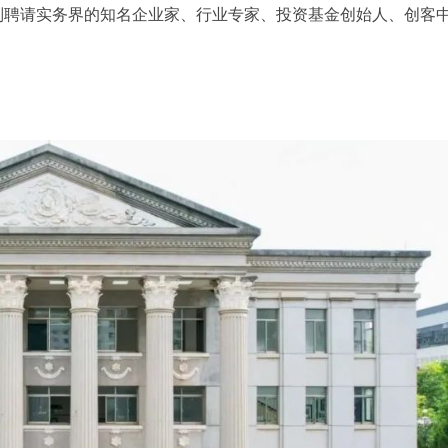
别聘请实务界的知名企业家、行业专家、投资基金创始人、创客