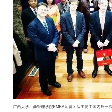
广西大学工商管理学院EMBA师资团队主要由国内外一