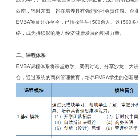
西南，辐射东盟，旨在培养具有强烈的社会责任感、企
EMBA项目开办至今，已招收学生1500余人。这15
络，成为持续影响地方经济健康发展的积极力量。
二、课程体系
EMBA课程体系将课堂教学、案例讨论、分享沙龙、大
合，通过系统的商科管理教育，培养EMBA学生的创新