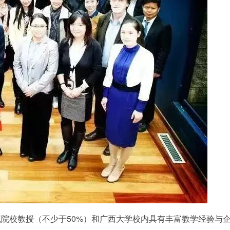
流院校教授（不少于50%）和广西大学校内具有丰富教学经验与