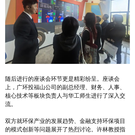
随后进行的座谈会环节更是精彩纷呈。座谈会
上，广环投福山公司的副总经理、财务、人事、
核心技术等板块负责人与华工师生进行了深入交
流。
双方就环保产业的发展趋势、金融支持环保项目
的模式创新等问题展开了热烈讨论。许林教授指