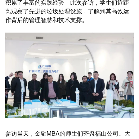
积累了丰富的实践经验。此次参访，学生们近距
离观察了先进的垃圾处理设施，了解到其高效运
作背后的管理智慧和技术支撑。
参访当天，金融MBA的师生们齐聚福山公司。大