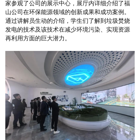
家参观了公司的展示中心，展厅内详细介绍了福
山公司在环保能源领域的创新成果和成功案例。
通过讲解员生动的介绍，学生们了解到垃圾焚烧
发电的技术及该技术在减少环境污染、实现资源
再利用方面的巨大潜力。