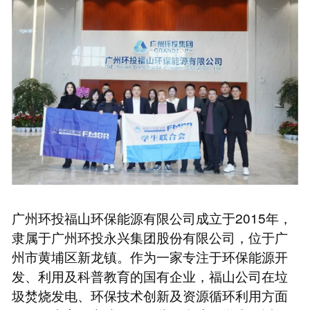
广州环投福山环保能源有限公司成立于2015年，
隶属于广州环投永兴集团股份有限公司，位于广
州市黄埔区新龙镇。作为一家专注于环保能源开
发、利用及科普教育的国有企业，福山公司在垃
圾焚烧发电、环保技术创新及资源循环利用方面