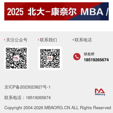
关注公众号
联系我们
联系电话
胡老师
18519265674
京ICP备2023023827号-1
联系电话：18519265674
Copyright 2004-2026 MBAORG.CN ALL Rights Reserved