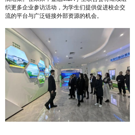
织更多企业参访活动，为学生们提供促进校企交
流的平台与广泛链接外部资源的机会。