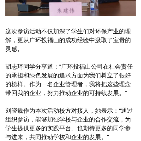
这次参访活动不仅加深了学生们对环保产业的理
解，更从广环投福山的成功经验中汲取了宝贵的
灵感。
胡志琦同学分享道：“广环投福山公司在社会责任
的承担和绿色发展的追求方面为我们树立了很好
的榜样。作为一名企业管理者，我将把这些理念
带回我的企业，努力推动企业的可持续发展。”
刘晓巍作为本次活动校方对接人，她表示：“通过
组织参访，能够加强学校与企业的合作交流，为
学生提供更多的实践平台。也期待更多的同学参
与进来，共同推动学校和企业的发展。”