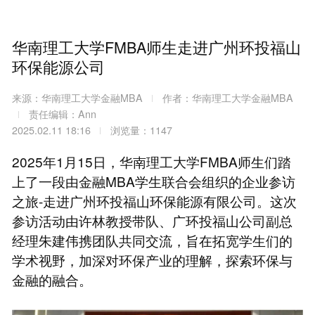
华南理工大学FMBA师生走进广州环投福山
环保能源公司
来源：华南理工大学金融MBA
作者：华南理工大学金融MBA
责任编辑：Ann
2025.02.11 18:16
浏览量：1147
2025年1月15日，华南理工大学FMBA师生们踏
上了一段由金融MBA学生联合会组织的企业参访
之旅-走进广州环投福山环保能源有限公司。这次
参访活动由许林教授带队、广环投福山公司副总
经理朱建伟携团队共同交流，旨在拓宽学生们的
学术视野，加深对环保产业的理解，探索环保与
金融的融合。