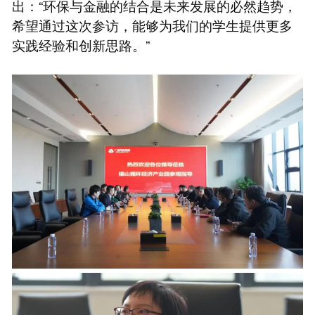
出：“环保与金融的结合是未来发展的必然趋势，
希望通过这次参访，能够为我们的学生提供更多
实践经验和创新思路。”