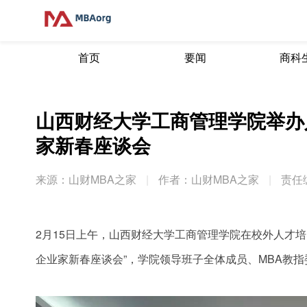
首页
要闻
商科
山西财经大学工商管理学院举办
家新春座谈会
来源：山财MBA之家
|
作者：山财MBA之家
|
责任
2月15日上午，山西财经大学工商管理学院在校外人才培
企业家新春座谈会”，学院领导班子全体成员、MBA教