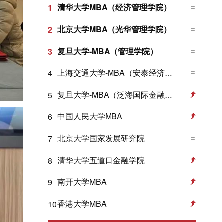
清华大学MBA（经济管理学院）
1
北京大学MBA（光华管理学院）
2
复旦大学-MBA（管理学院）
3
上海交通大学-MBA（安泰经济与管理学院）
4
复旦大学-MBA（泛海国际金融学院）
5
中国人民大学MBA
6
北京大学国家发展研究院
7
清华大学五道口金融学院
8
南开大学MBA
9
香港大学MBA
10