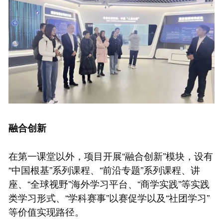
融合创新
在第一课堂以外，项目开展“融合创新”模块，设有
“中国根基”系列课程、“前沿专题”系列课程、讲
座、“全球视野”海外学习平台、“商学实践”等实践
类学习形式、“学科赛事”以赛促学以及“社团学习”
等价值实现路径。