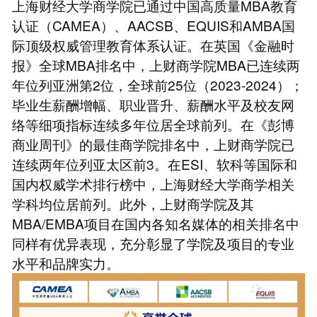
上海财经大学商学院已通过中国高质量MBA教育
认证（CAMEA）、AACSB、EQUIS和AMBA国
际顶级权威管理教育体系认证。在英国《金融时
报》全球MBA排名中，上财商学院MBA已连续两
年位列亚洲第2位，全球前25位（2023-2024）；
毕业生薪酬增幅、职业晋升、薪酬水平及校友网
络等细项指标连续多年位居全球前列。在《彭博
商业周刊》的最佳商学院排名中，上财商学院已
连续两年位列亚太区前3。在ESI、软科等国际和
国内权威学术排行榜中，上海财经大学商学相关
学科均位居前列。此外，上财商学院及其
MBA/EMBA项目在国内各知名媒体的相关排名中
同样有优异表现，充分彰显了学院及项目的专业
水平和品牌实力。