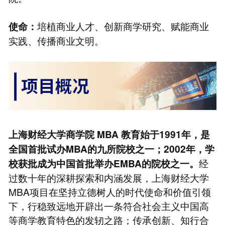
培植商业人才、创新商学研究、赋能商业
使命：
实践、传播商业文明。
上海财经大学商学院
MBA
教育始于1991年，是
全国首批试办MBA的九所院校之一；2002年，学
经
校获批成为中国首批举办EMBA的院校之一。
过数十年的深耕探索和内涵发展，上海财经大学
MBA项目在坚持立德树人的时代使命和价值引领
下，行稳致远地开辟出一条符合社会主义中国高
等商学教育特色的发轫之路；传承创新、知行合