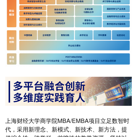
上海财经大学商学院MBA/EMBA项目立足数智时
代，采用新理念、新模式、新技术、新方法，提