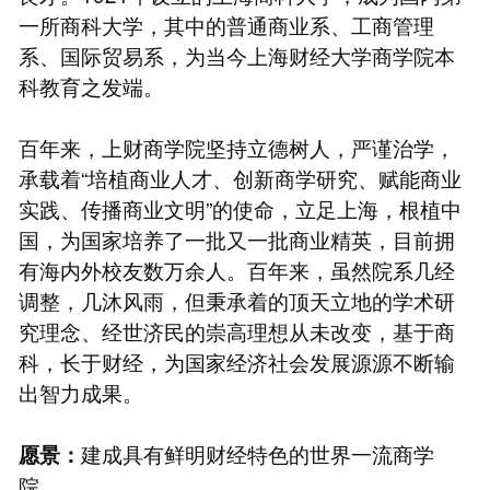
一所商科大学，其中的普通商业系、工商管理
系、国际贸易系，为当今上海财经大学商学院本
科教育之发端。
百年来，上财商学院坚持立德树人，严谨治学，
承载着“培植商业人才、创新商学研究、赋能商业
实践、传播商业文明”的使命，立足上海，根植中
国，为国家培养了一批又一批商业精英，目前拥
有海内外校友数万余人。百年来，虽然院系几经
调整，几沐风雨，但秉承着的顶天立地的学术研
究理念、经世济民的崇高理想从未改变，基于商
科，长于财经，为国家经济社会发展源源不断输
出智力成果。
建成具有鲜明财经特色的世界一流商学
愿景：
院。