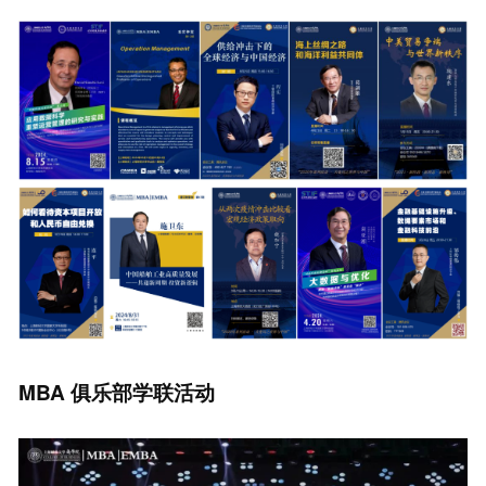
MBA
俱乐部学联活动