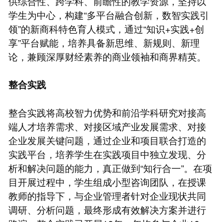
供综合性、跨学科、前瞻性的教学资源，坚持以
学生为中心，构建“多平台融合创新，数智实践引
领”的新商科特色育人模式，通过“知识+实践+创
享”平台赋能，培养具备新思维、新规则、新理
论，兼顾深厚财经素养的商业领袖和商界精英。
整合实践
整合实践将高校智力优势和前沿学科研究对接高
端人才培养需求、对接区域产业发展需求、对接
企业发展关键问题，通过企业和项目联合打造的
实践平台，培养学生在实践项目中独立发现、分
析和解决问题的能力，真正做到“知行合一”。在项
目开展过程中，学生组成小型咨询团队，在授课
教师的指导下，与企业管理者针对企业现状共同
调研、分析问题，最终形成有效解决方案并进行