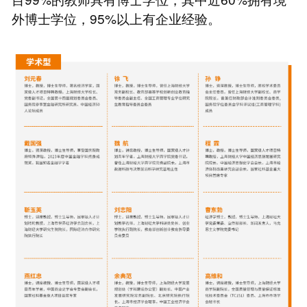
外博士学位，95%以上有企业经验。