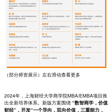
（部分师资展示）左右滑动查看更多
2024年，上海财经大学商学院MBA/EMBA项目推
出全新培养体系。新版方案围绕
“数智商学，价值
财经”，开发“一个导向，双向价值，三重能力，