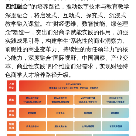
的培养路径，推动数字技术与教育教学
四维融合”
深度融合，将启发式、互动式、探究式、沉浸式
教学融入课堂。在“财经思维、数智技能、绿色理
念”塑造中，突出前沿商学赋能实践的作用，加强
实践成果引导，构建学生“系统性的商业洞察力、
前瞻性的商业变革力、持续性的责任领导力”的核
心能力，深度融合“国际视野、中国洞察、产业变
革、商业性实践”四个维度前沿需求，实现财经特
色商学人才培养路径升级。