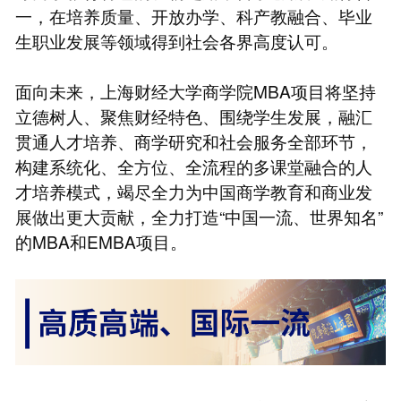
一，在培养质量、开放办学、科产教融合、毕业
生职业发展等领域得到社会各界高度认可。
面向未来，上海财经大学商学院MBA项目将坚持
立德树人、聚焦财经特色、围绕学生发展，融汇
贯通人才培养、商学研究和社会服务全部环节，
构建系统化、全方位、全流程的多课堂融合的人
才培养模式，竭尽全力为中国商学教育和商业发
展做出更大贡献，全力打造“中国一流、世界知名”
的MBA和EMBA项目。