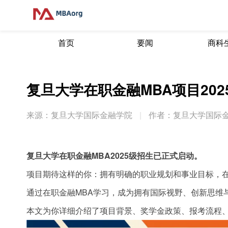
首页
要闻
商科
复旦大学在职金融MBA项目202
来源：复旦大学国际金融学院
|
作者：复旦大学国际
复旦大学在职金融MBA2025级招生已正式启动。
项目期待这样的你：拥有明确的职业规划和事业目标，
通过在职金融MBA学习，成为拥有国际视野、创新思维
本文为你详细介绍了项目背景、奖学金政策、报考流程