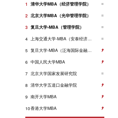
清华大学MBA（经济管理学院）
1
北京大学MBA（光华管理学院）
2
复旦大学-MBA（管理学院）
3
上海交通大学-MBA（安泰经济与管理学院）
4
复旦大学-MBA（泛海国际金融学院）
5
中国人民大学MBA
6
北京大学国家发展研究院
7
清华大学五道口金融学院
8
南开大学MBA
9
香港大学MBA
10