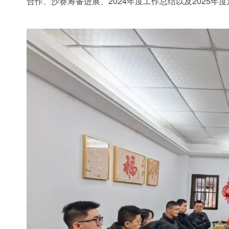
合作、沙赛筹备进展、2024年度工作总结以及2025年