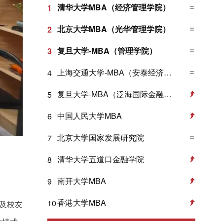
清华大学MBA（经济管理学院）
1
北京大学MBA（光华管理学院）
2
复旦大学-MBA（管理学院）
3
上海交通大学-MBA（安泰经济与管理学院）
4
复旦大学-MBA（泛海国际金融学院）
5
中国人民大学MBA
6
北京大学国家发展研究院
7
清华大学五道口金融学院
8
南开大学MBA
9
香港大学MBA
10
会及校友