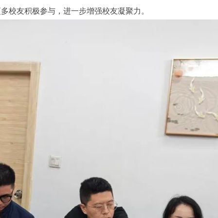
引更多校友积极参与，进一步增强校友凝聚力。