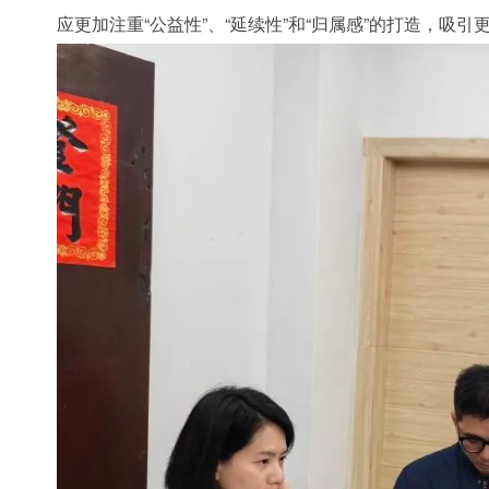
应更加注重“公益性”、“延续性”和“归属感”的打造，吸