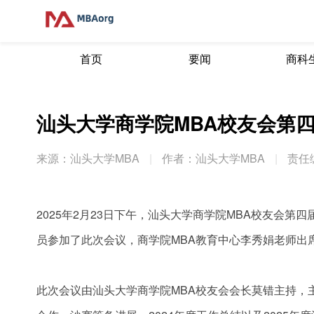
首页
要闻
商科
汕头大学商学院MBA校友会第
来源：汕头大学MBA
|
作者：汕头大学MBA
|
责任
2025年2月23日下午，汕头大学商学院MBA校友会第
员参加了此次会议，商学院MBA教育中心李秀娟老师出
此次会议由汕头大学商学院MBA校友会会长莫错主持，