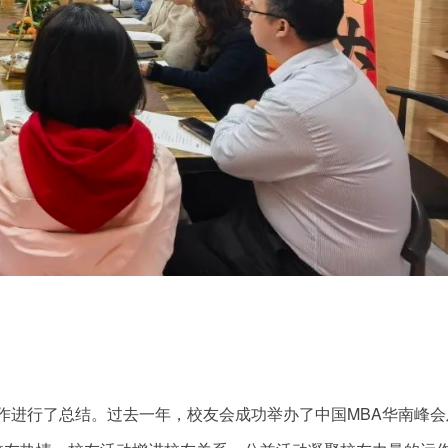
工作进行了总结。过去一年，校友会成功举办了中国MBA华南峰