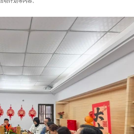
度活动计划等内容。