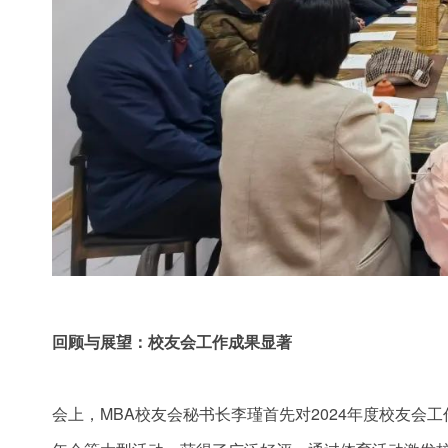
回顾与展望：校友会工作成果显著
会上，MBA校友会秘书长李瑾首先对2024年度校友会