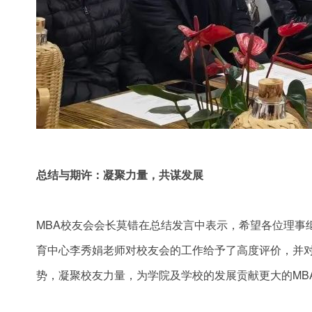
总结与期许：凝聚力量，共谋发展
MBA校友会会长莫错在总结发言中表示，希望各位理事
育中心李秀娟老师对校友会的工作给予了高度评价，并
势，凝聚校友力量，为学院及学校的发展贡献更大的MB