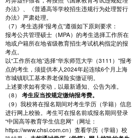
办法》、《普通高等学校招生违规行为处理暂行
办法》严肃处理。
（7）考生选择“报考点”遵循如下原则要求：
报考公共管理硕士（MPA）的考生选择工作所在
地或户籍所在地省级教育招生考试机构指定的报
考点。
以“工作所在地”选择“华东师范大学（3111）”报考
点的考生，须提供本人2024年起连续6个月上海
市城镇职工基本养老保险实缴证明。
上述要求如有变动，以最新通知、公告为准。
（8）
考生应当按规定缴纳报考费。
（9）我校将在报名期间对考生学历（学籍）信息
进行网上校验。考生可在报名前或报名期间登录
“中国高等教育学生信息网”（网址：
https://www.chsi.com.cn）查看学历（学籍）校