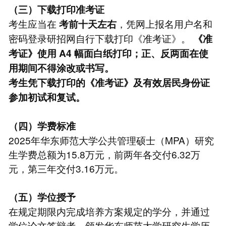
（三）下载打印准考证
考生应当在
，凭网上报名用户名和
考前十天左右
密码登录研招网自行下载打印《准考证》。
《准
考证》使用 A4 幅面白纸打印；正、反两面在使
用期间不得涂改或书写。
考生凭下载打印的《准考证》及有效居民身份证
参加初试和复试。
（四）学费标准
2025年华东师范大学公共管理硕士（MPA）研究
生学费总额为15.8万元，前两年各交付6.32万
元，第三年交付3.16万元。
（五）学位授予
在规定期限内完成培养方案规定的学分，并通过
学位论文答辩者，颁发华东师范大学研究生学历