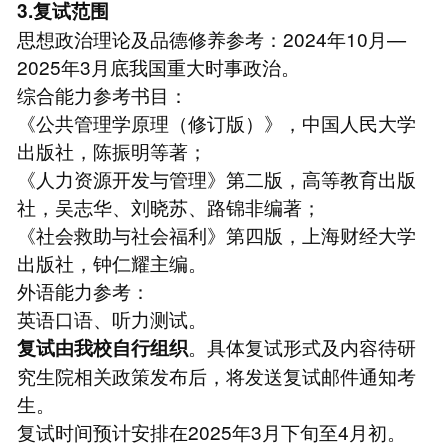
3.复试范围
思想政治理论及品德修养参考：2024年10月—
2025年3月底我国重大时事政治。
综合能力参考书目：
《公共管理学原理（修订版）》，中国人民大学
出版社，陈振明等著；
《人力资源开发与管理》第二版，高等教育出版
社，吴志华、刘晓苏、路锦非编著；
《社会救助与社会福利》第四版，上海财经大学
出版社，钟仁耀主编。
外语能力参考：
英语口语、听力测试。
。具体复试形式及内容待研
复试由我校自行组织
究生院相关政策发布后，将发送复试邮件通知考
生。
复试时间预计安排在2025年3月下旬至4月初。