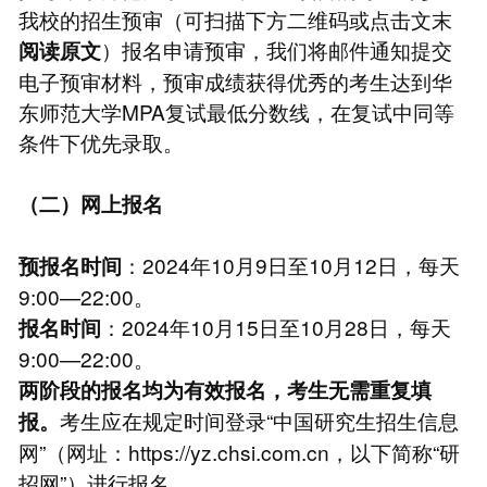
我校的招生预审（可扫描下方二维码或点击文末
）报名申请预审，我们将邮件通知提交
阅读原文
电子预审材料，预审成绩获得优秀的考生达到华
东师范大学MPA复试最低分数线，在复试中同等
条件下优先录取。
（二）网上报名
：2024年10月9日至10月12日，每天
预报名时间
9:00—22:00。
：2024年10月15日至10月28日，每天
报名时间
9:00—22:00。
两阶段的报名均为有效报名，考生无需重复填
考生应在规定时间登录“中国研究生招生信息
报。
网”（网址：https://yz.chsi.com.cn，以下简称“研
招网”）进行报名。