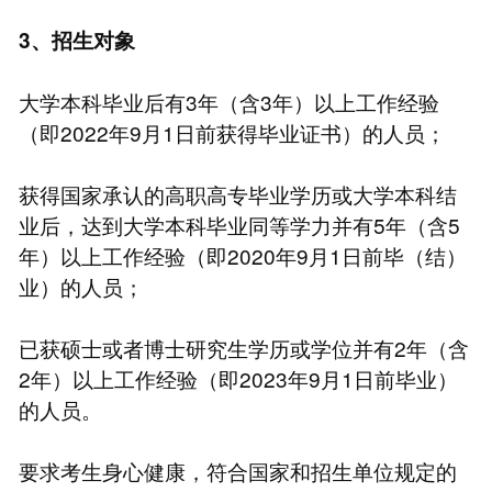
3、招生对象
大学本科毕业后有3年（含3年）以上工作经验
（即2022年9月1日前获得毕业证书）的人员；
获得国家承认的高职高专毕业学历或大学本科结
业后，达到大学本科毕业同等学力并有5年（含5
年）以上工作经验（即2020年9月1日前毕（结）
业）的人员；
已获硕士或者博士研究生学历或学位并有2年（含
2年）以上工作经验（即2023年9月1日前毕业）
的人员。
要求考生身心健康，符合国家和招生单位规定的