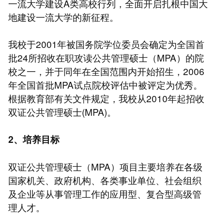
一流大学建设A类高校行列，全面开启扎根中国大
地建设一流大学的新征程。
我校于2001年被国务院学位委员会确定为全国首
批24所招收在职攻读公共管理硕士（MPA）的院
校之一，并于同年在全国范围内开始招生，2006
年全国首批MPA试点院校评估中被评定为优秀。
根据教育部有关文件规定，我校从2010年起招收
双证公共管理硕士(MPA)。
2、培养目标
双证公共管理硕士（MPA）项目主要培养在各级
国家机关、政府机构、各类事业单位、社会组织
及企业等从事管理工作的应用型、复合型高级管
理人才。