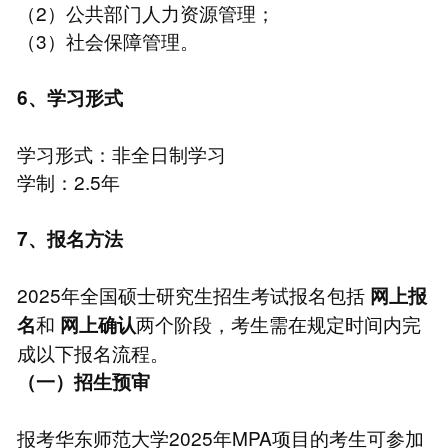
（2）公共部门人力资源管理；
（3）社会保障管理。
6、学习形式
学习形式：非全日制学习
学制：2.5年
7、报名方法
2025年全国硕士研究生招生考试报名包括
网上报
和
两个阶段，考生需在规定时间内完
名
网上确认
成以下报名流程。
（一）招生预审
报考华东师范大学2025年MPA项目的考生可参加