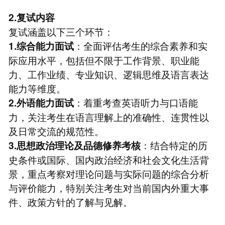
2.复试内容
复试涵盖以下三个环节：
：全面评估考生的综合素养和实
1.综合能力面试
际应用水平，包括但不限于工作背景、职业能
力、工作业绩、专业知识、逻辑思维及语言表达
能力等维度。
：着重考查英语听力与口语能
2.外语能力面试
力，关注考生在语言理解上的准确性、连贯性以
及日常交流的规范性。
：结合特定的历
3.思想政治理论及品德修养考核
史条件或国际、国内政治经济和社会文化生活背
景，重点考察对理论问题与实际问题的综合分析
与评价能力，特别关注考生对当前国内外重大事
件、政策方针的了解与见解。