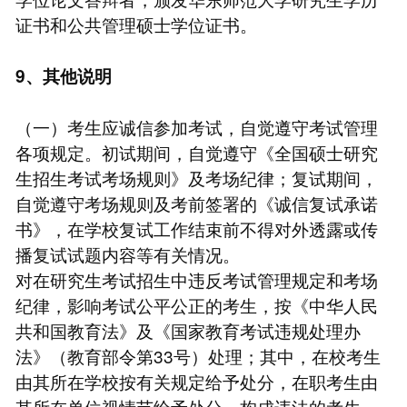
证书和公共管理硕士学位证书。
9、其他说明
（一）考生应诚信参加考试，自觉遵守考试管理
各项规定。初试期间，自觉遵守《全国硕士研究
生招生考试考场规则》及考场纪律；复试期间，
自觉遵守考场规则及考前签署的《诚信复试承诺
书》，在学校复试工作结束前不得对外透露或传
播复试试题内容等有关情况。
对在研究生考试招生中违反考试管理规定和考场
纪律，影响考试公平公正的考生，按《中华人民
共和国教育法》及《国家教育考试违规处理办
法》（教育部令第33号）处理；其中，在校考生
由其所在学校按有关规定给予处分，在职考生由
其所在单位视情节给予处分。构成违法的考生，