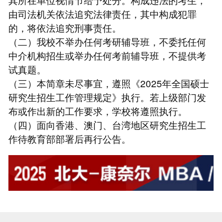
由司法机关依法追究法律责任，其中构成犯罪
的，将依法追究刑事责任。
（二）我校不举办任何考研辅导班，不委托任何
中介机构招生或举办任何考前辅导班，不提供考
试真题。
（三）本简章未尽事宜，遵照《2025年全国硕士
研究生招生工作管理规定》执行。若上级部门发
布或作出新的工作要求，学校将遵照执行。
（四）面向香港、澳门、台湾地区研究生招生工
作待教育部部署后再行公告。