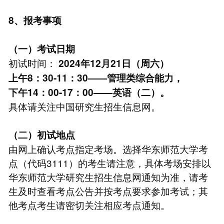
8、报考事项
（一）考试日期
初试时间：
2024年12月21日（周六）
上午8：30-11：30——管理类综合能力，
下午14：00-17：00——英语（二）。
具体请关注中国研究生招生信息网。
（二）初试地点
由网上确认考点指定考场。选择华东师范大学考
点（代码3111）的考生请注意，具体考场安排以
华东师范大学研究生招生信息网通知为准，请考
生及时查看考点公告并按考点要求参加考试；其
他考点考生请密切关注相应考点通知。