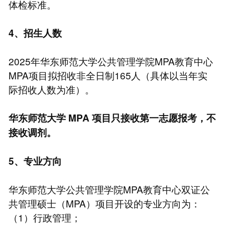
体检标准。
4、招生人数
2025年华东师范大学公共管理学院MPA教育中心
MPA项目拟招收非全日制165人（具体以当年实
际招收人数为准）。
华东师范大学
MPA
项目只接收第一志愿报考，不
接收调剂。
5、专业方向
华东师范大学公共管理学院MPA教育中心双证公
共管理硕士（MPA）项目开设的专业方向为：
（1）行政管理；