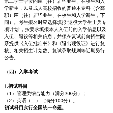
第二学士学位的应（往）届毕业生、在校生和入
学新生，以及成人高校招收的普通本专科（含高
职）应（往）届毕业生、在校生和入学新生，下
同）。考生报名时应选择填报“退役大学生士兵专
项计划”，按要求填报本人入伍前的入学信息以及
入伍、退役等相关信息，并须在复试前向招生院
系提供《入伍批准书》和《退出现役证》进行复
核。相关招生计划数、复试录取规则等近期另行
公告。
（四）入学考试
1.初试科目
（1）管理类综合能力（满分200分）；
（2）英语（二）（满分100分）。
初试科目实行全国统一命题。