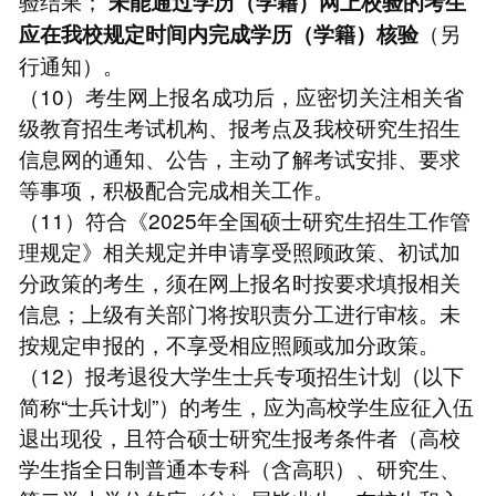
验结果；
未能通过学历（学籍）网上校验的考生
（另
应在我校规定时间内完成学历（学籍）核验
行通知）。
（10）考生网上报名成功后，应密切关注相关省
级教育招生考试机构、报考点及我校研究生招生
信息网的通知、公告，主动了解考试安排、要求
等事项，积极配合完成相关工作。
（11）符合《2025年全国硕士研究生招生工作管
理规定》相关规定并申请享受照顾政策、初试加
分政策的考生，须在网上报名时按要求填报相关
信息；上级有关部门将按职责分工进行审核。未
按规定申报的，不享受相应照顾或加分政策。
（12）报考退役大学生士兵专项招生计划（以下
简称“士兵计划”）的考生，应为高校学生应征入伍
退出现役，且符合硕士研究生报考条件者（高校
学生指全日制普通本专科（含高职）、研究生、