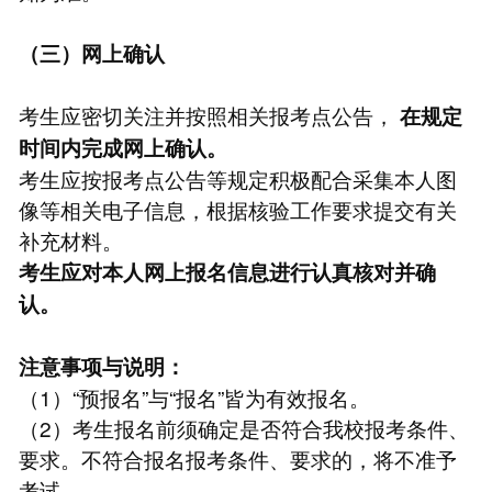
（三）网上确认
考生应密切关注并按照相关报考点公告，
在规定
时间内完成网上确认。
考生应按报考点公告等规定积极配合采集本人图
像等相关电子信息，根据核验工作要求提交有关
补充材料。
考生应对本人网上报名信息进行认真核对并确
认。
注意事项与说明：
（1）“预报名”与“报名”皆为有效报名。
（2）考生报名前须确定是否符合我校报考条件、
要求。不符合报名报考条件、要求的，将不准予
考试。