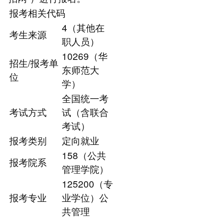
报考相关代码
4（其他在
考生来源
职人员）
10269（华
招生/报考单
东师范大
位
学）
全国统一考
考试方式
试（含联合
考试）
报考类别
定向就业
158（公共
报考院系
管理学院）
125200（专
报考专业
业学位）公
共管理