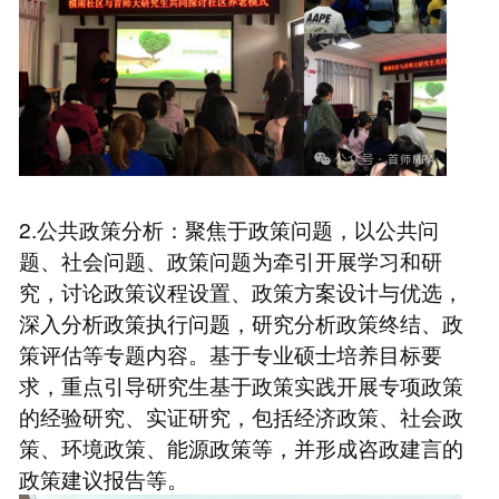
2.公共政策分析：聚焦于政策问题，以公共问
题、社会问题、政策问题为牵引开展学习和研
究，讨论政策议程设置、政策方案设计与优选，
深入分析政策执行问题，研究分析政策终结、政
策评估等专题内容。基于专业硕士培养目标要
求，重点引导研究生基于政策实践开展专项政策
的经验研究、实证研究，包括经济政策、社会政
策、环境政策、能源政策等，并形成咨政建言的
政策建议报告等。