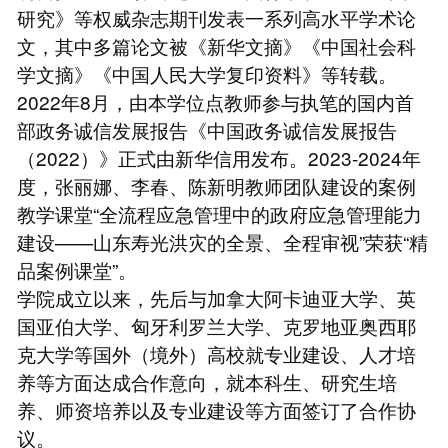
研究》等权威杂志期刊发表一系列高水平学术论
文，其中多篇论文被《新华文摘》《中国社会科
学文摘》《中国人民大学复印资料》等转载。
2022年8月，由本学位点教师参与执笔的国内首
部政务诚信发展报告《中国政务诚信发展报告
（2022）》正式由新华信用发布。2023-2024年
度，张丽娜、李春、陈新明教师团队建设的案例
教学课堂“全流程应急管理中的政府应急管理能力
建设——山东寿光洪灾的全景、全程审视”荣获“精
品案例课堂”。
学院成立以来，先后与加拿大阿卡迪亚大学、英
国亚伯大学、匈牙利罗兰大学、克罗地亚奥西耶
克大学等国外（境外）高校就专业建设、人才培
养等方面达成合作意向，就本科生、研究生培
养、师资培养以及专业建设等方面签订了合作协
议。