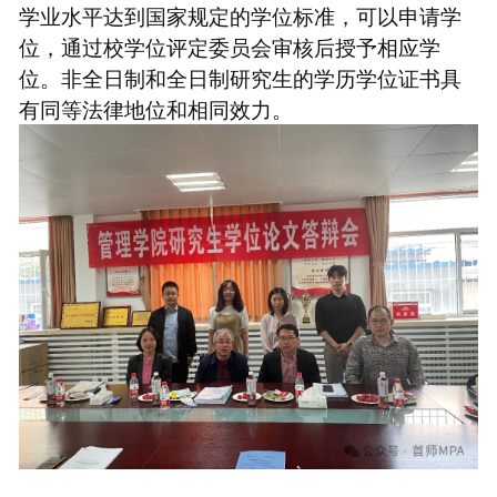
学业水平达到国家规定的学位标准，可以申请学
位，通过校学位评定委员会审核后授予相应学
位。非全日制和全日制研究生的学历学位证书具
有同等法律地位和相同效力。