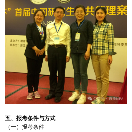
五、报考条件与方式
（一）报考条件