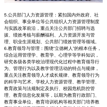
5.公共部门人力资源管理：紧扣国内外政府、社
会组织、事业单位等公共组织人力资源管理制度
与实践改革前沿，重点关注公共部门招聘与选
拔、绩效考核与薪酬福利、人力资源开发与管
理、职业生涯规划、公共部门绩效管理等领域。
6.教育领导与管理：围绕“立德树人”的根本任务，
综合运用管理学、教育学、心理学等学科知识，
研究各级各类学校治理现代化过程中教育领导行
为、管理行为以及教学管理活动的特点与规律，
重点关注教育领导人才成长规律、教育领导行为
的科学与艺术、学校人力资源管理、教学管理、
教育政策与法规制定及执行、校园危机防控管
理、教育信息化发展等，以期为教育行政部门、
教育事业单位、教育培训机构等相关部门培养教