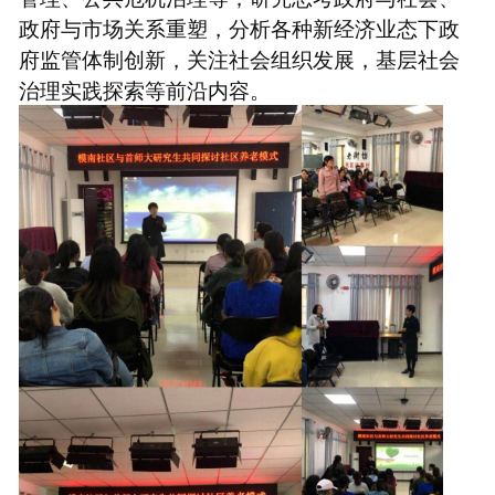
政府与市场关系重塑，分析各种新经济业态下政
府监管体制创新，关注社会组织发展，基层社会
治理实践探索等前沿内容。