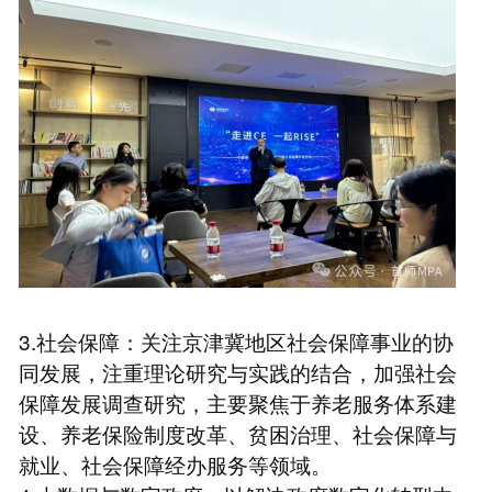
3.社会保障：关注京津冀地区社会保障事业的协
同发展，注重理论研究与实践的结合，加强社会
保障发展调查研究，主要聚焦于养老服务体系建
设、养老保险制度改革、贫困治理、社会保障与
就业、社会保障经办服务等领域。