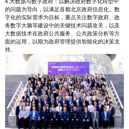
4.大数据与数字政府：以解决政府数字化转型中
的问题为导向，以满足首都北京政府信息化、数
字化的实际需求为目标，重点关注数字政府、政
务数字大脑等建设中的关键技术问题攻关，以及
大数据技术在政府公共服务、公共政策分析等方
面的运用，以期为政府管理提供智能化的决策支
持。