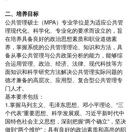
二、培养目标
公共管理硕士（MPA）专业学位是为适应公共管
理现代化、科学化、专业化的要求而设立的，旨
在培养具备良好的政治思想素质和职业道德素
养，掌握系统的公共管理理论、知识和方法，具
备从事公共管理与公共政策分析的能力，能够综
合运用管理、政治、经济、法律、现代科技等方
面知识和科学研究方法解决公共管理实际问题的
德才兼备的高层次、应用型、复合型公共管理专
门人才。
基本要求包括：
1.掌握马列主义、毛泽东思想、邓小平理论、“三
个代表”重要思想、科学发展观、习近平新时代中
国特色社会主义思想，深刻把握“两个确立”，坚决
做到“两个维护”；具有良好的政治素质和高尚的职