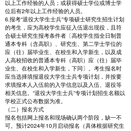
以上工作经验的人员；或获得硕士学位或博士学
位后有2年以上工作经验的人员。
6.报考“退役大学生士兵”专项硕士研究生招生计划
的考生，应为高校学生应征入伍退出现役，且符
合硕士研究生报考条件者〔高校学生指全日制普
通本专科（含高职）、研究生、第二学士学位的
应（往）届毕业生、在校生和入学新生，以及成
人高校招收的普通本专科（高职）应（往）届毕
业生、在校生和入学新生，下同〕。考生报名时
应当选择填报退役大学生士兵专项计划，并按要
求填报本人入伍前的入学信息以及入伍、退役等
相关信息。“退役大学生士兵”专项计划招生名额以
学校正式公布数据为准。
（二）报名方式
报名包括网上报名和现场确认两个阶段，缺一不
可。预计2024年10月启动报名（具体根据研究生