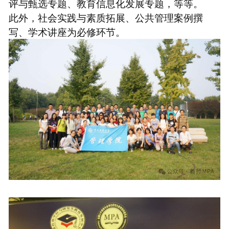
评与甄选专题、教育信息化发展专题，等等。
此外，社会实践与素质拓展、公共管理案例撰
写、学术讲座为必修环节。