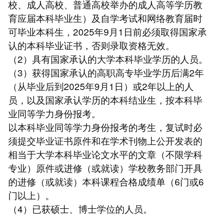
校、成人高校、普通高校举办的成人高等学历教
育应届本科毕业生）及自学考试和网络教育届时
可毕业本科生，2025年9月1日前必须取得国家承
认的本科毕业证书，否则录取资格无效。
（2）具有国家承认的大学本科毕业学历的人员。
（3）获得国家承认的高职高专毕业学历后满2年
（从毕业后到2025年9月1日）或2年以上的人
员，以及国家承认学历的本科结业生，按本科毕
业同等学力身份报考。
以本科毕业同等学力身份报考的考生，复试时必
须提交毕业证书原件和在学术刊物上公开发表的
相当于大学本科毕业论文水平的文章（不限学科
专业）原件或进修（或就读）学校教务部门开具
的进修（或就读）本科课程合格成绩单（6门或6
门以上）。
（4）已获硕士、博士学位的人员。