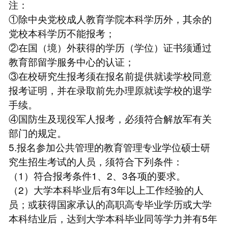
注：
①除中央党校成人教育学院本科学历外，其余的
党校本科学历不能报考；
②在国（境）外获得的学历（学位）证书须通过
教育部留学服务中心的认证；
③在校研究生报考须在报名前提供就读学校同意
报考证明，并在录取前先办理原就读学校的退学
手续。
④国防生及现役军人报考，必须符合解放军有关
部门的规定。
5.报名参加公共管理的教育管理专业学位硕士研
究生招生考试的人员，须符合下列条件：
（1）符合报考条件1、2、3各项的要求。
（2）大学本科毕业后有3年以上工作经验的人
员；或获得国家承认的高职高专毕业学历或大学
本科结业后，达到大学本科毕业同等学力并有5年