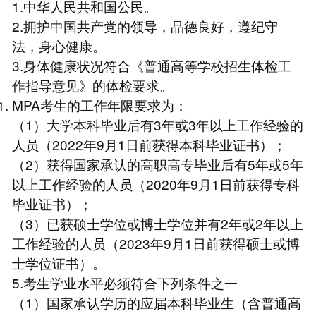
1.中华人民共和国公民。
2.拥护中国共产党的领导，品德良好，遵纪守
法，身心健康。
3.身体健康状况符合《普通高等学校招生体检工
作指导意见》的体检要求。
MPA考生的工作年限要求为：
（1）大学本科毕业后有3年或3年以上工作经验的
人员（2022年9月1日前获得本科毕业证书）；
（2）获得国家承认的高职高专毕业后有5年或5年
以上工作经验的人员（2020年9月1日前获得专科
毕业证书）；
（3）已获硕士学位或博士学位并有2年或2年以上
工作经验的人员（2023年9月1日前获得硕士或博
士学位证书）。
5.考生学业水平必须符合下列条件之一
（1）国家承认学历的应届本科毕业生（含普通高