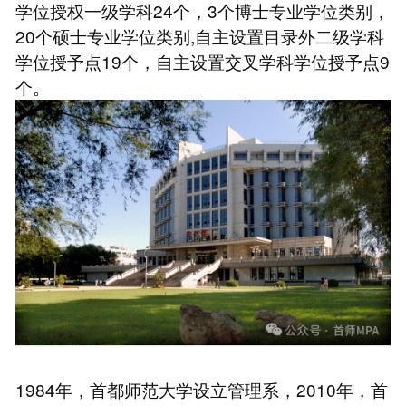
学位授权一级学科24个，3个博士专业学位类别，
20个硕士专业学位类别,自主设置目录外二级学科
学位授予点19个，自主设置交叉学科学位授予点9
个。
1984年，首都师范大学设立管理系，2010年，首