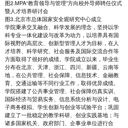
图2.MPA“教育领导与管理”方向校外导师聘任仪式
暨人才培养研讨会
图3.北京市总体国家安全观研究中心成立
学院秉承交叉融合、科学发展的理念，坚持以学
科专业一体化建设与改革为动力，以培养具有国
际视野的高层次、创新型管理人才为目标，在人
才培养、科学研究、社会服务及国际交流合作等
方面取得了很好的成绩。学院成立以来，毕业生
分布在北京、天津、浙江、四川、新疆、云南等
地，在公共管理、社会保障、信息技术、金融教
育、交通运输等不同行业工作，取得优异成绩。
学院搭建了公共事业管理、社会保障仿真实训、
国际经济与贸易实务、信息系统分析与设计、电
子商务模拟、学生创新与创业等试验平台；巩固
建立了一批稳定的教学科研、创业实践基地；与
诸多国家机关、政府部门、企事业单位进行合