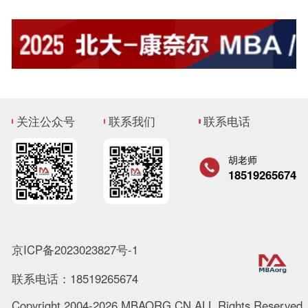
关注公众号
联系我们
联系电话
胡老师
18519265674
京ICP备2023023827号-1
联系电话：18519265674
Copyright 2004-2026 MBAORG.CN ALL Rights Reserved