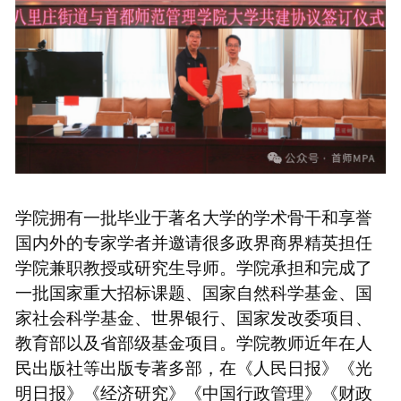
学院拥有一批毕业于著名大学的学术骨干和享誉
国内外的专家学者并邀请很多政界商界精英担任
学院兼职教授或研究生导师。学院承担和完成了
一批国家重大招标课题、国家自然科学基金、国
家社会科学基金、世界银行、国家发改委项目、
教育部以及省部级基金项目。学院教师近年在人
民出版社等出版专著多部，在《人民日报》《光
明日报》《经济研究》《中国行政管理》《财政