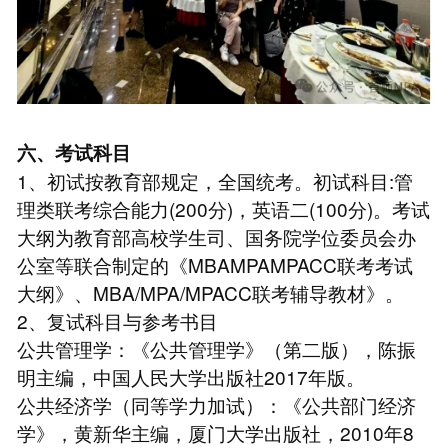
六、考试科目
1、初试按教育部规定，全国统考。初试科目:管
理类联考综合能力(200分)，英语二(100分)。考试
大纲为教育部高校学生司、国务院学位委员会办
公室等联合制定的《MBAMPAMPACC联考考试
大纲》、MBA/MPA/MPACC联考辅导教材》。
2、复试科目与参考书目
公共管理学：《公共管理学》（第二版），陈振
明主编，中国人民大学出版社2017年版。
公共经济学（同等学力加试）：《公共部门经济
学》，黄新华主编，厦门大学出版社，2010年8