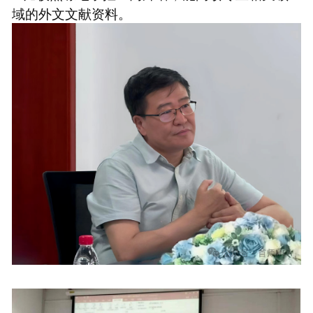
域的外文文献资料。