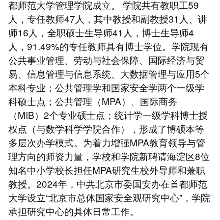
都师范大学管理学院成立。 学院共有教职工59
人，专任教师47人，其中教授和副教授31人、讲
师16人，全职硕士生导师41人，博士生导师4
人，91.49%的专任教师具有博士学位。学院现有
公共事业管理、劳动与社会保障、国际经济与贸
易、信息管理与信息系统、大数据管理与应用5个
本科专业；公共管理学和国家安全学两个一级学
科硕士点；公共管理（MPA）、国际商务
（MIB）2个专业硕士点；统计学一级学科博士授
权点（与数学科学学院合作），形成了博硕本等
多层次办学模式。为着力增强MPA教育领导与管
理方向的师资力量，学校和学院新聘请海淀区8位
知名中小学校长担任MPA研究生校外导师和兼职
教授。2024年，中共北京市委国安办在首都师范
大学设立“北京市总体国家安全观研究中心”，学院
承担研究中心的具体日常工作。