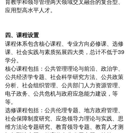
育教学和领导管理两大领域交叉融合的复合型、
应用型高水平人才。
四、课程设置
课程体系包含核心课程、专业方向必修课、选修
课、社会实践与素质拓展四大类，总计不低于39
学分。
核心课程包括：公共管理理论与前沿、政治学、
公共经济学专题、社会科学研究方法、公共政策
分析、社会组织管理、公共部门人力资源管理、
电子政务、公共危机与政府应急能力建设，等
等。
选修课程包括：公共伦理专题、地方政府管理、
社会保障制度研究、应急领导力理论与实践、思
维方法论专题研究、教育领导专题、教育人才测