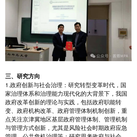
三、研究方向
1.政府创新与社会治理：研究转型变革时代，国
家治理体系和治理能力现代化的大背景下，我国
政府改革创新的理论与实践，包括政府职能转
变、政府机构改革、政府管理体制机制创新，重
点关注京津冀地区基层政府管理体制、管理机制
与管理方式创新，尤其是风险社会时期政府应急
管理、公共危机治理等；研究思考政府与社会、