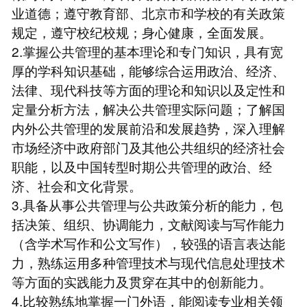
业道德；遵守教育部、北京市和学校的有关政策
规定，遵守校纪校规；身心健康，全面发展。
2.掌握公共管理的基本理论和专门知识，具有宽
厚的学科知识基础，能够综合运用政治、经济、
法律、现代科技等方面的理论和知识以及定性和
定量分析方法，解决公共管理实际问题；了解国
内外公共管理的发展前沿和发展趋势，深入理解
市场经济中政府部门及其他公共组织的经济社会
职能，以及中国转型时期公共管理的政治、经
济、社会和文化背景。
3.具备从事公共管理与公共政策分析的能力，包
括决策、组织、协调能力，文献阅读与写作能力
（含学术写作和公文写作），较强的语言表达能
力，熟练运用多种管理技术与现代信息处理技术
等方面的实践能力及贯穿在其中的创新能力。
4.比较熟练地掌握一门外语，能阅读专业相关领