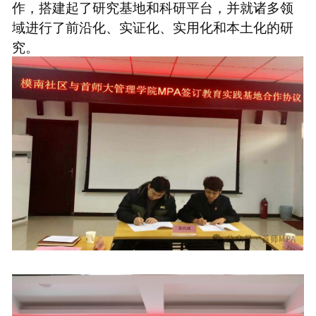
作，搭建起了研究基地和科研平台，并就诸多领
域进行了前沿化、实证化、实用化和本土化的研
究。