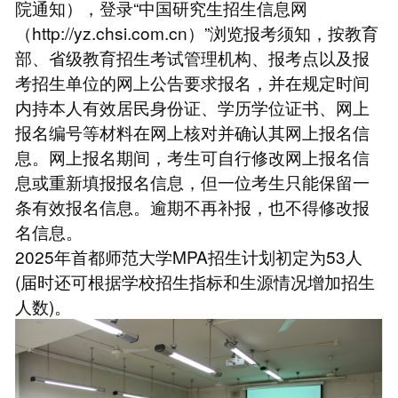
院通知），登录“中国研究生招生信息网
（http://yz.chsi.com.cn）”浏览报考须知，按教育
部、省级教育招生考试管理机构、报考点以及报
考招生单位的网上公告要求报名，并在规定时间
内持本人有效居民身份证、学历学位证书、网上
报名编号等材料在网上核对并确认其网上报名信
息。网上报名期间，考生可自行修改网上报名信
息或重新填报报名信息，但一位考生只能保留一
条有效报名信息。逾期不再补报，也不得修改报
名信息。
2025年首都师范大学MPA招生计划初定为53人
(届时还可根据学校招生指标和生源情况增加招生
人数)。