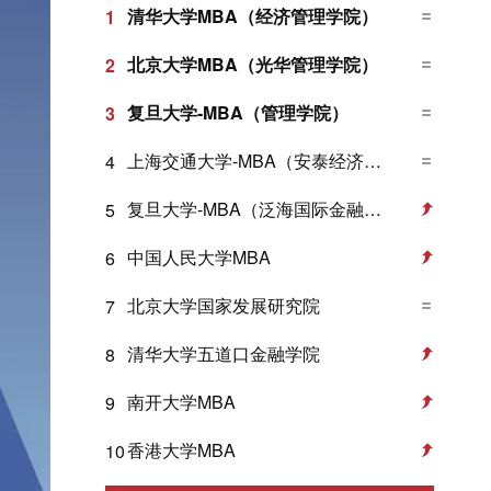
清华大学MBA（经济管理学院）
1
北京大学MBA（光华管理学院）
2
复旦大学-MBA（管理学院）
3
上海交通大学-MBA（安泰经济与管理学院）
4
复旦大学-MBA（泛海国际金融学院）
5
中国人民大学MBA
6
北京大学国家发展研究院
7
清华大学五道口金融学院
8
南开大学MBA
9
香港大学MBA
10