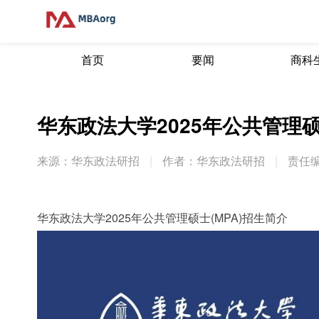
首页
要闻
商科
华东政法大学2025年公共管理硕
来源：华东政法研招
|
作者：华东政法研招
|
责任编
华东政法大学2025年公共管理硕士(MPA)招生简介