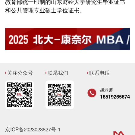
教育部统一印制的山东财经大学研究生毕业证书
和公共管理专业硕士学位证书。
关注公众号
联系我们
联系电话
胡老师
18519265674
京ICP备2023023827号-1