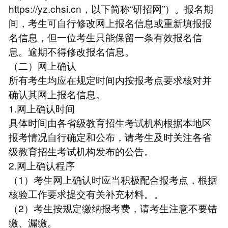
https://yz.chsi.cn，以下简称“研招网”）。报名期
间，考生可自行修改网上报名信息或重新填报报
名信息，但一位考生只能保留一条有效报名信
息。逾期不得修改报名信息。
（二）网上确认
所有考生均应在规定时间内按报考点要求核对并
确认其网上报名信息。
1.网上确认时间
具体时间由各省级教育招生考试机构根据本地区
报考情况自行确定和公布，请考生及时关注各省
级教育招生考试机构发布的公告。
2.网上确认程序
（1）考生网上确认时应当积极配合报考点，根据
核验工作要求提交有关补充材料。。
（2）考生按规定缴纳报考费，请考生注意不要错
缴、漏缴。