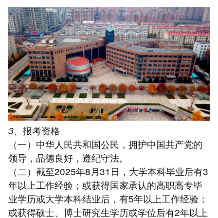
3、
报考资格
（一）中华人民共和国公民，拥护中国共产党的
领导，品德良好，遵纪守法。
（二）截至2025年8月31日，大学本科毕业后有3
年以上工作经验；或获得国家承认的高职高专毕
业学历或大学本科结业后，有5年以上工作经验；
或获得硕士、博士研究生学历或学位后有2年以上