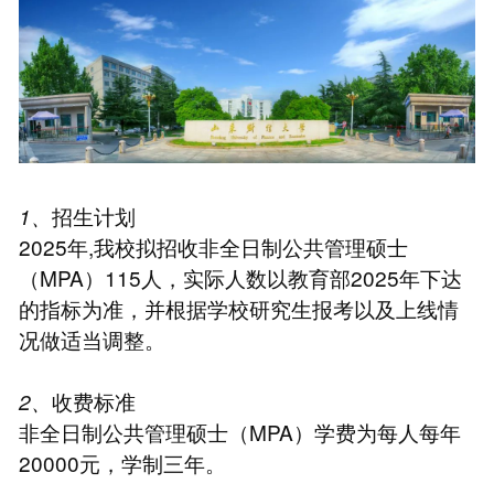
1、
招生计划
2025年,我校拟招收非全日制公共管理硕士
（MPA）115人，实际人数以教育部2025年下达
的指标为准，并根据学校研究生报考以及上线情
况做适当调整。
2、
收费标准
非全日制公共管理硕士（MPA）学费为每人每年
20000元，学制三年。