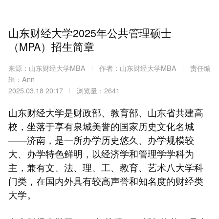
山东财经大学2025年公共管理硕士
（MPA）招生简章
来源：山东财经大学MBA
作者：山东财经大学MBA
责任编
辑：Ann
2025.03.18 20:17
浏览量：2641
山东财经大学是财政部、教育部、山东省共建高
校，坐落于享有泉城美誉的国家历史文化名城
——济南，是一所办学历史悠久、办学规模较
大、办学特色鲜明，以经济学和管理学学科为
主，兼有文、法、理、工、教育、艺术八大学科
门类，在国内外具有较高声誉和知名度的财经类
大学。