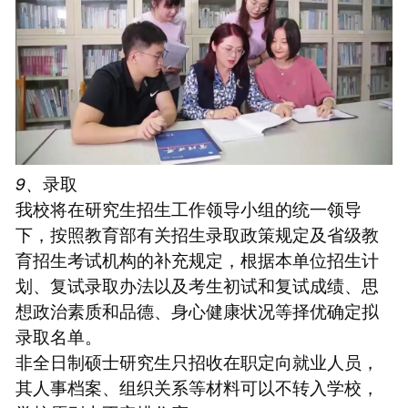
9、
录取
我校将在研究生招生工作领导小组的统一领导
下，按照教育部有关招生录取政策规定及省级教
育招生考试机构的补充规定，根据本单位招生计
划、复试录取办法以及考生初试和复试成绩、思
想政治素质和品德、身心健康状况等择优确定拟
录取名单。
非全日制硕士研究生只招收在职定向就业人员，
其人事档案、组织关系等材料可以不转入学校，