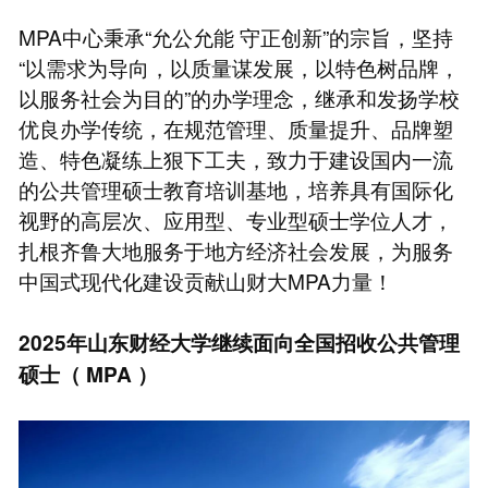
MPA中心秉承“允公允能 守正创新”的宗旨，坚持
“以需求为导向，以质量谋发展，以特色树品牌，
以服务社会为目的”的办学理念，继承和发扬学校
优良办学传统，在规范管理、质量提升、品牌塑
造、特色凝练上狠下工夫，致力于建设国内一流
的公共管理硕士教育培训基地，培养具有国际化
视野的高层次、应用型、专业型硕士学位人才，
扎根齐鲁大地服务于地方经济社会发展，为服务
中国式现代化建设贡献山财大MPA力量！
2025年山东财经大学继续面向全国招收公共管理
硕士（
MPA
）