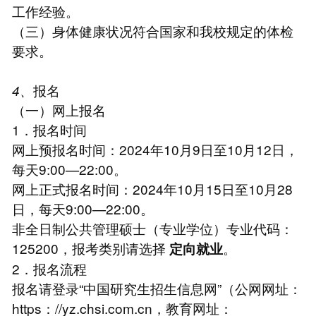
工作经验。
（三）身体健康状况符合国家和我校规定的体检
要求。
4、
报名
（一）网上报名
1．报名时间
网上预报名时间：2024年10月9日至10月12日，
每天9:00—22:00。
网上正式报名时间：2024年10月15日至10月28
日，每天9:00—22:00。
非全日制公共管理硕士（专业学位）专业代码：
125200，报考类别请选择
。
定向就业
2．报名流程
报名请登录“中国研究生招生信息网”（公网网址：
https：//yz.chsi.com.cn，教育网址：