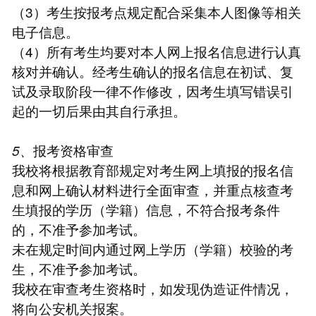
（3）考生按报考点规定配合采集本人图像等相关
电子信息。
（4）所有考生均要对本人网上报名信息进行认真
核对并确认。经考生确认的报名信息在初试、复
试及录取阶段一律不作修改，因考生填写错误引
起的一切后果由其自行承担。
5、
报考资格审查
我校将根据教育部规定对考生网上填报的报名信
息和网上确认材料进行全面审查，并重点核查考
生填报的学历（学籍）信息，不符合报考条件
的，不准予参加考试。
未在规定时间内通过网上学历（学籍）校验的考
生，不准予参加考试。
我校在审查考生资格时，如发现伪造证件情况，
将向公安机关报案。