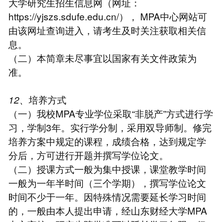
大学研究生招生信息网（网址：
https://yjszs.sdufe.edu.cn/）， MPA中心网站可
由该网址查询进入，请考生及时关注获取相关信
息。
（二）本简章未尽事宜以国家有关文件政策为
准。
12、
培养方式
（一）我校MPA专业学位采取“非脱产”方式进行学
习，学制3年。实行学分制，采用双导师制。修完
培养方案中规定的课程，成绩合格，达到规定学
分后，方可进行开题并撰写学位论文。
（二）授课方式一般为集中授课，课堂教学时间
一般为一年半时间（三个学期），撰写学位论文
时间不少于一年。因特殊情况需要延长学习时间
的，一般由本人提出申请，经山东财经大学MPA