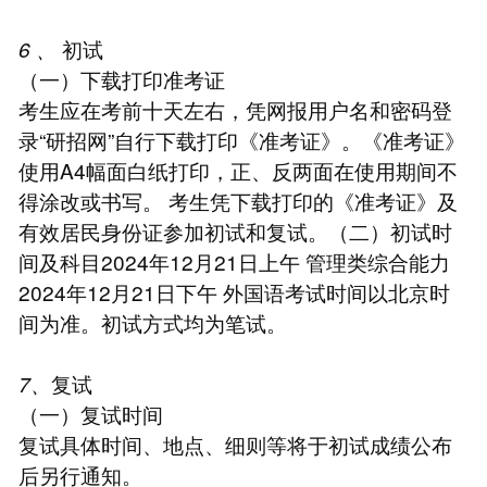
6 、
初试
（一）下载打印准考证
考生应在考前十天左右，凭网报用户名和密码登
录“研招网”自行下载打印《准考证》。《准考证》
使用A4幅面白纸打印，正、反两面在使用期间不
得涂改或书写。 考生凭下载打印的《准考证》及
有效居民身份证参加初试和复试。（二）初试时
间及科目2024年12月21日上午 管理类综合能力
2024年12月21日下午 外国语考试时间以北京时
间为准。初试方式均为笔试。
7、
复试
（一）复试时间
复试具体时间、地点、细则等将于初试成绩公布
后另行通知。