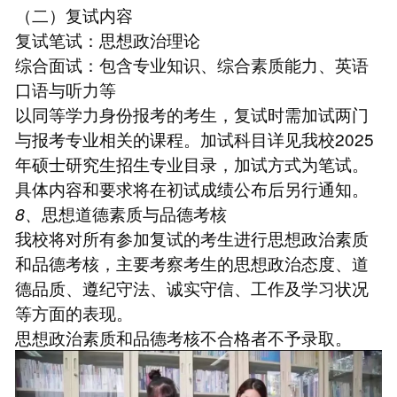
（二）复试内容
复试笔试：思想政治理论
综合面试：包含专业知识、综合素质能力、英语
口语与听力等
以同等学力身份报考的考生，复试时需加试两门
与报考专业相关的课程。加试科目详见我校2025
年硕士研究生招生专业目录，加试方式为笔试。
具体内容和要求将在初试成绩公布后另行通知。
8、
思想道德素质与品德考核
我校将对所有参加复试的考生进行思想政治素质
和品德考核，主要考察考生的思想政治态度、道
德品质、遵纪守法、诚实守信、工作及学习状况
等方面的表现。
思想政治素质和品德考核不合格者不予录取。