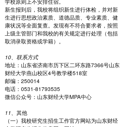
学校原则上不安排住宿。
新生报到后，我校将组织新生进行体检，并对新
生进行思想政治素质、道德品质、专业素质、健
康状况等全面复查。发现有不符合要求者，按照
上级主管部门和我校的有关规定进行处理（包括
取消录取资格或学籍）。
10、联系方式
地址：山东省济南市历下区二环东路7366号山东
财经大学燕山校区4号教学楼518室
邮编：250014
电话：0531-81793535
微信公众号：山东财经大学MPA中心
11、
其他
（一）我校研究生招生工作官方网站为山东财经