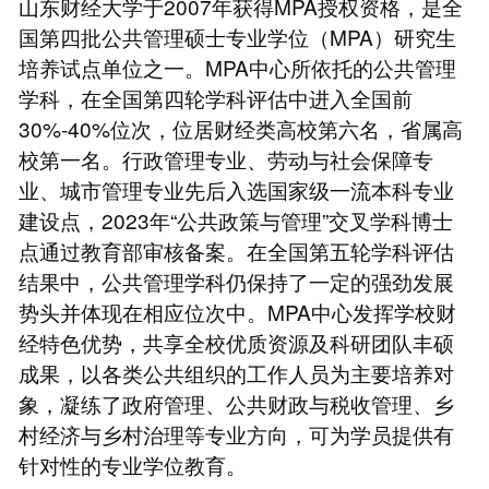
山东财经大学于2007年获得MPA授权资格，是全
国第四批公共管理硕士专业学位（MPA）研究生
培养试点单位之一。MPA中心所依托的公共管理
学科，在全国第四轮学科评估中进入全国前
30%-40%位次，位居财经类高校第六名，省属高
校第一名。行政管理专业、劳动与社会保障专
业、城市管理专业先后入选国家级一流本科专业
建设点，2023年“公共政策与管理”交叉学科博士
点通过教育部审核备案。在全国第五轮学科评估
结果中，公共管理学科仍保持了一定的强劲发展
势头并体现在相应位次中。MPA中心发挥学校财
经特色优势，共享全校优质资源及科研团队丰硕
成果，以各类公共组织的工作人员为主要培养对
象，凝练了政府管理、公共财政与税收管理、乡
村经济与乡村治理等专业方向，可为学员提供有
针对性的专业学位教育。