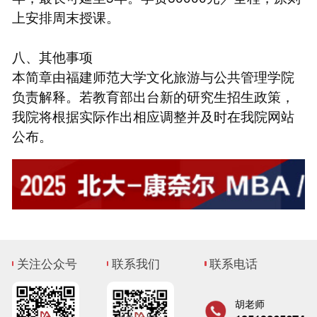
上安排周末授课。
八、其他事项
本简章由福建师范大学文化旅游与公共管理学院
负责解释。若教育部出台新的研究生招生政策，
我院将根据实际作出相应调整并及时在我院网站
公布。
关注公众号
联系我们
联系电话
胡老师