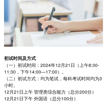
初试时间及方式
（一）初试时间：2024年12月21日（上午8:30-
11:30，下午14:00—17:00）。
（二）初试方式：均为笔试，每科考试时间均为3
小时。
12月21日上午 管理类综合能力（总分200分）
12月21日下午 外国语（总分100分）