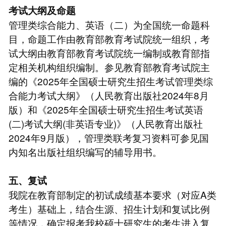
考试大纲及命题
管理类综合能力、英语（二）为全国统一命题科
目，命题工作由教育部教育考试院统一组织，考
试大纲由教育部教育考试院统一编制或教育部指
定相关机构组织编制。参见教育部教育考试院主
编的《2025年全国硕士研究生招生考试管理类综
合能力考试大纲》（人民教育出版社2024年8月
版）和《2025年全国硕士研究生招生考试英语
(二)考试大纲(非英语专业)》（人民教育出版社
2024年9月版），管理类联考复习资料可参见国
内知名出版社组织编写的辅导用书。
五、复试
我院在教育部制定的初试成绩基本要求（对应A类
考生）基础上，结合生源、招生计划和复试比例
等情况，确定报考我校硕士研究生的考生进入复