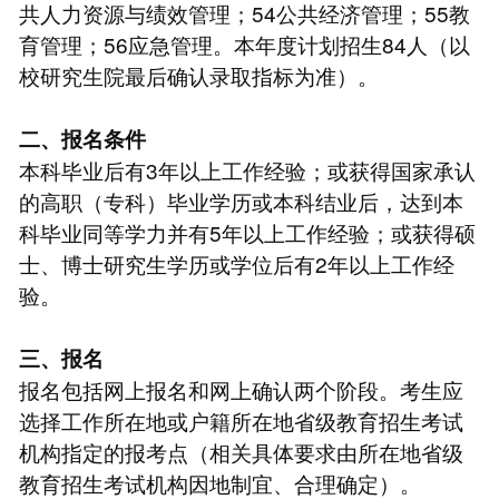
共人力资源与绩效管理；54公共经济管理；55教
育管理；56应急管理。本年度计划招生84人（以
校研究生院最后确认录取指标为准）。
二、报名条件
本科毕业后有3年以上工作经验；或获得国家承认
的高职（专科）毕业学历或本科结业后，达到本
科毕业同等学力并有5年以上工作经验；或获得硕
士、博士研究生学历或学位后有2年以上工作经
验。
三、报名
报名包括网上报名和网上确认两个阶段。考生应
选择工作所在地或户籍所在地省级教育招生考试
机构指定的报考点（相关具体要求由所在地省级
教育招生考试机构因地制宜、合理确定）。