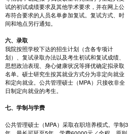
试的初试成绩要求及其他学术要求，并在网上公
布符合要求的人员名单参加复试。复试方式、时
间和地点另行通知。
六、录取
我院按照学校下达的招生计划（含各专项计
划）、复试录取办法以及考生初试和复试成绩、
思想政治表现、身心健康状况等择优确定拟录取
名单。硕士研究生按其就业方式分为非定向就业
和定向就业。公共管理硕士（MPA）只接收非全
日制定向就业的考生。
七、学制与学费
公共管理硕士（MPA）采取在职培养模式。学制3
年，最长可延至5年。学费60000元／全程，原则