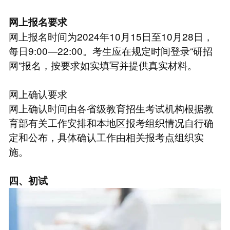
网上报名要求
网上报名时间为2024年10月15日至10月28日，
每日9:00—22:00。考生应在规定时间登录“研招
网”报名，按要求如实填写并提供真实材料。
网上确认要求
网上确认时间由各省级教育招生考试机构根据教
育部有关工作安排和本地区报考组织情况自行确
定和公布，具体确认工作由相关报考点组织实
施。
四、初试