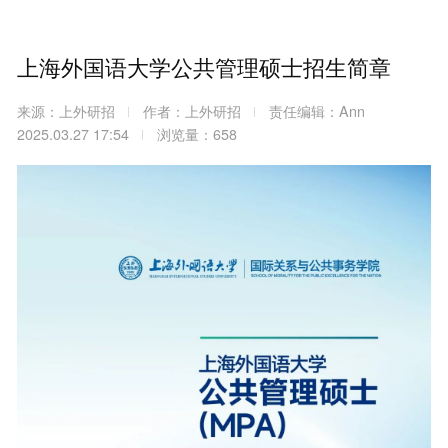
上海外国语大学公共管理硕士招生简章
来源：上外研招
作者：上外研招
责任编辑：Ann
2025.03.27 17:54
浏览量：658