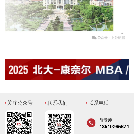
关注公众号
联系我们
联系电话
胡老师
18519265674